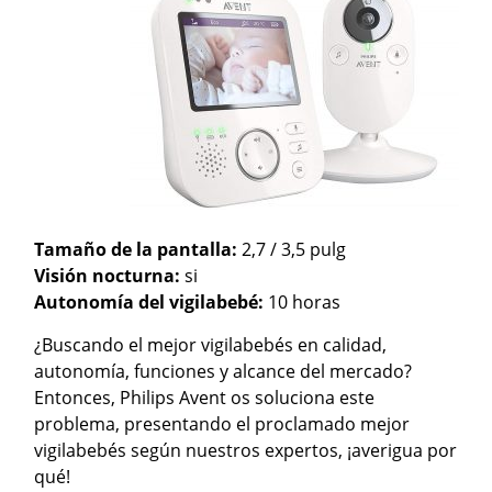
Tamaño de la pantalla:
2,7 / 3,5 pulg
Visión nocturna:
si
Autonomía del vigilabebé:
10 horas
¿Buscando el mejor vigilabebés en calidad,
autonomía, funciones y alcance del mercado?
Entonces, Philips Avent os soluciona este
problema, presentando el proclamado mejor
vigilabebés según nuestros expertos, ¡averigua por
qué!