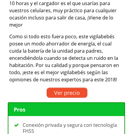
10 horas y el cargador es el que usarías para
vuestros celulares, muy práctico para cualquier
ocasión incluso para salir de casa, ¡Viene de lo
mejor
Como si todo esto fuera poco, este vigilabebés
posee un modo ahorrador de energía, el cual
cuida la batería de la unidad para padres,
encendiéndola cuando se detecta un ruido en la
habitación. Por su calidad y porque pensaron en
todo, ¡este es el mejor vigilabebés según las
opiniones de nuestros expertos para este 2018!
Ver precio
Pros
Conexión privada y segura con tecnología
FHSS