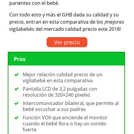
parientes con el bebé.
Con todo esto y más el GHB dada su calidad y su
precio, entran en esta comparativa de los ¡mejores
vigilabebés del mercado calidad precio este 2018!
Ver precio
Pros
Mejor relación calidad precio de un
vigilabebé en esta comparativa
Pantalla LCD de 3,2 pulgadas con
resolución de 320×240 pixeles
Intercomunicador bilateral, que permite al
bebé escuchar a sus padres
Función VOX que enciende el monitor
cuando el bebé llora o hay un sonido
fuerte