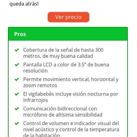
queda atrás!
Ver precio
Pros
Cobertura de la señal de hasta 300
metros, de muy buena calidad
Pantalla LCD a color de 3.5” de buena
resolución
Permite movimiento vertical, horizontal y
zoom remotos
El vigilabebés incluye visión nocturna por
infrarrojos
Comunicación bidireccional con
micrófono de altísima sensibilidad
Control de volumen e indicador visual del
nivel acústico y control de la temperatura
de la habitación