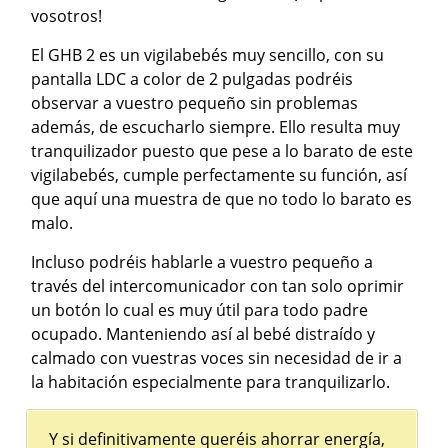
vosotros!
El GHB 2 es un vigilabebés muy sencillo, con su
pantalla LDC a color de 2 pulgadas podréis
observar a vuestro pequeño sin problemas
además, de escucharlo siempre. Ello resulta muy
tranquilizador puesto que pese a lo barato de este
vigilabebés, cumple perfectamente su función, así
que aquí una muestra de que no todo lo barato es
malo.
Incluso podréis hablarle a vuestro pequeño a
través del intercomunicador con tan solo oprimir
un botón lo cual es muy útil para todo padre
ocupado. Manteniendo así al bebé distraído y
calmado con vuestras voces sin necesidad de ir a
la habitación especialmente para tranquilizarlo.
Y si definitivamente queréis ahorrar energía,