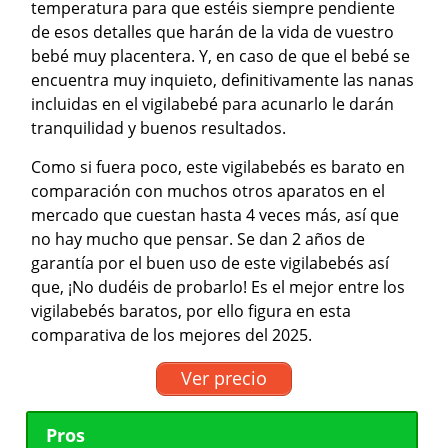
temperatura para que estéis siempre pendiente
de esos detalles que harán de la vida de vuestro
bebé muy placentera. Y, en caso de que el bebé se
encuentra muy inquieto, definitivamente las nanas
incluidas en el vigilabebé para acunarlo le darán
tranquilidad y buenos resultados.
Como si fuera poco, este vigilabebés es barato en
comparación con muchos otros aparatos en el
mercado que cuestan hasta 4 veces más, así que
no hay mucho que pensar. Se dan 2 años de
garantía por el buen uso de este vigilabebés así
que, ¡No dudéis de probarlo! Es el mejor entre los
vigilabebés baratos, por ello figura en esta
comparativa de los mejores del 2025.
Ver precio
Pros