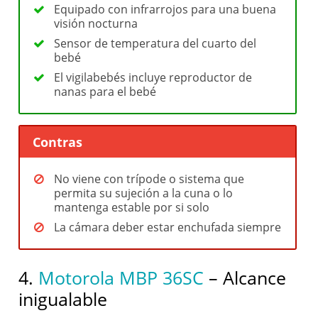
Equipado con infrarrojos para una buena
visión nocturna
Sensor de temperatura del cuarto del
bebé
El vigilabebés incluye reproductor de
nanas para el bebé
Contras
No viene con trípode o sistema que
permita su sujeción a la cuna o lo
mantenga estable por si solo
La cámara deber estar enchufada siempre
4.
Motorola MBP 36SC
– Alcance
inigualable