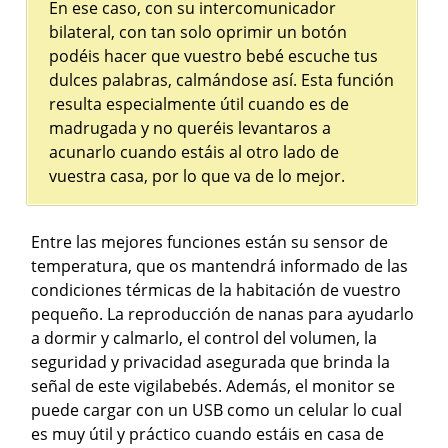
En ese caso, con su intercomunicador
bilateral, con tan solo oprimir un botón
podéis hacer que vuestro bebé escuche tus
dulces palabras, calmándose así. Esta función
resulta especialmente útil cuando es de
madrugada y no queréis levantaros a
acunarlo cuando estáis al otro lado de
vuestra casa, por lo que va de lo mejor.
Entre las mejores funciones están su sensor de
temperatura, que os mantendrá informado de las
condiciones térmicas de la habitación de vuestro
pequeño. La reproducción de nanas para ayudarlo
a dormir y calmarlo, el control del volumen, la
seguridad y privacidad asegurada que brinda la
señal de este vigilabebés. Además, el monitor se
puede cargar con un USB como un celular lo cual
es muy útil y práctico cuando estáis en casa de