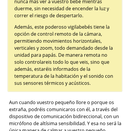
nunca más ver a vuestro bebé mientras
duerme, sin necesidad de encender la luz y
correr el riesgo de despertarlo.
Además, este poderoso vigilabebés tiene la
opción de control remoto de la cámara,
permitiendo movimientos horizontales,
verticales y zoom, todo demandado desde la
unidad para papás. De manera remota no
solo controlareis todo lo que veis, sino que
además, estaréis informados de la
temperatura de la habitación y el sonido con
sus sensores térmicos y acústicos.
Aun cuando vuestro pequeño llore o porque os
extraña, podréis comunicaros con él, a través del
dispositivo de comunicación bidireccional, con un
micrófono de altísima sensibilidad. Y esa no será la
única manera de calmar a vuestro pequeño,