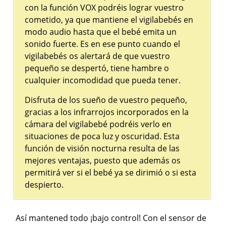
con la función VOX podréis lograr vuestro
cometido, ya que mantiene el vigilabebés en
modo audio hasta que el bebé emita un
sonido fuerte. Es en ese punto cuando el
vigilabebés os alertará de que vuestro
pequeño se despertó, tiene hambre o
cualquier incomodidad que pueda tener.
Disfruta de los sueño de vuestro pequeño,
gracias a los infrarrojos incorporados en la
cámara del vigilabebé podréis verlo en
situaciones de poca luz y oscuridad. Esta
función de visión nocturna resulta de las
mejores ventajas, puesto que además os
permitirá ver si el bebé ya se dirimió o si esta
despierto.
Así mantened todo ¡bajo control! Con el sensor de