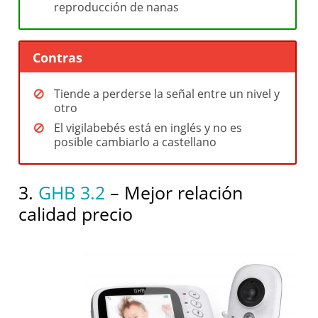
reproducción de nanas
Contras
Tiende a perderse la señal entre un nivel y
otro
El vigilabebés está en inglés y no es
posible cambiarlo a castellano
3.
GHB 3.2
– Mejor relación
calidad precio