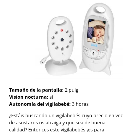
Tamaño de la pantalla:
2 pulg
Vision nocturna:
si
Autonomía del vigilabebé:
3 horas
¿Estáis buscando un vigilabebés cuyo precio en vez
de asustaros os atraiga y que sea de buena
calidad? Entonces este vigilabebés ¡es para