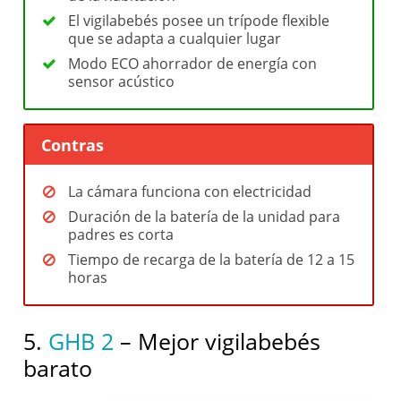
El vigilabebés posee un trípode flexible
que se adapta a cualquier lugar
Modo ECO ahorrador de energía con
sensor acústico
Contras
La cámara funciona con electricidad
Duración de la batería de la unidad para
padres es corta
Tiempo de recarga de la batería de 12 a 15
horas
5.
GHB 2
– Mejor vigilabebés
barato