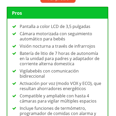
Pros
Pantalla a color LCD de 3,5 pulgadas
Cámara motorizada con seguimiento
automático para bebés
Visión nocturna a través de infrarrojos
Batería de litio de 7 horas de autonomía
en la unidad para padres y adaptador de
corriente alterna domestica
Vigilabebés con comunicación
bidireccional
Activación por voz (modo VOX y ECO), que
resultan ahorradores energéticos
Compatible y ampliable con hasta 4
cámaras para vigilar múltiples espacios
Incluye funciones de termómetro,
programador de comidas con alarma y