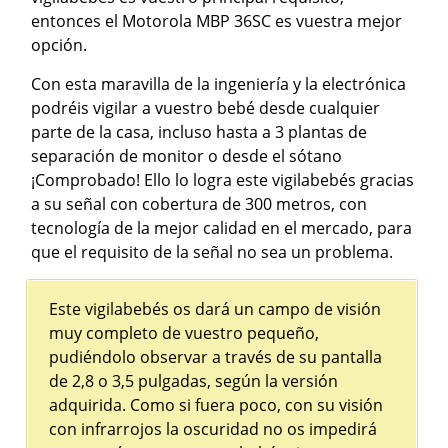
entonces el Motorola MBP 36SC es vuestra mejor
opción.
Con esta maravilla de la ingeniería y la electrónica
podréis vigilar a vuestro bebé desde cualquier
parte de la casa, incluso hasta a 3 plantas de
separación de monitor o desde el sótano
¡Comprobado! Ello lo logra este vigilabebés gracias
a su señal con cobertura de 300 metros, con
tecnología de la mejor calidad en el mercado, para
que el requisito de la señal no sea un problema.
Este vigilabebés os dará un campo de visión
muy completo de vuestro pequeño,
pudiéndolo observar a través de su pantalla
de 2,8 o 3,5 pulgadas, según la versión
adquirida. Como si fuera poco, con su visión
con infrarrojos la oscuridad no os impedirá