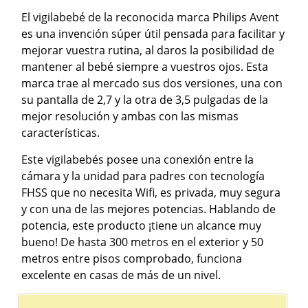
El vigilabebé de la reconocida marca Philips Avent
es una invención súper útil pensada para facilitar y
mejorar vuestra rutina, al daros la posibilidad de
mantener al bebé siempre a vuestros ojos. Esta
marca trae al mercado sus dos versiones, una con
su pantalla de 2,7 y la otra de 3,5 pulgadas de la
mejor resolución y ambas con las mismas
características.
Este vigilabebés posee una conexión entre la
cámara y la unidad para padres con tecnología
FHSS que no necesita Wifi, es privada, muy segura
y con una de las mejores potencias. Hablando de
potencia, este producto ¡tiene un alcance muy
bueno! De hasta 300 metros en el exterior y 50
metros entre pisos comprobado, funciona
excelente en casas de más de un nivel.