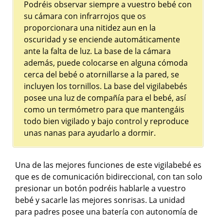
Podréis observar siempre a vuestro bebé con
su cámara con infrarrojos que os
proporcionara una nitidez aun en la
oscuridad y se enciende automáticamente
ante la falta de luz. La base de la cámara
además, puede colocarse en alguna cómoda
cerca del bebé o atornillarse a la pared, se
incluyen los tornillos. La base del vigilabebés
posee una luz de compañía para el bebé, así
como un termómetro para que mantengáis
todo bien vigilado y bajo control y reproduce
unas nanas para ayudarlo a dormir.
Una de las mejores funciones de este vigilabebé es
que es de comunicación bidireccional, con tan solo
presionar un botón podréis hablarle a vuestro
bebé y sacarle las mejores sonrisas. La unidad
para padres posee una batería con autonomía de