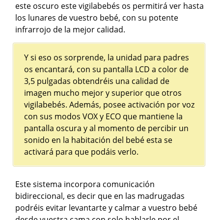
este oscuro este vigilabebés os permitirá ver hasta
los lunares de vuestro bebé, con su potente
infrarrojo de la mejor calidad.
Y si eso os sorprende, la unidad para padres
os encantará, con su pantalla LCD a color de
3,5 pulgadas obtendréis una calidad de
imagen mucho mejor y superior que otros
vigilabebés. Además, posee activación por voz
con sus modos VOX y ECO que mantiene la
pantalla oscura y al momento de percibir un
sonido en la habitación del bebé esta se
activará para que podáis verlo.
Este sistema incorpora comunicación
bidireccional, es decir que en las madrugadas
podréis evitar levantarte y calmar a vuestro bebé
desde vuestra cama con solo hablarle por el