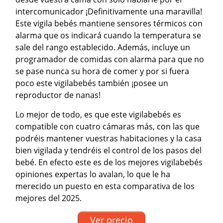
intercomunicador ¡Definitivamente una maravilla!
Este vigila bebés mantiene sensores térmicos con
alarma que os indicará cuando la temperatura se
sale del rango establecido. Además, incluye un
programador de comidas con alarma para que no
se pase nunca su hora de comer y por si fuera
poco este vigilabebés también ¡posee un
reproductor de nanas!
Lo mejor de todo, es que este vigilabebés es
compatible con cuatro cámaras más, con las que
podréis mantener vuestras habitaciones y la casa
bien vigilada y tendréis el control de los pasos del
bebé. En efecto este es de los mejores vigilabebés
opiniones expertas lo avalan, lo que le ha
merecido un puesto en esta comparativa de los
mejores del 2025.
Ver precio