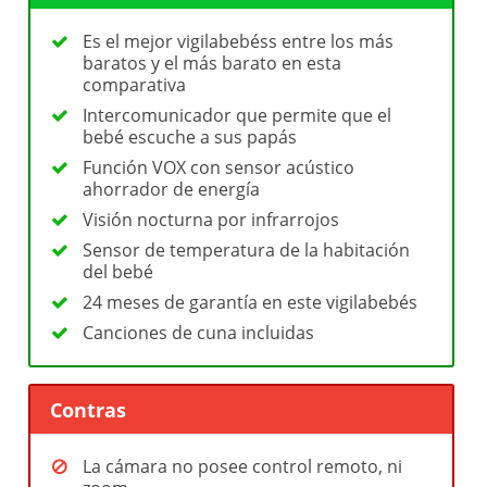
Es el mejor vigilabebéss entre los más
baratos y el más barato en esta
comparativa
Intercomunicador que permite que el
bebé escuche a sus papás
Función VOX con sensor acústico
ahorrador de energía
Visión nocturna por infrarrojos
Sensor de temperatura de la habitación
del bebé
24 meses de garantía en este vigilabebés
Canciones de cuna incluidas
Contras
La cámara no posee control remoto, ni