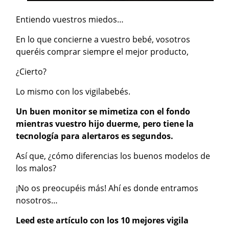
Entiendo vuestros miedos…
En lo que concierne a vuestro bebé, vosotros
queréis comprar siempre el mejor producto,
¿Cierto?
Lo mismo con los vigilabebés.
Un buen monitor se mimetiza con el fondo
mientras vuestro hijo duerme, pero tiene la
tecnología para alertaros es segundos.
Así que, ¿cómo diferencias los buenos modelos de
los malos?
¡No os preocupéis más! Ahí es donde entramos
nosotros…
Leed este artículo con los 10 mejores vigila