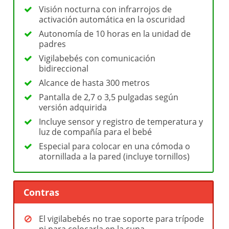
Visión nocturna con infrarrojos de
activación automática en la oscuridad
Autonomía de 10 horas en la unidad de
padres
Vigilabebés con comunicación
bidireccional
Alcance de hasta 300 metros
Pantalla de 2,7 o 3,5 pulgadas según
versión adquirida
Incluye sensor y registro de temperatura y
luz de compañía para el bebé
Especial para colocar en una cómoda o
atornillada a la pared (incluye tornillos)
Contras
El vigilabebés no trae soporte para trípode