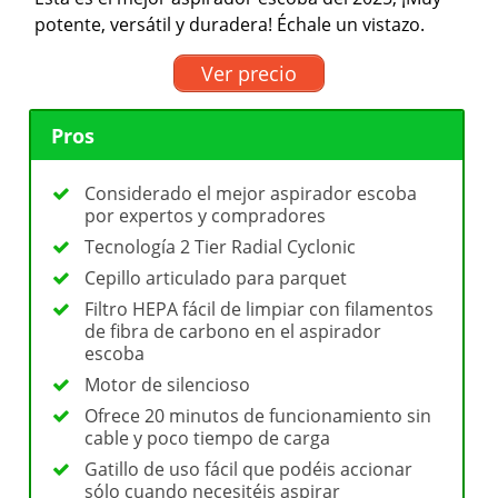
potente, versátil y duradera! Échale un vistazo.
Ver precio
Pros
Considerado el mejor aspirador escoba
por expertos y compradores
Tecnología 2 Tier Radial Cyclonic
Cepillo articulado para parquet
Filtro HEPA fácil de limpiar con filamentos
de fibra de carbono en el aspirador
escoba
Motor de silencioso
Ofrece 20 minutos de funcionamiento sin
cable y poco tiempo de carga
Gatillo de uso fácil que podéis accionar
sólo cuando necesitéis aspirar