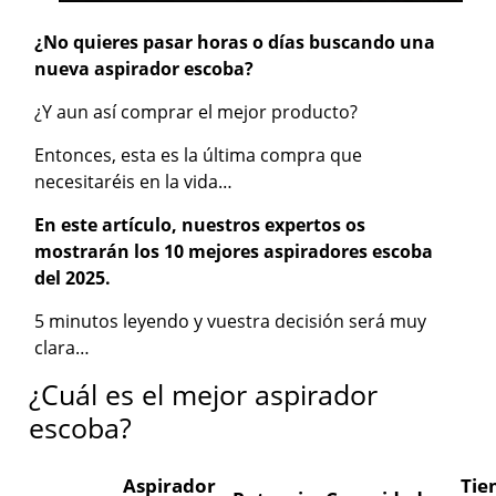
¿No quieres pasar horas o días buscando una
nueva aspirador escoba?
¿Y aun así comprar el mejor producto?
Entonces, esta es la última compra que
necesitaréis en la vida…
En este artículo, nuestros expertos os
mostrarán los 10 mejores aspiradores escoba
del 2025.
5 minutos leyendo y vuestra decisión será muy
clara…
¿Cuál es el mejor aspirador
escoba?
Aspirador
Tie