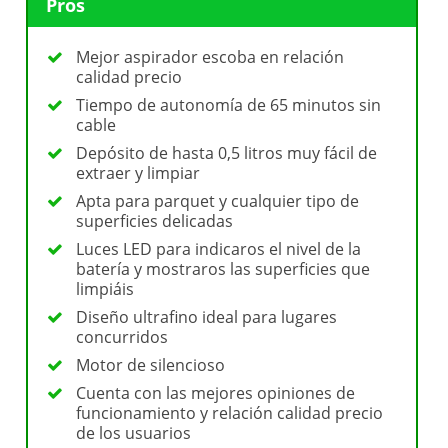
Pros
Mejor aspirador escoba en relación
calidad precio
Tiempo de autonomía de 65 minutos sin
cable
Depósito de hasta 0,5 litros muy fácil de
extraer y limpiar
Apta para parquet y cualquier tipo de
superficies delicadas
Luces LED para indicaros el nivel de la
batería y mostraros las superficies que
limpiáis
Diseño ultrafino ideal para lugares
concurridos
Motor de silencioso
Cuenta con las mejores opiniones de
funcionamiento y relación calidad precio
de los usuarios