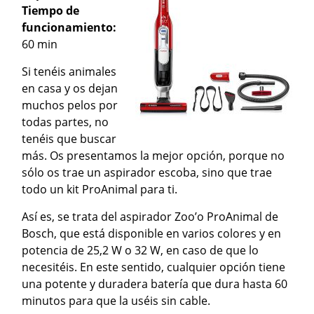
Tiempo de
funcionamiento:
60 min
Si tenéis animales
en casa y os dejan
muchos pelos por
todas partes, no
tenéis que buscar
más. Os presentamos la mejor opción, porque no
sólo os trae un aspirador escoba, sino que trae
todo un kit ProAnimal para ti.
Así es, se trata del aspirador Zoo’o ProAnimal de
Bosch, que está disponible en varios colores y en
potencia de 25,2 W o 32 W, en caso de que lo
necesitéis. En este sentido, cualquier opción tiene
una potente y duradera batería que dura hasta 60
minutos para que la uséis sin cable.