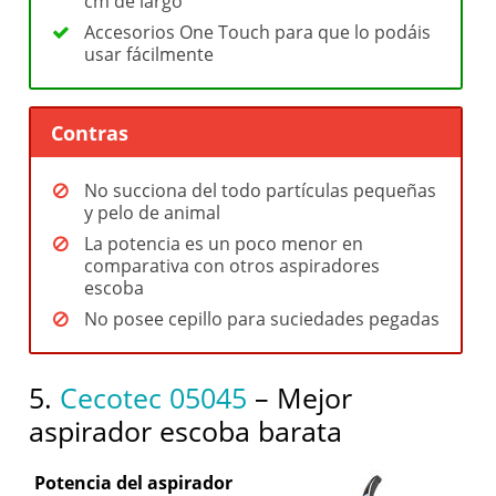
cm de largo
Accesorios One Touch para que lo podáis
usar fácilmente
Contras
No succiona del todo partículas pequeñas
y pelo de animal
La potencia es un poco menor en
comparativa con otros aspiradores
escoba
No posee cepillo para suciedades pegadas
5.
Cecotec 05045
– Mejor
aspirador escoba barata
Potencia del aspirador