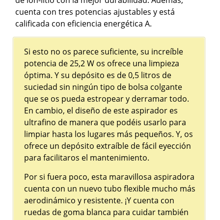
de ión-litio con la mejor durabilidad. Además,
cuenta con tres potencias ajustables y está
calificada con eficiencia energética A.
Si esto no os parece suficiente, su increíble
potencia de 25,2 W os ofrece una limpieza
óptima. Y su depósito es de 0,5 litros de
suciedad sin ningún tipo de bolsa colgante
que se os pueda estropear y derramar todo.
En cambio, el diseño de este aspirador es
ultrafino de manera que podéis usarlo para
limpiar hasta los lugares más pequeños. Y, os
ofrece un depósito extraíble de fácil eyección
para facilitaros el mantenimiento.
Por si fuera poco, esta maravillosa aspiradora
cuenta con un nuevo tubo flexible mucho más
aerodinámico y resistente. ¡Y cuenta con
ruedas de goma blanca para cuidar también