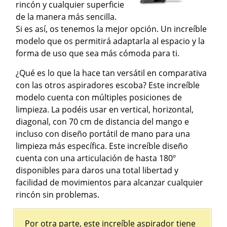
rincón y cualquier superficie
de la manera más sencilla.
Si es así, os tenemos la mejor opción. Un increíble
modelo que os permitirá adaptarla al espacio y la
forma de uso que sea más cómoda para ti.
¿Qué es lo que la hace tan versátil en comparativa
con las otros aspiradores escoba? Este increíble
modelo cuenta con múltiples posiciones de
limpieza. La podéis usar en vertical, horizontal,
diagonal, con 70 cm de distancia del mango e
incluso con diseño portátil de mano para una
limpieza más específica. Este increíble diseño
cuenta con una articulación de hasta 180º
disponibles para daros una total libertad y
facilidad de movimientos para alcanzar cualquier
rincón sin problemas.
Por otra parte, este increíble aspirador tiene