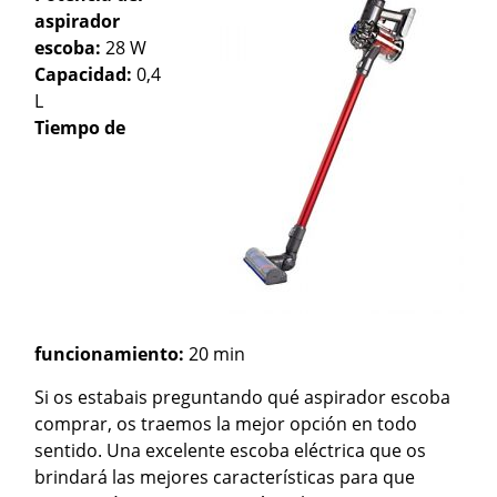
aspirador
escoba:
28 W
Capacidad:
0,4
L
Tiempo de
funcionamiento:
20 min
Si os estabais preguntando qué aspirador escoba
comprar, os traemos la mejor opción en todo
sentido. Una excelente escoba eléctrica que os
brindará las mejores características para que