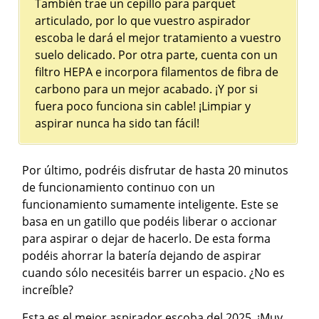
También trae un cepillo para parquet
articulado, por lo que vuestro aspirador
escoba le dará el mejor tratamiento a vuestro
suelo delicado. Por otra parte, cuenta con un
filtro HEPA e incorpora filamentos de fibra de
carbono para un mejor acabado. ¡Y por si
fuera poco funciona sin cable! ¡Limpiar y
aspirar nunca ha sido tan fácil!
Por último, podréis disfrutar de hasta 20 minutos
de funcionamiento continuo con un
funcionamiento sumamente inteligente. Este se
basa en un gatillo que podéis liberar o accionar
para aspirar o dejar de hacerlo. De esta forma
podéis ahorrar la batería dejando de aspirar
cuando sólo necesitéis barrer un espacio. ¿No es
increíble?
Esta es el mejor aspirador escoba del 2025, ¡Muy