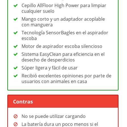
Cepillo AllFloor High Power para limpiar
cualquier suelo
Mango corto y un adaptador acoplable
con manguera
Tecnología SensorBagles en el aspirador
escoba
Motor de aspirador escoba silencioso
Sistema EasyClean para eficiencia en el
desecho de desperdicios
Súper ligera y fácil de usar
Recibió excelentes opiniones por parte de
usuarios con animales en casa
Contras
No se puede utilizar cargando
La batería dura un poco menos si el