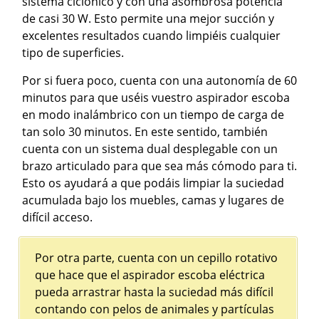
sistema ciclónico y con una asombrosa potencia
de casi 30 W. Esto permite una mejor succión y
excelentes resultados cuando limpiéis cualquier
tipo de superficies.
Por si fuera poco, cuenta con una autonomía de 60
minutos para que uséis vuestro aspirador escoba
en modo inalámbrico con un tiempo de carga de
tan solo 30 minutos. En este sentido, también
cuenta con un sistema dual desplegable con un
brazo articulado para que sea más cómodo para ti.
Esto os ayudará a que podáis limpiar la suciedad
acumulada bajo los muebles, camas y lugares de
difícil acceso.
Por otra parte, cuenta con un cepillo rotativo
que hace que el aspirador escoba eléctrica
pueda arrastrar hasta la suciedad más difícil
contando con pelos de animales y partículas