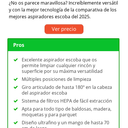
¿No os parece maravillosa? Increíblemente versátil
y con la mejor tecnología de la comparativa de los
mejores aspiradores escoba del 2025.
Ver precio
Pros
Excelente aspirador escoba que os
permite limpiar cualquier rincón y
superficie por su máxima versatilidad
Múltiples posiciones de limpieza
Giro articulado de hasta 180º en la cabeza
del aspirador escoba
Sistema de filtros HEPA de fácil extracción
Apta para todo tipo de baldosas, madera,
moquetas y para parquet
Diseño ultrafino y un mango de hasta 70