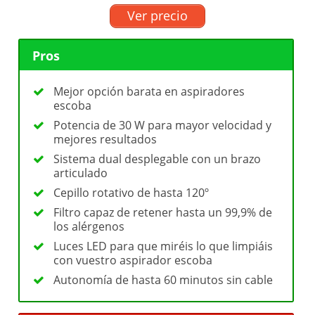
Ver precio
Pros
Mejor opción barata en aspiradores
escoba
Potencia de 30 W para mayor velocidad y
mejores resultados
Sistema dual desplegable con un brazo
articulado
Cepillo rotativo de hasta 120º
Filtro capaz de retener hasta un 99,9% de
los alérgenos
Luces LED para que miréis lo que limpiáis
con vuestro aspirador escoba
Autonomía de hasta 60 minutos sin cable