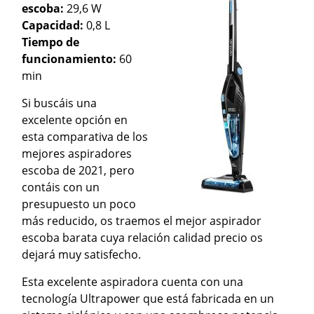
escoba:
29,6 W
Capacidad:
0,8 L
Tiempo de
funcionamiento:
60
min
Si buscáis una
excelente opción en
esta comparativa de los
mejores aspiradores
escoba de 2021, pero
contáis con un
presupuesto un poco
más reducido, os traemos el mejor aspirador
escoba barata cuya relación calidad precio os
dejará muy satisfecho.
Esta excelente aspiradora cuenta con una
tecnología Ultrapower que está fabricada en un