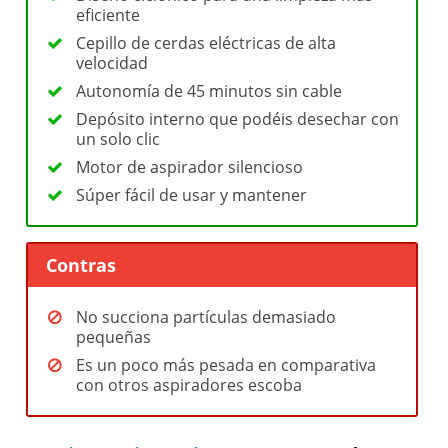
eficiente
Cepillo de cerdas eléctricas de alta
velocidad
Autonomía de 45 minutos sin cable
Depósito interno que podéis desechar con
un solo clic
Motor de aspirador silencioso
Súper fácil de usar y mantener
Contras
No succiona partículas demasiado
pequeñas
Es un poco más pesada en comparativa
con otros aspiradores escoba