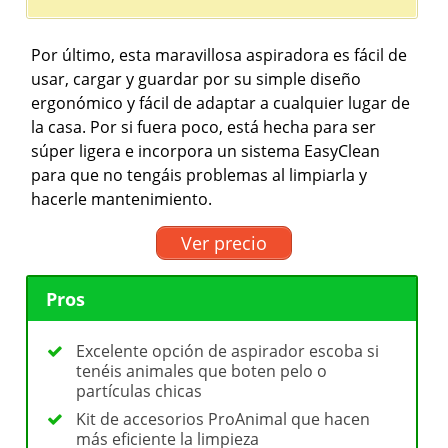
Por último, esta maravillosa aspiradora es fácil de
usar, cargar y guardar por su simple diseño
ergonómico y fácil de adaptar a cualquier lugar de
la casa. Por si fuera poco, está hecha para ser
súper ligera e incorpora un sistema EasyClean
para que no tengáis problemas al limpiarla y
hacerle mantenimiento.
Ver precio
Pros
Excelente opción de aspirador escoba si
tenéis animales que boten pelo o
partículas chicas
Kit de accesorios ProAnimal que hacen
más eficiente la limpieza