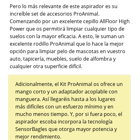
Pero lo más relevante de este aspirador es su
increíble set de accesorios ProAnimal.
Comenzando por un excelente cepillo AllFloor High
Power que os permitirá limpiar cualquier tipo de
suelos con la mayor eficacia. A esto, le suman un
excelente rodillo ProAnimal que lo hace la mejor
opción para limpiar pelo de mascotas en vuestro
auto, tapicería, muebles, suelo de alfombra y
cualquier otra superficie difícil.
Adicionalmente, el Kit ProAnimal os ofrece un
mango corto y un adaptador acoplable con
manguera. Así llegaréis hasta a los lugares
más difíciles con un esfuerzo mínimo y en
mucho menos tiempo. Y, por si fuera poco, el
aspirador escoba incorpora la tecnología
SensorBagles que otorga mayor potencia y
mejor rendimiento.