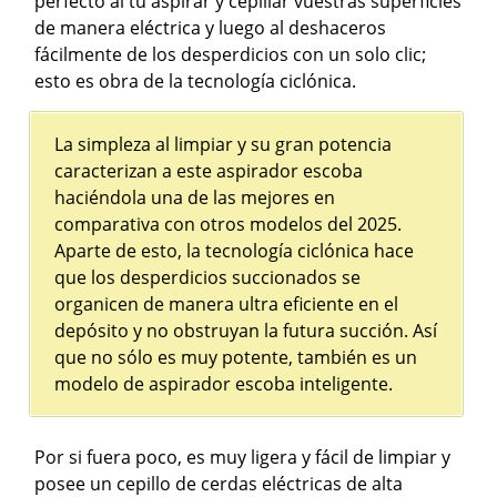
perfecto al tú aspirar y cepillar vuestras superficies
de manera eléctrica y luego al deshaceros
fácilmente de los desperdicios con un solo clic;
esto es obra de la tecnología ciclónica.
La simpleza al limpiar y su gran potencia
caracterizan a este aspirador escoba
haciéndola una de las mejores en
comparativa con otros modelos del 2025.
Aparte de esto, la tecnología ciclónica hace
que los desperdicios succionados se
organicen de manera ultra eficiente en el
depósito y no obstruyan la futura succión. Así
que no sólo es muy potente, también es un
modelo de aspirador escoba inteligente.
Por si fuera poco, es muy ligera y fácil de limpiar y
posee un cepillo de cerdas eléctricas de alta