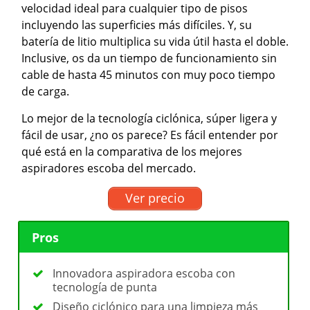
velocidad ideal para cualquier tipo de pisos
incluyendo las superficies más difíciles. Y, su
batería de litio multiplica su vida útil hasta el doble.
Inclusive, os da un tiempo de funcionamiento sin
cable de hasta 45 minutos con muy poco tiempo
de carga.
Lo mejor de la tecnología ciclónica, súper ligera y
fácil de usar, ¿no os parece? Es fácil entender por
qué está en la comparativa de los mejores
aspiradores escoba del mercado.
Ver precio
Pros
Innovadora aspiradora escoba con
tecnología de punta
Diseño ciclónico para una limpieza más