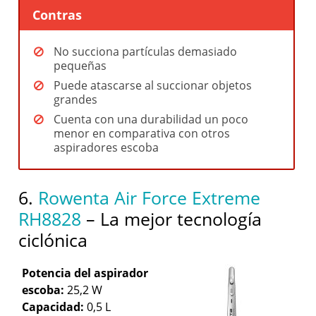
Contras
No succiona partículas demasiado
pequeñas
Puede atascarse al succionar objetos
grandes
Cuenta con una durabilidad un poco
menor en comparativa con otros
aspiradores escoba
6.
Rowenta Air Force Extreme
RH8828
– La mejor tecnología
ciclónica
Potencia del aspirador
escoba:
25,2 W
Capacidad:
0,5 L