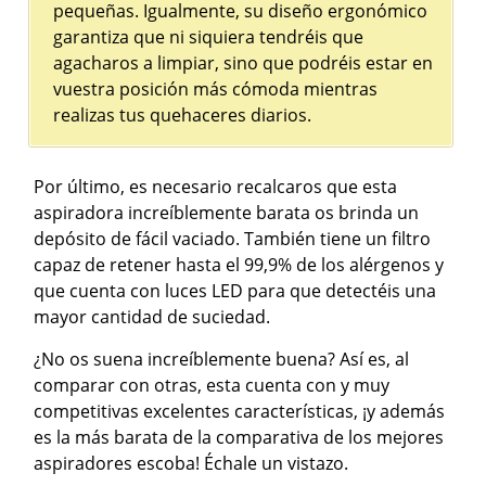
pequeñas. Igualmente, su diseño ergonómico
garantiza que ni siquiera tendréis que
agacharos a limpiar, sino que podréis estar en
vuestra posición más cómoda mientras
realizas tus quehaceres diarios.
Por último, es necesario recalcaros que esta
aspiradora increíblemente barata os brinda un
depósito de fácil vaciado. También tiene un filtro
capaz de retener hasta el 99,9% de los alérgenos y
que cuenta con luces LED para que detectéis una
mayor cantidad de suciedad.
¿No os suena increíblemente buena? Así es, al
comparar con otras, esta cuenta con y muy
competitivas excelentes características, ¡y además
es la más barata de la comparativa de los mejores
aspiradores escoba! Échale un vistazo.