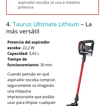
aspirador escoba se usa a máxima
potencia
4.
Taurus Ultimate Lithium
– La
más versátil
Potencia del aspirador
escoba:
22,2 W
Capacidad:
0,65 L
Tiempo de
funcionamiento:
30 min
Cuando pensáis en qué
aspirador escoba comprar,
seguramente os imagináis
una máquina
impresionante que podáis
usar para limpiar cualquier