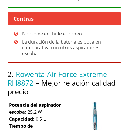
Contras
No posee enchufe europeo
La duración de la batería es poca en
comparativa con otros aspiradores
escoba
2.
Rowenta Air Force Extreme
RH8872
– Mejor relación calidad
precio
Potencia del aspirador
escoba:
25,2 W
Capacidad:
0,5 L
Tiempo de