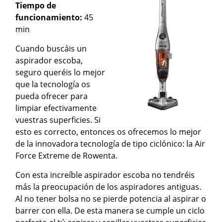
Tiempo de
funcionamiento:
45
min
Cuando buscáis un
aspirador escoba,
seguro queréis lo mejor
que la tecnología os
pueda ofrecer para
limpiar efectivamente
vuestras superficies. Si
esto es correcto, entonces os ofrecemos lo mejor
de la innovadora tecnología de tipo ciclónico: la Air
Force Extreme de Rowenta.
Con esta increíble aspirador escoba no tendréis
más la preocupación de los aspiradores antiguas.
Al no tener bolsa no se pierde potencia al aspirar o
barrer con ella. De esta manera se cumple un ciclo