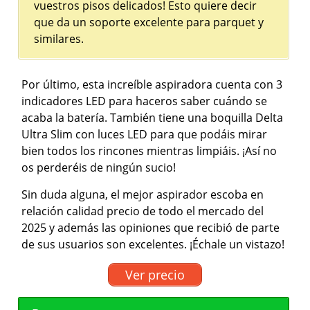
vuestros pisos delicados! Esto quiere decir
que da un soporte excelente para parquet y
similares.
Por último, esta increíble aspiradora cuenta con 3
indicadores LED para haceros saber cuándo se
acaba la batería. También tiene una boquilla Delta
Ultra Slim con luces LED para que podáis mirar
bien todos los rincones mientras limpiáis. ¡Así no
os perderéis de ningún sucio!
Sin duda alguna, el mejor aspirador escoba en
relación calidad precio de todo el mercado del
2025 y además las opiniones que recibió de parte
de sus usuarios son excelentes. ¡Échale un vistazo!
Ver precio