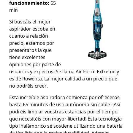
funcionamiento:
65
min
Si buscáis el mejor
aspirador escoba en
cuanto a relación
precio, estamos por
presentaros la que
tiene excelentes
opiniones por parte de
usuarios y expertos. Se llama Air Force Extreme y
es de Rowenta. La mejor calidad a un precio que
no podréis creer.
Esta increíble aspiradora comienza por ofreceros
hasta 65 minutos de uso autónomo sin cable. ¡Así
podréis limpiar vuestras estancias por el tiempo
que necesitéis con mayor libertad! Esta tecnología
tipo inalámbrico se sostiene utilizando una batería