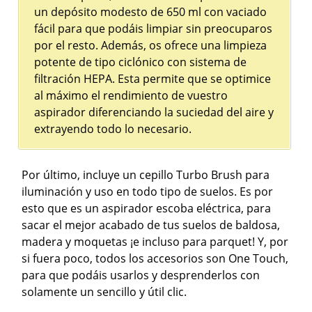
un depósito modesto de 650 ml con vaciado
fácil para que podáis limpiar sin preocuparos
por el resto. Además, os ofrece una limpieza
potente de tipo ciclónico con sistema de
filtración HEPA. Esta permite que se optimice
al máximo el rendimiento de vuestro
aspirador diferenciando la suciedad del aire y
extrayendo todo lo necesario.
Por último, incluye un cepillo Turbo Brush para
iluminación y uso en todo tipo de suelos. Es por
esto que es un aspirador escoba eléctrica, para
sacar el mejor acabado de tus suelos de baldosa,
madera y moquetas ¡e incluso para parquet! Y, por
si fuera poco, todos los accesorios son One Touch,
para que podáis usarlos y desprenderlos con
solamente un sencillo y útil clic.