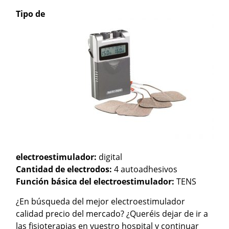
Tipo de
electroestimulador:
digital
Cantidad de electrodos:
4 autoadhesivos
Función básica del electroestimulador:
TENS
¿En búsqueda del mejor electroestimulador
calidad precio del mercado? ¿Queréis dejar de ir a
las fisioterapias en vuestro hospital y continuar