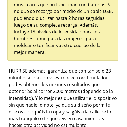
musculares que no funcionan con baterías. Si
no que se recarga por medio de un cable USB,
pudiéndolo utilizar hasta 2 horas seguidas
luego de su completa recarga. Además,
incluye 15 niveles de intensidad para los
hombres como para las mujeres, para
moldear o tonificar vuestro cuerpo de la
mejor manera.
HURRISE además, garantiza que con tan solo 23
minutos al día con vuestro electroestimulador
podes obtener los mismos resultados que
obtendrías al correr 2000 metros (depende de la
intensidad). Y lo mejor es que utilizar el dispositivo
sin que nadie lo note, ya que su diseño permite
que os coloquéis la ropa y salgáis a la calle de lo
más tranquilo o te quedéis en casa mientras
hacéis otra actividad no estimulante.