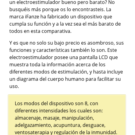
un electroestimulador bueno pero barato? No
busquéis más porque os lo encontrasteis. La
marca iFanze ha fabricado un dispositivo que
cumpla su función y a la vez sea el más barato de
todos en esta comparativa.
Y es que no solo su bajo precio es asombroso, sus
funciones y características también lo son. Este
electroestimulador posee una pantalla LCD que
muestra toda la información acerca de los
diferentes modos de estimulación, y hasta incluye
un diagrama del cuerpo humano para facilitar su
uso.
Los modos del dispositivo son 8, con
diferentes intensidades los cuales son:
almacenaje, masaje, manipulación,
adelgazamiento, acupuntura, desguace,
ventosaterapia y regulación de la inmunidad.