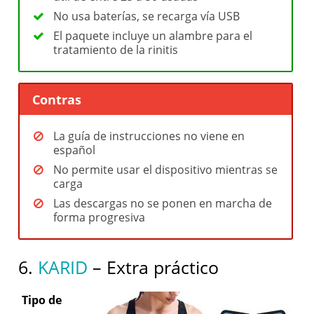
No usa baterías, se recarga vía USB
El paquete incluye un alambre para el
tratamiento de la rinitis
Contras
La guía de instrucciones no viene en
español
No permite usar el dispositivo mientras se
carga
Las descargas no se ponen en marcha de
forma progresiva
6.
KARID
– Extra práctico
Tipo de