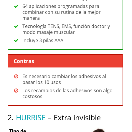
64 aplicaciones programadas para
combinar con su rutina de la mejor
manera
Tecnología TENS, EMS, función doctor y
modo masaje muscular
Incluye 3 pilas AAA
Contras
Es necesario cambiar los adhesivos al
pasar los 10 usos
Los recambios de las adhesivos son algo
costosos
2.
HURRISE
– Extra invisible
Tipo de