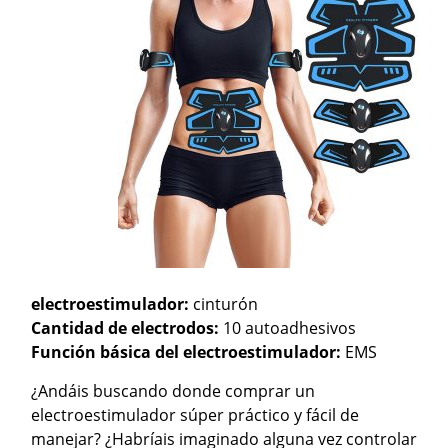
electroestimulador:
cinturón
Cantidad de electrodos:
10 autoadhesivos
Función básica del electroestimulador:
EMS
¿Andáis buscando donde comprar un
electroestimulador súper práctico y fácil de
manejar? ¿Habríais imaginado alguna vez controlar