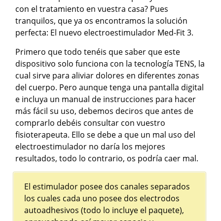
con el tratamiento en vuestra casa? Pues
tranquilos, que ya os encontramos la solución
perfecta: El nuevo electroestimulador Med-Fit 3.
Primero que todo tenéis que saber que este
dispositivo solo funciona con la tecnología TENS, la
cual sirve para aliviar dolores en diferentes zonas
del cuerpo. Pero aunque tenga una pantalla digital
e incluya un manual de instrucciones para hacer
más fácil su uso, debemos deciros que antes de
comprarlo debéis consultar con vuestro
fisioterapeuta. Ello se debe a que un mal uso del
electroestimulador no daría los mejores
resultados, todo lo contrario, os podría caer mal.
El estimulador posee dos canales separados
los cuales cada uno posee dos electrodos
autoadhesivos (todo lo incluye el paquete),