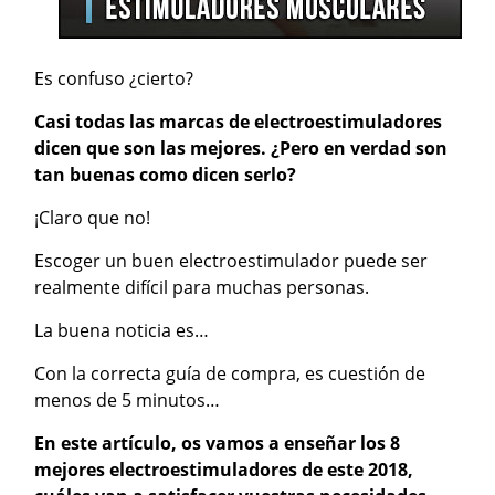
Es confuso ¿cierto?
Casi todas las marcas de electroestimuladores
dicen que son las mejores. ¿Pero en verdad son
tan buenas como dicen serlo?
¡Claro que no!
Escoger un buen electroestimulador puede ser
realmente difícil para muchas personas.
La buena noticia es…
Con la correcta guía de compra, es cuestión de
menos de 5 minutos…
En este artículo, os vamos a enseñar los 8
mejores electroestimuladores de este 2018,