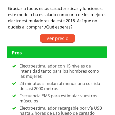
Gracias a todas estas características y funciones,
este modelo ha escalado como uno de los mejores
electroestimuladores de este 2018. Así que no
dudéis al comprar ¿Qué esperas?
Ver precio
Pros
Electroestimulador con 15 niveles de
intensidad tanto para los hombres como
las mujeres
23 minutos simulan al menos una corrida
de casi 2000 metros
Frecuencia EMS para estimular vuestros
músculos
Electroestimulador recargable por vía USB
hasta 2 horas de uso luego de cargado