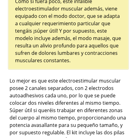
Como si fuera poco, este infalible
electroestimulador muscular además, viene
equipado con el modo doctor, que se adapta
a cualquier requerimiento particular que
tengáis ¡súper útil! Y por supuesto, este
modelo incluye además, el modo masaje, que
resulta un alivio profundo para aquellos que
sufren de dolores lumbares y contracciones
musculares constantes.
Lo mejor es que este electroestimular muscular
posee 2 canales separados, con 2 electrodos
autoadhesivos cada uno, por lo que se puede
colocar dos niveles diferentes al mismo tiempo.
Súper útil si queréis trabajar en diferentes zonas
del cuerpo al mismo tiempo, proporcionando una
potencia avasallante para su pequeño tamaño, y
por supuesto regulable. El kit incluye las dos pilas