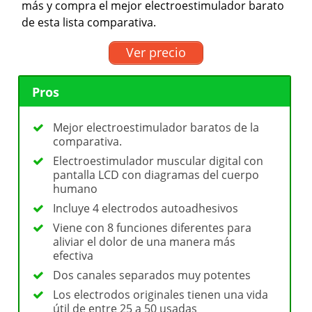
más y compra el mejor electroestimulador barato
de esta lista comparativa.
Ver precio
Pros
Mejor electroestimulador baratos de la
comparativa.
Electroestimulador muscular digital con
pantalla LCD con diagramas del cuerpo
humano
Incluye 4 electrodos autoadhesivos
Viene con 8 funciones diferentes para
aliviar el dolor de una manera más
efectiva
Dos canales separados muy potentes
Los electrodos originales tienen una vida
útil de entre 25 a 50 usadas