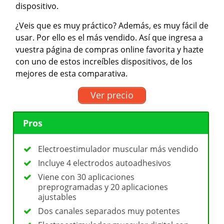
dispositivo.
¿Veis que es muy práctico? Además, es muy fácil de
usar. Por ello es el más vendido. Así que ingresa a
vuestra página de compras online favorita y hazte
con uno de estos increíbles dispositivos, de los
mejores de esta comparativa.
Ver precio
Pros
Electroestimulador muscular más vendido
Incluye 4 electrodos autoadhesivos
Viene con 30 aplicaciones
preprogramadas y 20 aplicaciones
ajustables
Dos canales separados muy potentes