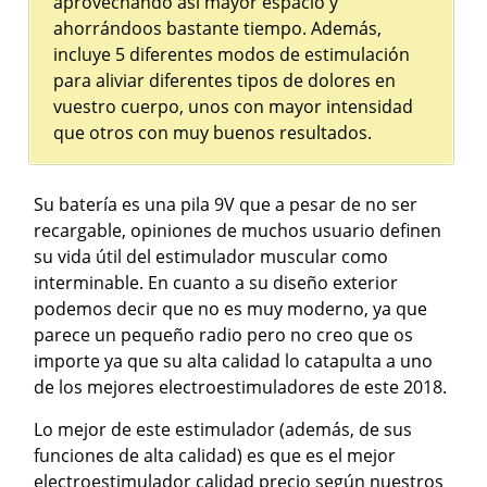
aprovechando así mayor espacio y
ahorrándoos bastante tiempo. Además,
incluye 5 diferentes modos de estimulación
para aliviar diferentes tipos de dolores en
vuestro cuerpo, unos con mayor intensidad
que otros con muy buenos resultados.
Su batería es una pila 9V que a pesar de no ser
recargable, opiniones de muchos usuario definen
su vida útil del estimulador muscular como
interminable. En cuanto a su diseño exterior
podemos decir que no es muy moderno, ya que
parece un pequeño radio pero no creo que os
importe ya que su alta calidad lo catapulta a uno
de los mejores electroestimuladores de este 2018.
Lo mejor de este estimulador (además, de sus
funciones de alta calidad) es que es el mejor
electroestimulador calidad precio según nuestros