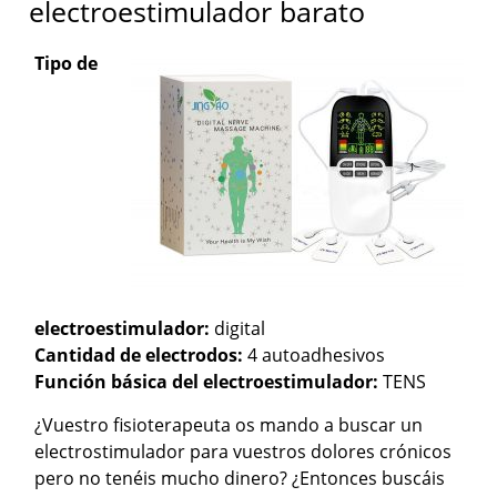
electroestimulador barato
Tipo de
electroestimulador:
digital
Cantidad de electrodos:
4 autoadhesivos
Función básica del electroestimulador:
TENS
¿Vuestro fisioterapeuta os mando a buscar un
electrostimulador para vuestros dolores crónicos
pero no tenéis mucho dinero? ¿Entonces buscáis