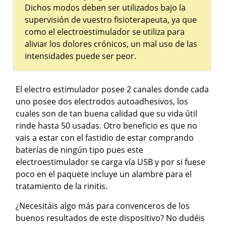
Dichos modos deben ser utilizados bajo la
supervisión de vuestro fisioterapeuta, ya que
como el electroestimulador se utiliza para
aliviar los dolores crónicos, un mal uso de las
intensidades puede ser peor.
El electro estimulador posee 2 canales donde cada
uno posee dos electrodos autoadhesivos, los
cuales son de tan buena calidad que su vida útil
rinde hasta 50 usadas. Otro beneficio es que no
vais a estar con el fastidio de estar comprando
baterías de ningún tipo pues este
electroestimulador se carga vía USB y por si fuese
poco en el paquete incluye un alambre para el
tratamiento de la rinitis.
¿Necesitáis algo más para convenceros de los
buenos resultados de este dispositivo? No dudéis