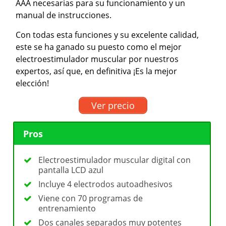
AAA necesarias para su funcionamiento y un
manual de instrucciones.
Con todas esta funciones y su excelente calidad,
este se ha ganado su puesto como el mejor
electroestimulador muscular por nuestros
expertos, así que, en definitiva ¡Es la mejor
elección!
Ver precio
Pros
Electroestimulador muscular digital con
pantalla LCD azul
Incluye 4 electrodos autoadhesivos
Viene con 70 programas de
entrenamiento
Dos canales separados muy potentes