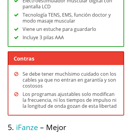
Electroestimulador muscular digital con
pantalla LCD
Tecnología TENS, EMS, función doctor y
modo masaje muscular
Viene un estuche para guardarlo
Incluye 3 pilas AAA
Contras
Se debe tener muchísimo cuidado con los
cables ya que no entran en garantía y son
costosos
Los programas ajustables solo modifican
la frecuencia, ni los tiempos de impulso ni
la longitud de onda gozan de esta libertad
5.
iFanze
– Mejor