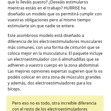
que lo lleváis puesto? ¿Deseáis estimularos
mientras estáis en el trabajo? HURRISE ha
diseñado un modelo que os permitirá cumplir con
vuestras obligaciones pero al mismo tiempo
estimularte sin que nadie se entere.
Este asombroso modelo está diseñado a
diferencia de los electroestimuladores musculares
más comunes, con una forma de cinturón que se
coloca mejor en la musculatura. El paquete incluye
un electroestimulador con 6 almohadillas que se
adhieren a vuestro cuerpo en la zona abdominal.
Las mejores opiniones expertas sugieren que lo os
podéis colocar en otra zona de músculos grandes
y además, dos electroestimuladores para los
bíceps.
Pero eso no es todo, otra increíble diferencia
con el resto de los electroestimuladores