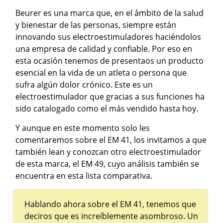
Beurer es una marca que, en el ámbito de la salud
y bienestar de las personas, siempre están
innovando sus electroestimuladores haciéndolos
una empresa de calidad y confiable. Por eso en
esta ocasión tenemos de presentaos un producto
esencial en la vida de un atleta o persona que
sufra algún dolor crónico. Este es un
electroestimulador que gracias a sus funciones ha
sido catalogado como el más vendido hasta hoy.
Y aunque en este momento solo les
comentaremos sobre el EM 41, los invitamos a que
también lean y conozcan otro electroestimulador
de esta marca, el EM 49, cuyo análisis también se
encuentra en esta lista comparativa.
Hablando ahora sobre el EM 41, tenemos que
deciros que es increíblemente asombroso. Un