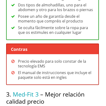
Dos tipos de almohadillas, uno para el
abdomen y otro para los brazos o piernas
Posee un año de garantía desde el
momento que compréis el producto
Se oculta fácilmente sobre la ropa para
que os estimules en cualquier lugar
Contras
Precio elevado para solo constar de la
tecnología EMS
El manual de instrucciones que incluye el
paquete solo está en ingles
3.
Med-Fit 3
– Mejor relación
calidad precio