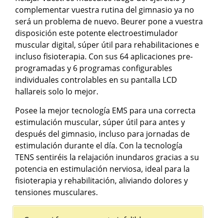
complementar vuestra rutina del gimnasio ya no
será un problema de nuevo. Beurer pone a vuestra
disposición este potente electroestimulador
muscular digital, súper útil para rehabilitaciones e
incluso fisioterapia. Con sus 64 aplicaciones pre-
programadas y 6 programas configurables
individuales controlables en su pantalla LCD
hallareis solo lo mejor.
Posee la mejor tecnología EMS para una correcta
estimulación muscular, súper útil para antes y
después del gimnasio, incluso para jornadas de
estimulación durante el día. Con la tecnología
TENS sentiréis la relajación inundaros gracias a su
potencia en estimulación nerviosa, ideal para la
fisioterapia y rehabilitación, aliviando dolores y
tensiones musculares.