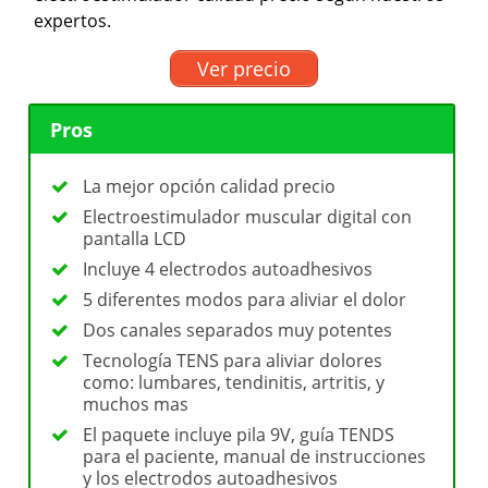
expertos.
Ver precio
Pros
La mejor opción calidad precio
Electroestimulador muscular digital con
pantalla LCD
Incluye 4 electrodos autoadhesivos
5 diferentes modos para aliviar el dolor
Dos canales separados muy potentes
Tecnología TENS para aliviar dolores
como: lumbares, tendinitis, artritis, y
muchos mas
El paquete incluye pila 9V, guía TENDS
para el paciente, manual de instrucciones
y los electrodos autoadhesivos