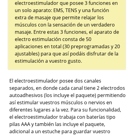
electroestimulador que posee 3 funciones en
un solo aparato: EMS, TENS y una función
extra de masaje que permite relajar los
músculos con la sensación de un verdadero
masaje. Entre estas 3 funciones, el aparato de
electro estimulación consta de 50
aplicaciones en total (30 preprogramadas y 20
ajustables) para que así podáis disfrutar de la
estimulación a vuestro gusto.
El electroestimulador posee dos canales
separados, en donde cada canal tiene 2 electrodos
autoadhesivos (los incluye el paquete) permitiendo
así estimular vuestros músculos o nervios en
diferentes lugares a la vez. Para su funcionalidad,
el electroestimulador trabaja con baterías tipo
pilas AAA y también las incluye el paquete,
adicional a un estuche para guardar vuestro