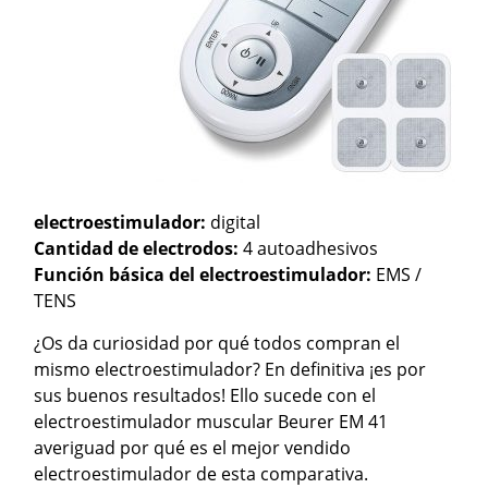
electroestimulador:
digital
Cantidad de electrodos:
4 autoadhesivos
Función básica del electroestimulador:
EMS /
TENS
¿Os da curiosidad por qué todos compran el
mismo electroestimulador? En definitiva ¡es por
sus buenos resultados! Ello sucede con el
electroestimulador muscular Beurer EM 41
averiguad por qué es el mejor vendido
electroestimulador de esta comparativa.