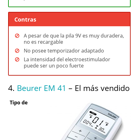
Contras
A pesar de que la pila 9V es muy duradera,
no es recargable
No posee temporizador adaptado
La intensidad del electroestimulador
puede ser un poco fuerte
4.
Beurer EM 41
– El más vendido
Tipo de