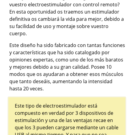
vuestro electroestimulador con control remoto?
En esta oportunidad os traemos un estimulador
definitiva os cambiará la vida para mejor, debido a
su facilidad de uso y montaje sobre vuestro
cuerpo.
Este diseño ha sido fabricado con tantas funciones
y características que ha sido catalogado por
opiniones expertas, como uno de los más baratos
y mejores debido a su gran calidad. Posee 10
modos que os ayudaran a obtener esos músculos
que tanto deseáis, aumentando la intensidad
hasta 20 veces.
Este tipo de electroestimulador está
compuesto en verdad por 3 dispositivos de
estimulación y una de las ventajas recae en
que los 3 pueden cargarse mediante un cable
USB al mismo tiempo. Y para que no sea