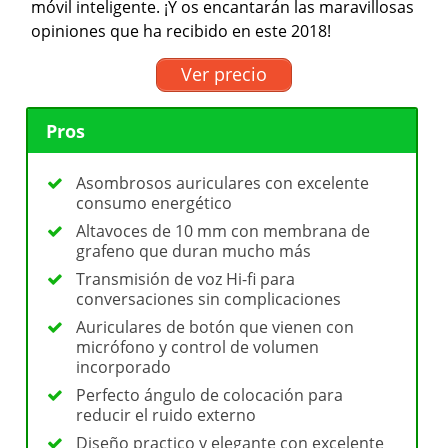
móvil inteligente. ¡Y os encantarán las maravillosas
opiniones que ha recibido en este 2018!
Ver precio
Pros
Asombrosos auriculares con excelente
consumo energético
Altavoces de 10 mm con membrana de
grafeno que duran mucho más
Transmisión de voz Hi-fi para
conversaciones sin complicaciones
Auriculares de botón que vienen con
micrófono y control de volumen
incorporado
Perfecto ángulo de colocación para
reducir el ruido externo
Diseño practico y elegante con excelente