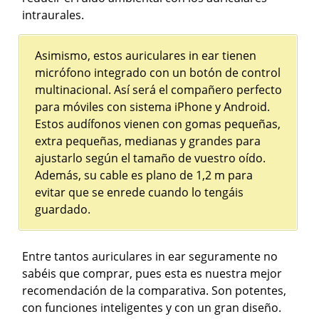
intraurales.
Asimismo, estos auriculares in ear tienen
micrófono integrado con un botón de control
multinacional. Así será el compañero perfecto
para móviles con sistema iPhone y Android.
Estos audífonos vienen con gomas pequeñas,
extra pequeñas, medianas y grandes para
ajustarlo según el tamaño de vuestro oído.
Además, su cable es plano de 1,2 m para
evitar que se enrede cuando lo tengáis
guardado.
Entre tantos auriculares in ear seguramente no
sabéis que comprar, pues esta es nuestra mejor
recomendación de la comparativa. Son potentes,
con funciones inteligentes y con un gran diseño.