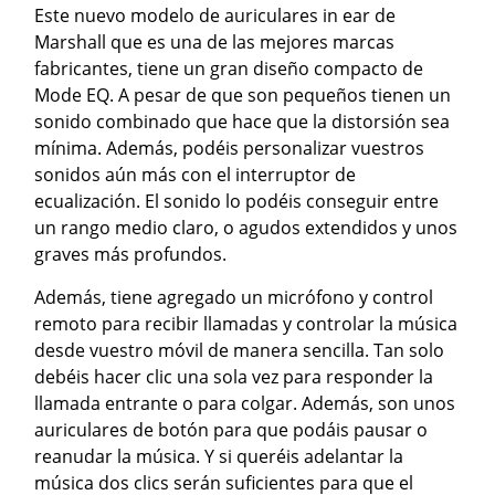
Este nuevo modelo de auriculares in ear de
Marshall que es una de las mejores marcas
fabricantes, tiene un gran diseño compacto de
Mode EQ. A pesar de que son pequeños tienen un
sonido combinado que hace que la distorsión sea
mínima. Además, podéis personalizar vuestros
sonidos aún más con el interruptor de
ecualización. El sonido lo podéis conseguir entre
un rango medio claro, o agudos extendidos y unos
graves más profundos.
Además, tiene agregado un micrófono y control
remoto para recibir llamadas y controlar la música
desde vuestro móvil de manera sencilla. Tan solo
debéis hacer clic una sola vez para responder la
llamada entrante o para colgar. Además, son unos
auriculares de botón para que podáis pausar o
reanudar la música. Y si queréis adelantar la
música dos clics serán suficientes para que el