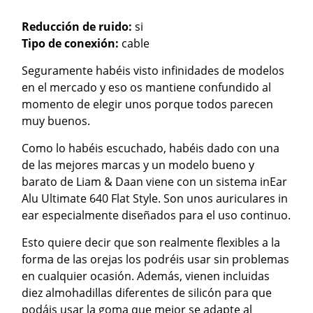
Reducción de ruido:
si
Tipo de conexión:
cable
Seguramente habéis visto infinidades de modelos
en el mercado y eso os mantiene confundido al
momento de elegir unos porque todos parecen
muy buenos.
Como lo habéis escuchado, habéis dado con una
de las mejores marcas y un modelo bueno y
barato de Liam & Daan viene con un sistema inEar
Alu Ultimate 640 Flat Style. Son unos auriculares in
ear especialmente diseñados para el uso continuo.
Esto quiere decir que son realmente flexibles a la
forma de las orejas los podréis usar sin problemas
en cualquier ocasión. Además, vienen incluidas
diez almohadillas diferentes de silicón para que
podáis usar la goma que mejor se adapte al