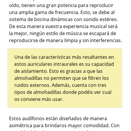
oído, tienen una gran potencia para reproducir
una amplia gama de frecuencia. Esto, se debe al
sistema de bocina dinámicas con sonido estéreo.
De esta manera vuestra experiencia musical será
la mejor, ningún estilo de música se escapará de
reproducirse de manera limpia y sin interferencias.
Una de las características más resaltantes en
estos auriculares intraurales es su capacidad
de aislamiento. Esto es gracias a que las
almohadillas no permiten que se filtren los
ruidos externos. Además, cuenta con tres
tipos de almohadillas donde podéis ver cual
os conviene más usar.
Estos audífonos están diseñados de manera
asimétrica para brindaros mayor comodidad. Con