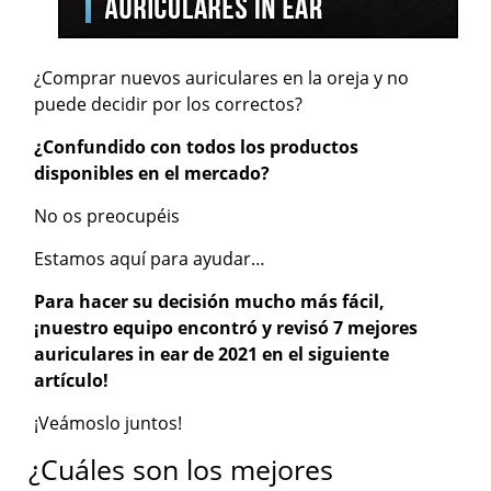
¿Comprar nuevos auriculares en la oreja y no
puede decidir por los correctos?
¿Confundido con todos los productos
disponibles en el mercado?
No os preocupéis
Estamos aquí para ayudar…
Para hacer su decisión mucho más fácil,
¡nuestro equipo encontró y revisó 7 mejores
auriculares in ear de 2021 en el siguiente
artículo!
¡Veámoslo juntos!
¿Cuáles son los mejores