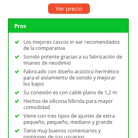
Ver precio
Pros
Los mejores cascos in ear recomendados
de la comparativa
Sonido potente gracias a su fabricación de
imanes de neodimio
Fabricado con diseño acústico hermético
para el aislamiento de sonido y mejorar
los bajos
Su conexión es con cable plano de 1,2 m
Hechos de silicona híbrida para mayor
comodidad
Viene con tres tipos de ajustes de extra
pequeño, pequeño, mediano y grande
Tiene muy buenos comentarios y
opiniones de sus usuarios