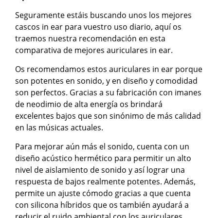
Seguramente estáis buscando unos los mejores
cascos in ear para vuestro uso diario, aquí os
traemos nuestra recomendación en esta
comparativa de mejores auriculares in ear.
Os recomendamos estos auriculares in ear porque
son potentes en sonido, y en diseño y comodidad
son perfectos. Gracias a su fabricación con imanes
de neodimio de alta energía os brindará
excelentes bajos que son sinónimo de más calidad
en las músicas actuales.
Para mejorar aún más el sonido, cuenta con un
diseño acústico hermético para permitir un alto
nivel de aislamiento de sonido y así lograr una
respuesta de bajos realmente potentes. Además,
permite un ajuste cómodo gracias a que cuenta
con silicona híbridos que os también ayudará a
reducir el ruido ambiental con los auriculares