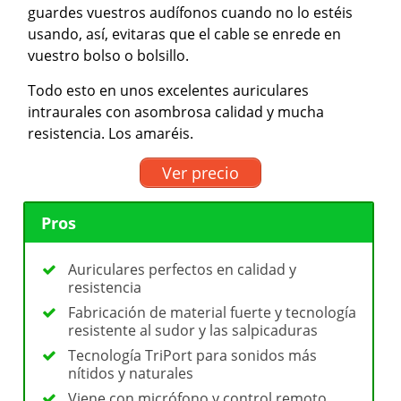
guardes vuestros audífonos cuando no lo estéis
usando, así, evitaras que el cable se enrede en
vuestro bolso o bolsillo.
Todo esto en unos excelentes auriculares
intraurales con asombrosa calidad y mucha
resistencia. Los amaréis.
Ver precio
Pros
Auriculares perfectos en calidad y
resistencia
Fabricación de material fuerte y tecnología
resistente al sudor y las salpicaduras
Tecnología TriPort para sonidos más
nítidos y naturales
Viene con micrófono y control remoto