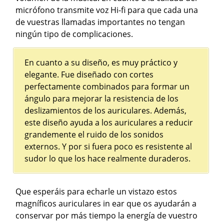
micrófono transmite voz Hi-fi para que cada una
de vuestras llamadas importantes no tengan
ningún tipo de complicaciones.
En cuanto a su diseño, es muy práctico y
elegante. Fue diseñado con cortes
perfectamente combinados para formar un
ángulo para mejorar la resistencia de los
deslizamientos de los auriculares. Además,
este diseño ayuda a los auriculares a reducir
grandemente el ruido de los sonidos
externos. Y por si fuera poco es resistente al
sudor lo que los hace realmente duraderos.
Que esperáis para echarle un vistazo estos
magníficos auriculares in ear que os ayudarán a
conservar por más tiempo la energía de vuestro