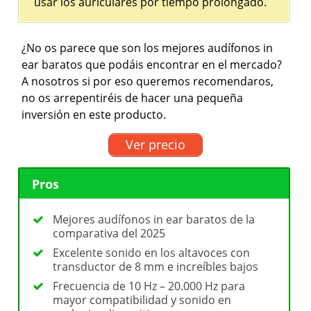
usar los auriculares por tiempo prolongado.
¿No os parece que son los mejores audífonos in
ear baratos que podáis encontrar en el mercado?
A nosotros si por eso queremos recomendaros,
no os arrepentiréis de hacer una pequeña
inversión en este producto.
Ver precio
Pros
Mejores audífonos in ear baratos de la
comparativa del 2025
Excelente sonido en los altavoces con
transductor de 8 mm e increíbles bajos
Frecuencia de 10 Hz – 20.000 Hz para
mayor compatibilidad y sonido en