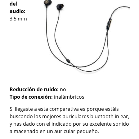
del
audio:
3.5 mm
Reducción de ruido:
no
Tipo de conexión:
inalámbricos
Si llegaste a esta comparativa es porque estáis
buscando los mejores auriculares bluetooth in ear,
y has dado con el indicado por su excelente sonido
almacenado en un auricular pequeño.