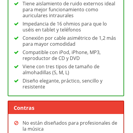
Tiene aislamiento de ruido externos ideal
para mejor funcionamiento como
auriculares intraurales
Impedancia de 16 ohmios para que lo
uséis en tablet y teléfonos
Conexión por cable asimétrico de 1,2 más
para mayor comodidad
Compatible con iPod, iPhone, MP3,
reproductor de CD y DVD
Viene con tres tipos de tamaño de
almohadillas (S, M, L)
Diseño elegante, práctico, sencillo y
resistente
Contras
No están diseñados para profesionales de
la música