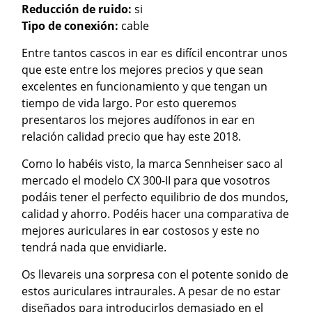
Reducción de ruido:
si
Tipo de conexión:
cable
Entre tantos cascos in ear es difícil encontrar unos
que este entre los mejores precios y que sean
excelentes en funcionamiento y que tengan un
tiempo de vida largo. Por esto queremos
presentaros los mejores audífonos in ear en
relación calidad precio que hay este 2018.
Como lo habéis visto, la marca Sennheiser saco al
mercado el modelo CX 300-II para que vosotros
podáis tener el perfecto equilibrio de dos mundos,
calidad y ahorro. Podéis hacer una comparativa de
mejores auriculares in ear costosos y este no
tendrá nada que envidiarle.
Os llevareis una sorpresa con el potente sonido de
estos auriculares intraurales. A pesar de no estar
diseñados para introducirlos demasiado en el