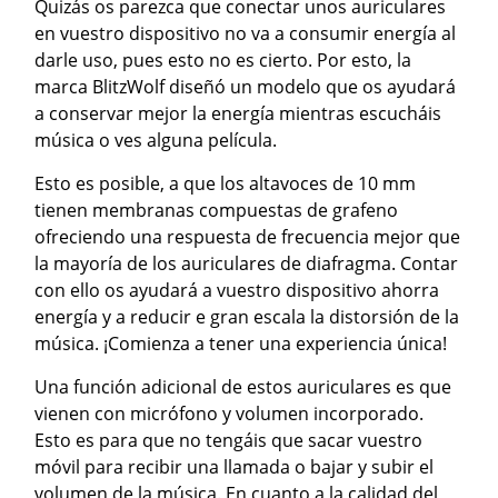
Quizás os parezca que conectar unos auriculares
en vuestro dispositivo no va a consumir energía al
darle uso, pues esto no es cierto. Por esto, la
marca BlitzWolf diseñó un modelo que os ayudará
a conservar mejor la energía mientras escucháis
música o ves alguna película.
Esto es posible, a que los altavoces de 10 mm
tienen membranas compuestas de grafeno
ofreciendo una respuesta de frecuencia mejor que
la mayoría de los auriculares de diafragma. Contar
con ello os ayudará a vuestro dispositivo ahorra
energía y a reducir e gran escala la distorsión de la
música. ¡Comienza a tener una experiencia única!
Una función adicional de estos auriculares es que
vienen con micrófono y volumen incorporado.
Esto es para que no tengáis que sacar vuestro
móvil para recibir una llamada o bajar y subir el
volumen de la música. En cuanto a la calidad del