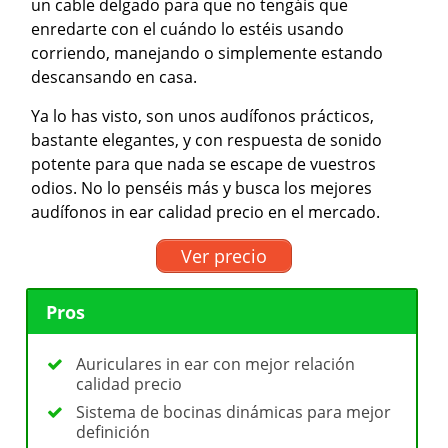
un cable delgado para que no tengáis que
enredarte con el cuándo lo estéis usando
corriendo, manejando o simplemente estando
descansando en casa.
Ya lo has visto, son unos audífonos prácticos,
bastante elegantes, y con respuesta de sonido
potente para que nada se escape de vuestros
odios. No lo penséis más y busca los mejores
audífonos in ear calidad precio en el mercado.
Ver precio
Pros
Auriculares in ear con mejor relación
calidad precio
Sistema de bocinas dinámicas para mejor
definición