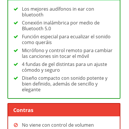
Los mejores audífonos in ear con
bluetooth
Conexión inalámbrica por medio de
Bluetooth 5.0
Función especial para ecualizar el sonido
como queráis
Micrófono y control remoto para cambiar
las canciones sin tocar el móvil
4 fundas de gel distintas para un ajuste
cómodo y seguro
Diseño compacto con sonido potente y
bien definido, además de sencillo y
elegante
Contras
No viene con control de volumen