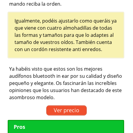
mando reciba la orden.
Igualmente, podéis ajustarlo como queráis ya
que viene con cuatro almohadillas de todas
las formas y tamaños para que lo adaptes al
tamaño de vuestros oídos. También cuenta
con un cordón resistente anti enredos.
Ya habéis visto que estos son los mejores
audífonos bluetooth in ear por su calidad y diseño
pequeño y elegante. Os fascinarán las increíbles
opiniones que los usuarios han destacado de este
asombroso modelo.
Ver precio
Pros