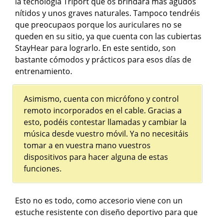
la tecnología Triport que os brindará más agudos
nítidos y unos graves naturales. Tampoco tendréis
que preocupaos porque los auriculares no se
queden en su sitio, ya que cuenta con las cubiertas
StayHear para lograrlo. En este sentido, son
bastante cómodos y prácticos para esos días de
entrenamiento.
Asimismo, cuenta con micrófono y control
remoto incorporados en el cable. Gracias a
esto, podéis contestar llamadas y cambiar la
música desde vuestro móvil. Ya no necesitáis
tomar a en vuestra mano vuestros
dispositivos para hacer alguna de estas
funciones.
Esto no es todo, como accesorio viene con un
estuche resistente con diseño deportivo para que