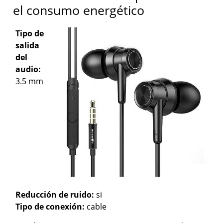
el consumo energético
Tipo de
salida
del
audio:
3.5 mm
Reducción de ruido:
si
Tipo de conexión:
cable