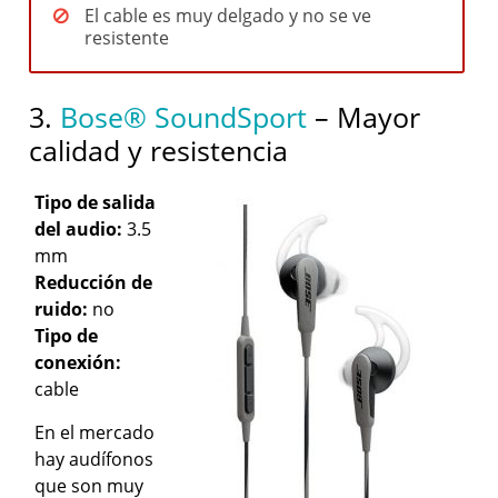
El cable es muy delgado y no se ve
resistente
3.
Bose® SoundSport
– Mayor
calidad y resistencia
Tipo de salida
del audio:
3.5
mm
Reducción de
ruido:
no
Tipo de
conexión:
cable
En el mercado
hay audífonos
que son muy