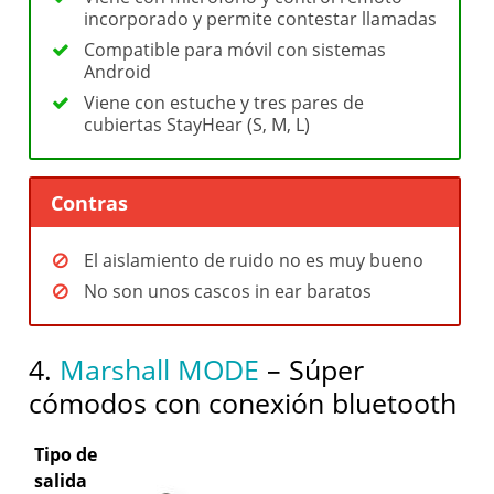
incorporado y permite contestar llamadas
Compatible para móvil con sistemas
Android
Viene con estuche y tres pares de
cubiertas StayHear (S, M, L)
Contras
El aislamiento de ruido no es muy bueno
No son unos cascos in ear baratos
4.
Marshall MODE
– Súper
cómodos con conexión bluetooth
Tipo de
salida