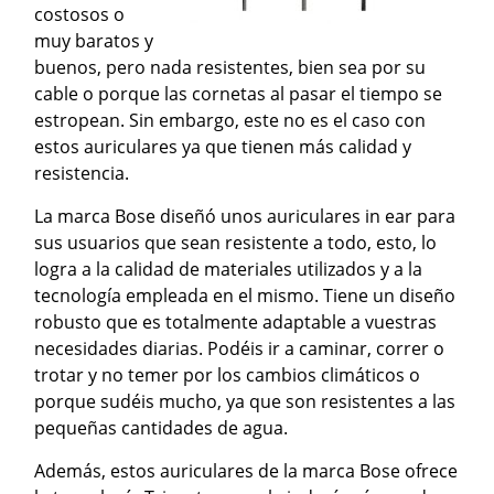
costosos o
muy baratos y
buenos, pero nada resistentes, bien sea por su
cable o porque las cornetas al pasar el tiempo se
estropean. Sin embargo, este no es el caso con
estos auriculares ya que tienen más calidad y
resistencia.
La marca Bose diseñó unos auriculares in ear para
sus usuarios que sean resistente a todo, esto, lo
logra a la calidad de materiales utilizados y a la
tecnología empleada en el mismo. Tiene un diseño
robusto que es totalmente adaptable a vuestras
necesidades diarias. Podéis ir a caminar, correr o
trotar y no temer por los cambios climáticos o
porque sudéis mucho, ya que son resistentes a las
pequeñas cantidades de agua.
Además, estos auriculares de la marca Bose ofrece