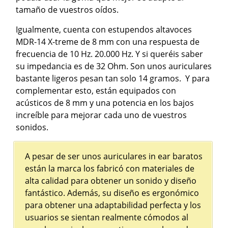
tamaño de vuestros oídos.
Igualmente, cuenta con estupendos altavoces
MDR-14 X-treme de 8 mm con una respuesta de
frecuencia de 10 Hz. 20.000 Hz. Y si queréis saber
su impedancia es de 32 Ohm. Son unos auriculares
bastante ligeros pesan tan solo 14 gramos. Y para
complementar esto, están equipados con
acústicos de 8 mm y una potencia en los bajos
increíble para mejorar cada uno de vuestros
sonidos.
A pesar de ser unos auriculares in ear baratos
están la marca los fabricó con materiales de
alta calidad para obtener un sonido y diseño
fantástico. Además, su diseño es ergonómico
para obtener una adaptabilidad perfecta y los
usuarios se sientan realmente cómodos al