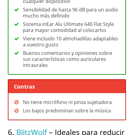
cualquier dispositivo
Sensibilidad de hasta 96 dB para un audio
mucho más definido
Sistema inEar Alu Ultimate 640 Flat Style
para mayor comodidad al colocarlos
Viene incluido 10 almohadillas adaptables
a vuestro gusto
Buenos comentarios y opiniones sobre
sus características como auriculares
intraurales
Contras
No tiene micrófono ni pinza sujetadora
Los bajos predominan sobre la música
6.
BlitzWolf
– Ideales para reducir