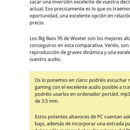
sacar una inversión excelente de vuestra deci
actual. Eso precisamente es lo que os traemo
oportunidad, una excelente opción en relació
precio.
Los Big Bass 95 de Woxter son los mejores alt
conseguiros en esta comparativa. Veréis, son
reproducción de graves dinámica y una excele
vuestro audio.
Os lo ponemos en claro: podréis escuchar m
gaming con el excelente audio posible a tra
podréis usarlos en ordenador portátil, mp3
de 3.5 mm.
Estos potentes altavoces de PC cuentan ad
bajo, además de incorporar una entrada para