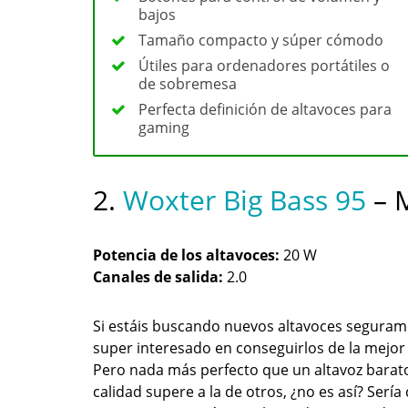
bajos
Tamaño compacto y súper cómodo
Útiles para ordenadores portátiles o
de sobremesa
Perfecta definición de altavoces para
gaming
2.
Woxter Big Bass 95
– M
Potencia de los altavoces:
20 W
Canales de salida:
2.0
Si estáis buscando nuevos altavoces seguram
super interesado en conseguirlos de la mejor 
Pero nada más perfecto que un altavoz barat
calidad supere a la de otros, ¿no es así? Serí