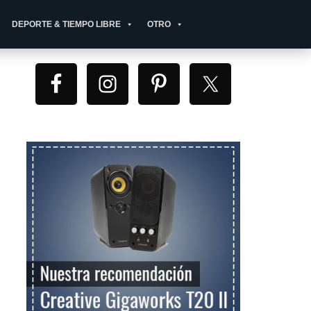
DEPORTE & TIEMPO LIBRE
OTRO
Primary
Sidebar