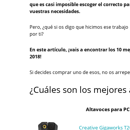
que es casi imposible escoger el correcto pa
vuestras necesidades.
Pero, ¿qué si os digo que hicimos ese trabajo
por ti?
En este artículo, ¡vais a encontrar los 10 
2018!
Si decides comprar uno de esos, no os arrepe
¿Cuáles son los mejores 
Altavoces para PC
Creative Gigaworks T20