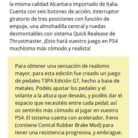
la misma calidad Alcantara importado de Italia.
Cuenta con seis botones de acción, interruptor
giratorio de tres posiciones con función de
empuje, una almohadilla central y ruedas
desmontables con sistema Quick Realease de
Thrustmaster. ¡Esto hará vuestro juego en PS4
muchísimo más cómodo y realista!
Para obtener una sensación de realismo
mayor, para esta edición fue creado un juego
de pedales T3PA Edición GT, hecho a base de
metales. Podéis ajustar los pedales y el
volante a la altura que deseáis, y podéis dar el
espacio que necesitéis entre cada pedal; así
os sentiréis más cómodo al jugar en vuestro
PS4. El sistema cuenta con acelerador, freno
(contiene Conical Rubber Brake Mod) para
tener una resistencia progresiva, y embrague.