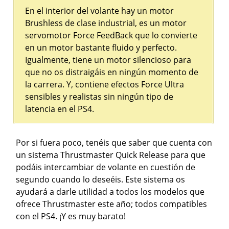
En el interior del volante hay un motor
Brushless de clase industrial, es un motor
servomotor Force FeedBack que lo convierte
en un motor bastante fluido y perfecto.
Igualmente, tiene un motor silencioso para
que no os distraigáis en ningún momento de
la carrera. Y, contiene efectos Force Ultra
sensibles y realistas sin ningún tipo de
latencia en el PS4.
Por si fuera poco, tenéis que saber que cuenta con
un sistema Thrustmaster Quick Release para que
podáis intercambiar de volante en cuestión de
segundo cuando lo deseéis. Este sistema os
ayudará a darle utilidad a todos los modelos que
ofrece Thrustmaster este año; todos compatibles
con el PS4. ¡Y es muy barato!