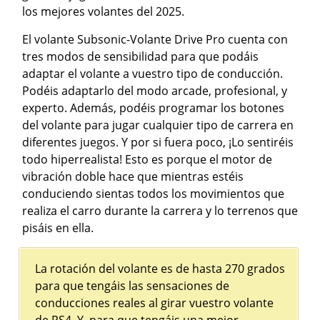
los mejores volantes del 2025.
El volante Subsonic-Volante Drive Pro cuenta con
tres modos de sensibilidad para que podáis
adaptar el volante a vuestro tipo de conducción.
Podéis adaptarlo del modo arcade, profesional, y
experto. Además, podéis programar los botones
del volante para jugar cualquier tipo de carrera en
diferentes juegos. Y por si fuera poco, ¡Lo sentiréis
todo hiperrealista! Esto es porque el motor de
vibración doble hace que mientras estéis
conduciendo sientas todos los movimientos que
realiza el carro durante la carrera y lo terrenos que
pisáis en ella.
La rotación del volante es de hasta 270 grados
para que tengáis las sensaciones de
conducciones reales al girar vuestro volante
de PS4. Y, para que tengáis una mejor