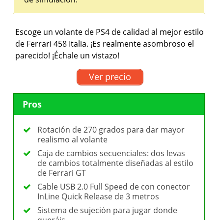
Escoge un volante de PS4 de calidad al mejor estilo
de Ferrari 458 Italia. ¡Es realmente asombroso el
parecido! ¡Échale un vistazo!
Ver precio
Pros
Rotación de 270 grados para dar mayor
realismo al volante
Caja de cambios secuenciales: dos levas
de cambios totalmente diseñadas al estilo
de Ferrari GT
Cable USB 2.0 Full Speed de con conector
InLine Quick Release de 3 metros
Sistema de sujeción para jugar donde