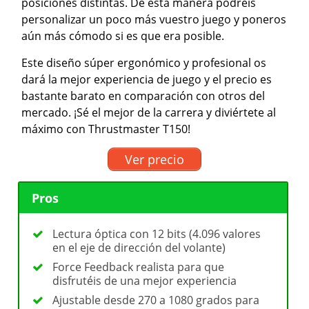
posiciones distintas. De esta manera podréis
personalizar un poco más vuestro juego y poneros
aún más cómodo si es que era posible.
Este diseño súper ergonómico y profesional os
dará la mejor experiencia de juego y el precio es
bastante barato en comparación con otros del
mercado. ¡Sé el mejor de la carrera y diviértete al
máximo con Thrustmaster T150!
Ver precio
Pros
Lectura óptica con 12 bits (4.096 valores
en el eje de dirección del volante)
Force Feedback realista para que
disfrutéis de una mejor experiencia
Ajustable desde 270 a 1080 grados para