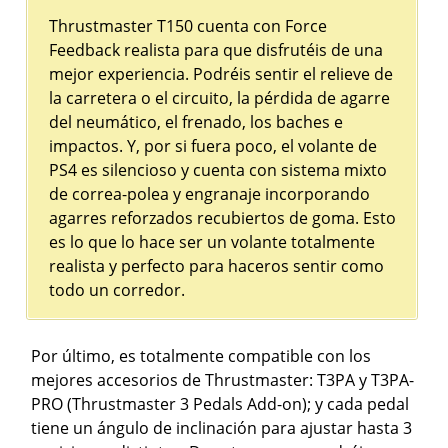
Thrustmaster T150 cuenta con Force
Feedback realista para que disfrutéis de una
mejor experiencia. Podréis sentir el relieve de
la carretera o el circuito, la pérdida de agarre
del neumático, el frenado, los baches e
impactos. Y, por si fuera poco, el volante de
PS4 es silencioso y cuenta con sistema mixto
de correa-polea y engranaje incorporando
agarres reforzados recubiertos de goma. Esto
es lo que lo hace ser un volante totalmente
realista y perfecto para haceros sentir como
todo un corredor.
Por último, es totalmente compatible con los
mejores accesorios de Thrustmaster: T3PA y T3PA-
PRO (Thrustmaster 3 Pedals Add-on); y cada pedal
tiene un ángulo de inclinación para ajustar hasta 3