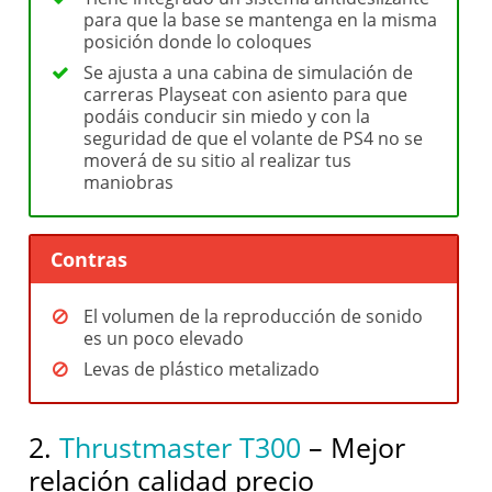
para que la base se mantenga en la misma
posición donde lo coloques
Se ajusta a una cabina de simulación de
carreras Playseat con asiento para que
podáis conducir sin miedo y con la
seguridad de que el volante de PS4 no se
moverá de su sitio al realizar tus
maniobras
Contras
El volumen de la reproducción de sonido
es un poco elevado
Levas de plástico metalizado
2.
Thrustmaster T300
– Mejor
relación calidad precio