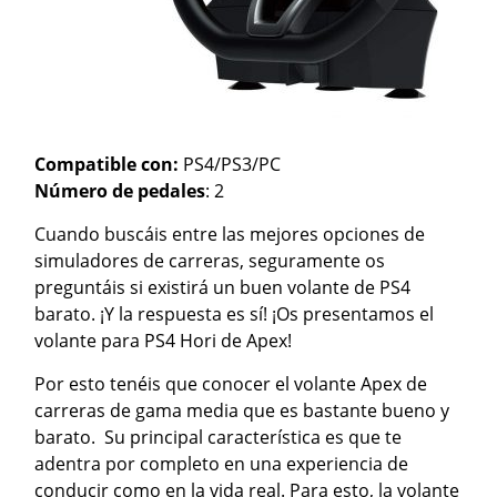
Compatible con:
PS4/PS3/PC
Número de pedales
: 2
Cuando buscáis entre las mejores opciones de
simuladores de carreras, seguramente os
preguntáis si existirá un buen volante de PS4
barato. ¡Y la respuesta es sí! ¡Os presentamos el
volante para PS4 Hori de Apex!
Por esto tenéis que conocer el volante Apex de
carreras de gama media que es bastante bueno y
barato. Su principal característica es que te
adentra por completo en una experiencia de
conducir como en la vida real. Para esto, la volante