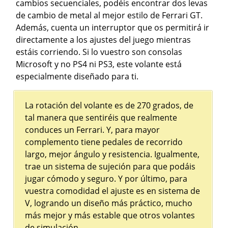
cambios secuenciales, podéis encontrar dos levas
de cambio de metal al mejor estilo de Ferrari GT.
Además, cuenta un interruptor que os permitirá ir
directamente a los ajustes del juego mientras
estáis corriendo. Si lo vuestro son consolas
Microsoft y no PS4 ni PS3, este volante está
especialmente diseñado para ti.
La rotación del volante es de 270 grados, de
tal manera que sentiréis que realmente
conduces un Ferrari. Y, para mayor
complemento tiene pedales de recorrido
largo, mejor ángulo y resistencia. Igualmente,
trae un sistema de sujeción para que podáis
jugar cómodo y seguro. Y por último, para
vuestra comodidad el ajuste es en sistema de
V, logrando un diseño más práctico, mucho
más mejor y más estable que otros volantes
de simulación.