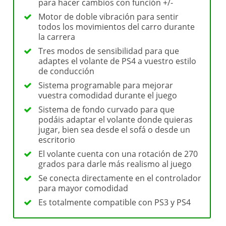
para hacer cambios con función +/-
Motor de doble vibración para sentir
todos los movimientos del carro durante
la carrera
Tres modos de sensibilidad para que
adaptes el volante de PS4 a vuestro estilo
de conducción
Sistema programable para mejorar
vuestra comodidad durante el juego
Sistema de fondo curvado para que
podáis adaptar el volante donde quieras
jugar, bien sea desde el sofá o desde un
escritorio
El volante cuenta con una rotación de 270
grados para darle más realismo al juego
Se conecta directamente en el controlador
para mayor comodidad
Es totalmente compatible con PS3 y PS4