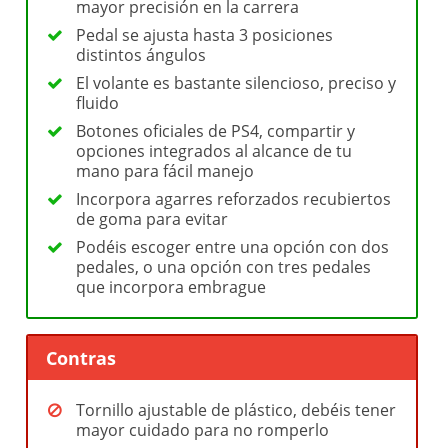
mayor precisión en la carrera
Pedal se ajusta hasta 3 posiciones
distintos ángulos
El volante es bastante silencioso, preciso y
fluido
Botones oficiales de PS4, compartir y
opciones integrados al alcance de tu
mano para fácil manejo
Incorpora agarres reforzados recubiertos
de goma para evitar
Podéis escoger entre una opción con dos
pedales, o una opción con tres pedales
que incorpora embrague
Contras
Tornillo ajustable de plástico, debéis tener
mayor cuidado para no romperlo