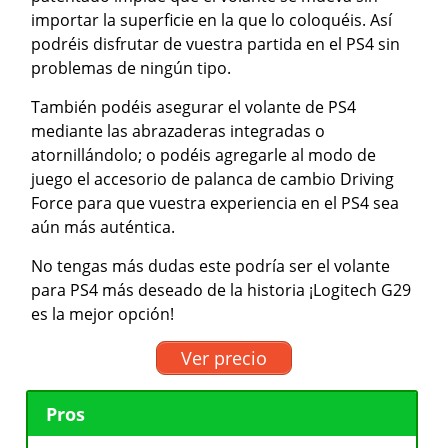
importar la superficie en la que lo coloquéis. Así
podréis disfrutar de vuestra partida en el PS4 sin
problemas de ningún tipo.
También podéis asegurar el volante de PS4
mediante las abrazaderas integradas o
atornillándolo; o podéis agregarle al modo de
juego el accesorio de palanca de cambio Driving
Force para que vuestra experiencia en el PS4 sea
aún más auténtica.
No tengas más dudas este podría ser el volante
para PS4 más deseado de la historia ¡Logitech G29
es la mejor opción!
Ver precio
Pros