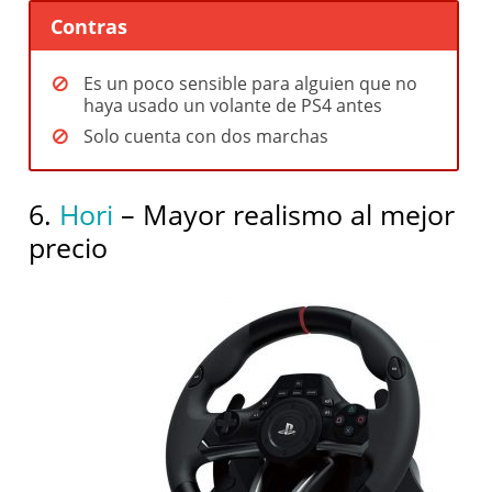
Contras
Es un poco sensible para alguien que no
haya usado un volante de PS4 antes
Solo cuenta con dos marchas
6.
Hori
– Mayor realismo al mejor
precio