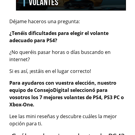
Déjame haceros una pregunta:
¿Tenéis dificultades para elegir el volante
adecuado para PS4?
¿No queréis pasar horas o días buscando en
internet?
Si es así, ¡estáis en el lugar correcto!
Para ayudaros con vuestra elección, nuestro
equipo de ConsejoDigital seleccionó para
vosotros los 7 mejores volantes de PS4, PS3 PC o
Xbox-One.
Lee las mini reseñas y descubre cuáles la mejor
opción para ti.