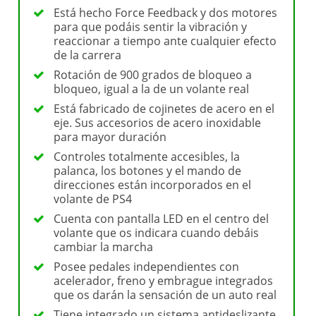
Está hecho Force Feedback y dos motores
para que podáis sentir la vibración y
reaccionar a tiempo ante cualquier efecto
de la carrera
Rotación de 900 grados de bloqueo a
bloqueo, igual a la de un volante real
Está fabricado de cojinetes de acero en el
eje. Sus accesorios de acero inoxidable
para mayor duración
Controles totalmente accesibles, la
palanca, los botones y el mando de
direcciones están incorporados en el
volante de PS4
Cuenta con pantalla LED en el centro del
volante que os indicara cuando debáis
cambiar la marcha
Posee pedales independientes con
acelerador, freno y embrague integrados
que os darán la sensación de un auto real
Tiene integrado un sistema antideslizante