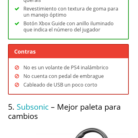
queráis
Revestimiento con textura de goma para
un manejo óptimo
Botón Xbox Guide con anillo iluminado
que indica el número del jugador
Contras
No es un volante de PS4 inalámbrico
No cuenta con pedal de embrague
Cableado de USB un poco corto
5.
Subsonic
– Mejor paleta para
cambios