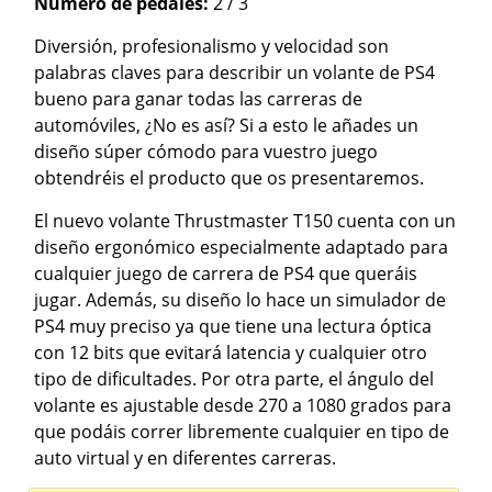
Número de pedales:
2 / 3
Diversión, profesionalismo y velocidad son
palabras claves para describir un volante de PS4
bueno para ganar todas las carreras de
automóviles, ¿No es así? Si a esto le añades un
diseño súper cómodo para vuestro juego
obtendréis el producto que os presentaremos.
El nuevo volante Thrustmaster T150 cuenta con un
diseño ergonómico especialmente adaptado para
cualquier juego de carrera de PS4 que queráis
jugar. Además, su diseño lo hace un simulador de
PS4 muy preciso ya que tiene una lectura óptica
con 12 bits que evitará latencia y cualquier otro
tipo de dificultades. Por otra parte, el ángulo del
volante es ajustable desde 270 a 1080 grados para
que podáis correr libremente cualquier en tipo de
auto virtual y en diferentes carreras.