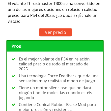
El volante Thrustmaster T300 se ha convertido en
una de las mejores opciones en relación calidad
precio para PS4 del 2025. ¿Lo dudáis? ¡Échale un
vistazo!
Ver precio
Pros
Es el mejor volante de PS4 en relación
calidad precio de todo el mercado del
2025
Usa tecnología Force Feedback que da una
sensación muy realista al modo de juego
Tiene un motor silencioso que no dará
ningún tipo de molestias cuando estéis
jugando
Contiene Conical Rubber Brake Mod para
mejor precisión y resistencia