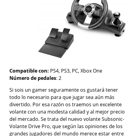
Compatible con:
PS4, PS3, PC, Xbox One
Número de pedales
: 2
Si sois un gamer seguramente os gustará tener
todo lo necesario para que jugar sea aún más
divertido. Por esa razón os traemos un excelente
volante con una modesta calidad y al mejor precio
del mercado. Se trata del nuevo volante Subsonic-
Volante Drive Pro, que según las opiniones de los
grandes jugadores del mundo merece estar entre