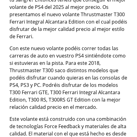
volante de PS4 del 2025 al mejor precio. Os
presentamos el nuevo volante Thrustmaster T300
Ferrari Integral Alcantara Edition con el cual podéis
disfrutar de la mejor calidad precio al mejor estilo
de Ferrari.
Con este nuevo volante podéis correr todas las
carreras de auto en vuestro PS4 sintiéndote como
si estuvieras en la pista. Para este 2018,
Thrustmaster T300 saco distintos modelos que
podéis disfrutar cuando quieras en las consolas de
PS4, PS3 y PC. Podréis disfrutar de los modelos
T300 Ferrari GTE, T300 Ferrari Integral Alcantara
Edition, T300 RS, T300RS GT Edition con la mejor
relación calidad precio en el mercado.
Este volante está construido con una combinación
de tecnologías Force Feedback y materiales de alta
calidad. El material con el que está hecho es desde