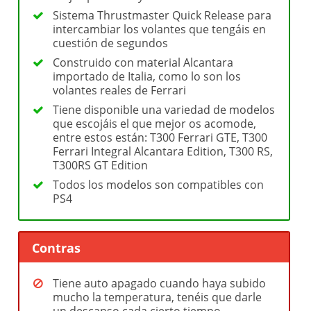
Sistema Thrustmaster Quick Release para
intercambiar los volantes que tengáis en
cuestión de segundos
Construido con material Alcantara
importado de Italia, como lo son los
volantes reales de Ferrari
Tiene disponible una variedad de modelos
que escojáis el que mejor os acomode,
entre estos están: T300 Ferrari GTE, T300
Ferrari Integral Alcantara Edition, T300 RS,
T300RS GT Edition
Todos los modelos son compatibles con
PS4
Contras
Tiene auto apagado cuando haya subido
mucho la temperatura, tenéis que darle