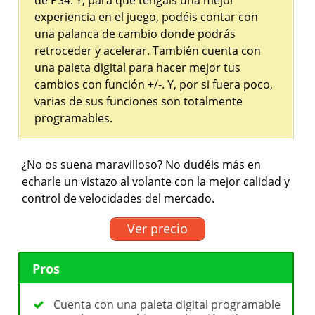
experiencia en el juego, podéis contar con
una palanca de cambio donde podrás
retroceder y acelerar. También cuenta con
una paleta digital para hacer mejor tus
cambios con función +/-. Y, por si fuera poco,
varias de sus funciones son totalmente
programables.
¿No os suena maravilloso? No dudéis más en
echarle un vistazo al volante con la mejor calidad y
control de velocidades del mercado.
Ver precio
Pros
Cuenta con una paleta digital programable