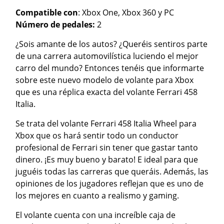
Compatible con
: Xbox One, Xbox 360 y PC
Número de pedales:
2
¿Sois amante de los autos? ¿Queréis sentiros parte
de una carrera automovilística luciendo el mejor
carro del mundo? Entonces tenéis que informarte
sobre este nuevo modelo de volante para Xbox
que es una réplica exacta del volante Ferrari 458
Italia.
Se trata del volante Ferrari 458 Italia Wheel para
Xbox que os hará sentir todo un conductor
profesional de Ferrari sin tener que gastar tanto
dinero. ¡Es muy bueno y barato! E ideal para que
juguéis todas las carreras que queráis. Además, las
opiniones de los jugadores reflejan que es uno de
los mejores en cuanto a realismo y gaming.
El volante cuenta con una increíble caja de