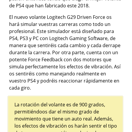
de PS4 que han fabricado este 2018.
El nuevo volante Logitech G29 Driven Force os
hará simular vuestras carreras como todo un
profesional. Este simulador está diseñado para
PS4, PS3 y PC con Logitech Gaming Software, de
manera que sentiréis cada cambio y cada derrape
durante la carrera. Por otra parte, cuenta con un
potente Force Feedback con dos motores que
simula perfectamente los efectos de vibración. Así
os sentiréis como manejando realmente en
vuestro PS4 y podréis reaccionar rápidamente en
cada giro.
La rotación del volante es de 900 grados,
permitiéndoos dar el mismo grado de
movimiento que tiene un auto real. Además,
los efectos de vibración os harán sentir el tipo