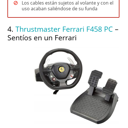
Los cables están sujetos al volante y con el
uso acaban saliéndose de su funda
4.
Thrustmaster Ferrari F458 PC
–
Sentíos en un Ferrari