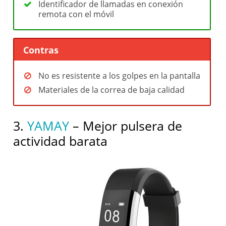
Identificador de llamadas en conexión
remota con el móvil
Contras
No es resistente a los golpes en la pantalla
Materiales de la correa de baja calidad
3.
YAMAY
– Mejor pulsera de
actividad barata