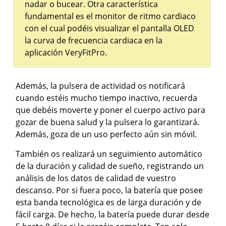
nadar o bucear. Otra característica
fundamental es el monitor de ritmo cardiaco
con el cual podéis visualizar el pantalla OLED
la curva de frecuencia cardiaca en la
aplicación VeryFitPro.
Además, la pulsera de actividad os notificará
cuando estéis mucho tiempo inactivo, recuerda
que debéis moverte y poner el cuerpo activo para
gozar de buena salud y la pulsera lo garantizará.
Además, goza de un uso perfecto aún sin móvil.
También os realizará un seguimiento automático
de la duración y calidad de sueño, registrando un
análisis de los datos de calidad de vuestro
descanso. Por si fuera poco, la batería que posee
esta banda tecnológica es de larga duración y de
fácil carga. De hecho, la batería puede durar desde