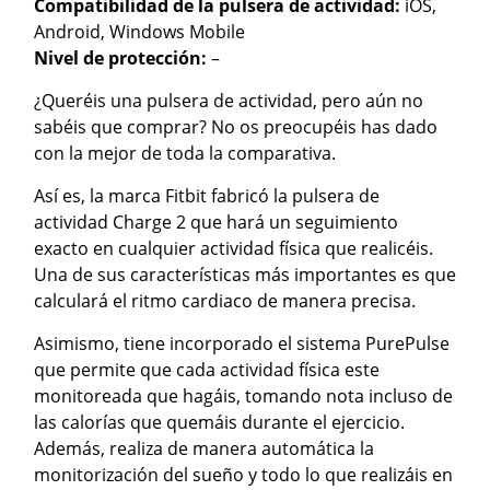
Compatibilidad de la pulsera de actividad:
iOS,
Android, Windows Mobile
Nivel de protección:
–
¿Queréis una pulsera de actividad, pero aún no
sabéis que comprar? No os preocupéis has dado
con la mejor de toda la comparativa.
Así es, la marca Fitbit fabricó la pulsera de
actividad Charge 2 que hará un seguimiento
exacto en cualquier actividad física que realicéis.
Una de sus características más importantes es que
calculará el ritmo cardiaco de manera precisa.
Asimismo, tiene incorporado el sistema PurePulse
que permite que cada actividad física este
monitoreada que hagáis, tomando nota incluso de
las calorías que quemáis durante el ejercicio.
Además, realiza de manera automática la
monitorización del sueño y todo lo que realizáis en