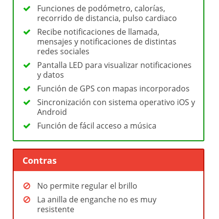
Funciones de podómetro, calorías,
recorrido de distancia, pulso cardiaco
Recibe notificaciones de llamada,
mensajes y notificaciones de distintas
redes sociales
Pantalla LED para visualizar notificaciones
y datos
Función de GPS con mapas incorporados
Sincronización con sistema operativo iOS y
Android
Función de fácil acceso a música
Contras
No permite regular el brillo
La anilla de enganche no es muy
resistente