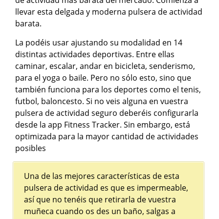
de actividad más barata del mercado. Comienza a
llevar esta delgada y moderna pulsera de actividad
barata.
La podéis usar ajustando su modalidad en 14
distintas actividades deportivas. Entre ellas
caminar, escalar, andar en bicicleta, senderismo,
para el yoga o baile. Pero no sólo esto, sino que
también funciona para los deportes como el tenis,
futbol, baloncesto. Si no veis alguna en vuestra
pulsera de actividad seguro deberéis configurarla
desde la app Fitness Tracker. Sin embargo, está
optimizada para la mayor cantidad de actividades
posibles
Una de las mejores características de esta
pulsera de actividad es que es impermeable,
así que no tenéis que retirarla de vuestra
muñeca cuando os des un baño, salgas a