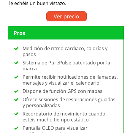
le echéis un buen vistazo.
Ver precio
Pros
Medición de ritmo cardiaco, calorías y
pasos
Sistema de PurePulse patentado por la
marca
Permite recibir notificaciones de llamadas,
mensajes y visualizar el calendario
Dispone de función GPS con mapas
Ofrece sesiones de respiraciones guiadas
y personalizadas
Recordatorio de movimiento cuando
estéis mucho tiempo estático
Pantalla OLED para visualizar