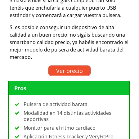
5 hasta 8 días si la cargáis completa. Tan solo
tenéis que enchufarla a cualquier puerto USB
estándar y comenzará a cargar vuestra pulsera.
Si es posible conseguir un dispositivo de alta
calidad a un buen precio, no sigáis buscando una
smartband calidad precio, ya habéis encontrado el
mejor modelo de pulsera de actividad barata del
mercado.
Ver precio
Pros
Pulsera de actividad barata
Modalidad en 14 distintas actividades
deportivas
Monitor para el ritmo cardiaco
Aplicación Fitness Tracker y VeryFitPro