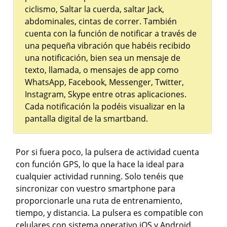
ciclismo, Saltar la cuerda, saltar Jack,
abdominales, cintas de correr. También
cuenta con la función de notificar a través de
una pequeña vibración que habéis recibido
una notificación, bien sea un mensaje de
texto, llamada, o mensajes de app como
WhatsApp, Facebook, Messenger, Twitter,
Instagram, Skype entre otras aplicaciones.
Cada notificación la podéis visualizar en la
pantalla digital de la smartband.
Por si fuera poco, la pulsera de actividad cuenta
con función GPS, lo que la hace la ideal para
cualquier actividad running. Solo tenéis que
sincronizar con vuestro smartphone para
proporcionarle una ruta de entrenamiento,
tiempo, y distancia. La pulsera es compatible con
celulares con sistema operativo iOS y Android.