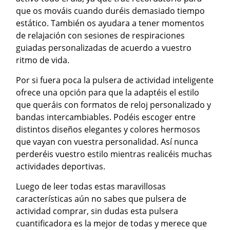
que os mováis cuando duréis demasiado tiempo
estático. También os ayudara a tener momentos
de relajación con sesiones de respiraciones
guiadas personalizadas de acuerdo a vuestro
ritmo de vida.
Por si fuera poca la pulsera de actividad inteligente
ofrece una opción para que la adaptéis el estilo
que queráis con formatos de reloj personalizado y
bandas intercambiables. Podéis escoger entre
distintos diseños elegantes y colores hermosos
que vayan con vuestra personalidad. Así nunca
perderéis vuestro estilo mientras realicéis muchas
actividades deportivas.
Luego de leer todas estas maravillosas
características aún no sabes que pulsera de
actividad comprar, sin dudas esta pulsera
cuantificadora es la mejor de todas y merece que