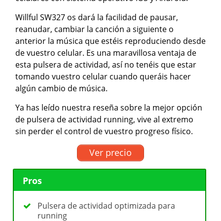
Willful SW327 os dará la facilidad de pausar,
reanudar, cambiar la canción a siguiente o
anterior la música que estéis reproduciendo desde
de vuestro celular. Es una maravillosa ventaja de
esta pulsera de actividad, así no tenéis que estar
tomando vuestro celular cuando queráis hacer
algún cambio de música.
Ya has leído nuestra reseña sobre la mejor opción
de pulsera de actividad running, vive al extremo
sin perder el control de vuestro progreso físico.
Ver precio
Pros
Pulsera de actividad optimizada para
running