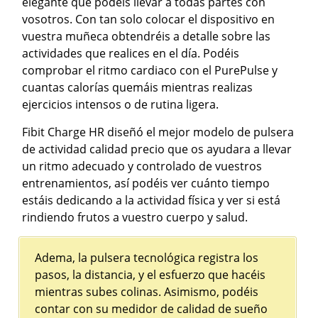
elegante que podéis llevar a todas partes con
vosotros. Con tan solo colocar el dispositivo en
vuestra muñeca obtendréis a detalle sobre las
actividades que realices en el día. Podéis
comprobar el ritmo cardiaco con el PurePulse y
cuantas calorías quemáis mientras realizas
ejercicios intensos o de rutina ligera.
Fibit Charge HR diseñó el mejor modelo de pulsera
de actividad calidad precio que os ayudara a llevar
un ritmo adecuado y controlado de vuestros
entrenamientos, así podéis ver cuánto tiempo
estáis dedicando a la actividad física y ver si está
rindiendo frutos a vuestro cuerpo y salud.
Adema, la pulsera tecnológica registra los
pasos, la distancia, y el esfuerzo que hacéis
mientras subes colinas. Asimismo, podéis
contar con su medidor de calidad de sueño