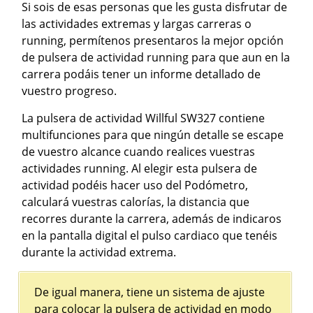
Si sois de esas personas que les gusta disfrutar de
las actividades extremas y largas carreras o
running, permítenos presentaros la mejor opción
de pulsera de actividad running para que aun en la
carrera podáis tener un informe detallado de
vuestro progreso.
La pulsera de actividad Willful SW327 contiene
multifunciones para que ningún detalle se escape
de vuestro alcance cuando realices vuestras
actividades running. Al elegir esta pulsera de
actividad podéis hacer uso del Podómetro,
calculará vuestras calorías, la distancia que
recorres durante la carrera, además de indicaros
en la pantalla digital el pulso cardiaco que tenéis
durante la actividad extrema.
De igual manera, tiene un sistema de ajuste
para colocar la pulsera de actividad en modo