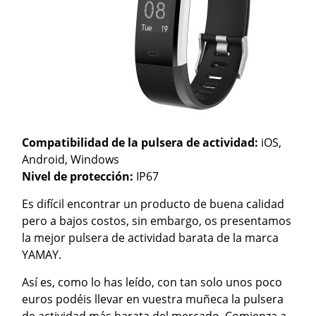
Compatibilidad de la pulsera de actividad:
iOS,
Android, Windows
Nivel de protección:
IP67
Es difícil encontrar un producto de buena calidad
pero a bajos costos, sin embargo, os presentamos
la mejor pulsera de actividad barata de la marca
YAMAY.
Así es, como lo has leído, con tan solo unos poco
euros podéis llevar en vuestra muñeca la pulsera