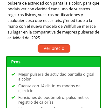
pulsera de actividad con pantalla a color, para que
podáis ver con claridad cada uno de vuestros
registros físicos, vuestras notificaciones y
cualquier cosa que necesitéis. ¡Tened todo a la
mano con el nuevo modelo de Willful! Se merece
su lugar en la comparativa de mejores pulseras de
actividad del 2025.
Ver precio
Pros
Mejor pulsera de actividad pantalla digital
a color
Cuenta con 14 distintos modos de
ejercicio
Funciones de podómetro, pulsómetro,
registro de calorías