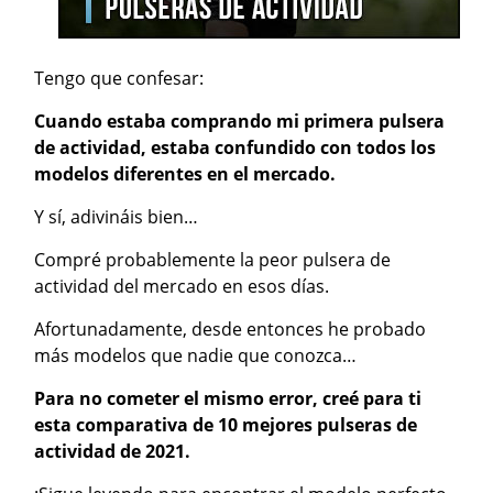
Tengo que confesar:
Cuando estaba comprando mi primera pulsera
de actividad, estaba confundido con todos los
modelos diferentes en el mercado.
Y sí, adivináis bien…
Compré probablemente la peor pulsera de
actividad del mercado en esos días.
Afortunadamente, desde entonces he probado
más modelos que nadie que conozca…
Para no cometer el mismo error, creé para ti
esta comparativa de 10 mejores pulseras de
actividad de 2021.