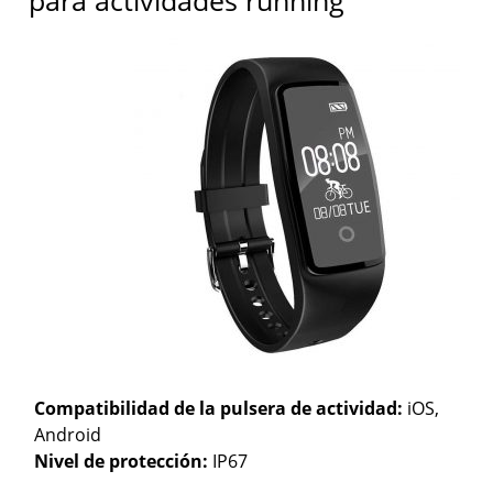
Compatibilidad de la pulsera de actividad:
iOS,
Android
Nivel de protección:
IP67