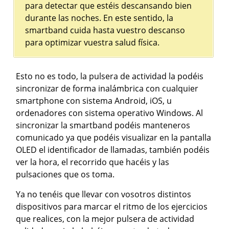
para detectar que estéis descansando bien
durante las noches. En este sentido, la
smartband cuida hasta vuestro descanso
para optimizar vuestra salud física.
Esto no es todo, la pulsera de actividad la podéis
sincronizar de forma inalámbrica con cualquier
smartphone con sistema Android, iOS, u
ordenadores con sistema operativo Windows. Al
sincronizar la smartband podéis manteneros
comunicado ya que podéis visualizar en la pantalla
OLED el identificador de llamadas, también podéis
ver la hora, el recorrido que hacéis y las
pulsaciones que os toma.
Ya no tenéis que llevar con vosotros distintos
dispositivos para marcar el ritmo de los ejercicios
que realices, con la mejor pulsera de actividad