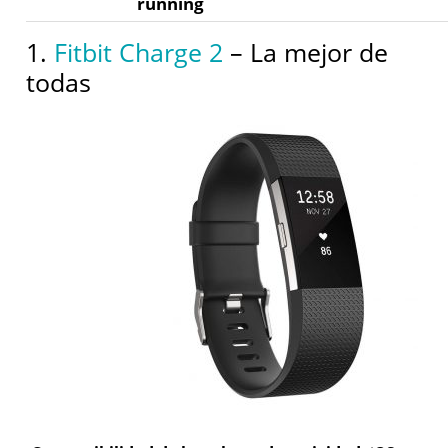
running
1.
Fitbit Charge 2
– La mejor de
todas