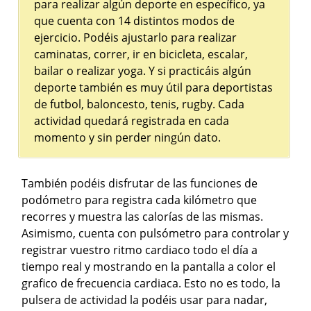
para realizar algún deporte en específico, ya
que cuenta con 14 distintos modos de
ejercicio. Podéis ajustarlo para realizar
caminatas, correr, ir en bicicleta, escalar,
bailar o realizar yoga. Y si practicáis algún
deporte también es muy útil para deportistas
de futbol, baloncesto, tenis, rugby. Cada
actividad quedará registrada en cada
momento y sin perder ningún dato.
También podéis disfrutar de las funciones de
podómetro para registra cada kilómetro que
recorres y muestra las calorías de las mismas.
Asimismo, cuenta con pulsómetro para controlar y
registrar vuestro ritmo cardiaco todo el día a
tiempo real y mostrando en la pantalla a color el
grafico de frecuencia cardiaca. Esto no es todo, la
pulsera de actividad la podéis usar para nadar,