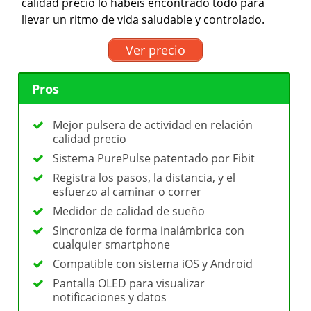
calidad precio lo habéis encontrado todo para
llevar un ritmo de vida saludable y controlado.
Ver precio
Pros
Mejor pulsera de actividad en relación
calidad precio
Sistema PurePulse patentado por Fibit
Registra los pasos, la distancia, y el
esfuerzo al caminar o correr
Medidor de calidad de sueño
Sincroniza de forma inalámbrica con
cualquier smartphone
Compatible con sistema iOS y Android
Pantalla OLED para visualizar
notificaciones y datos