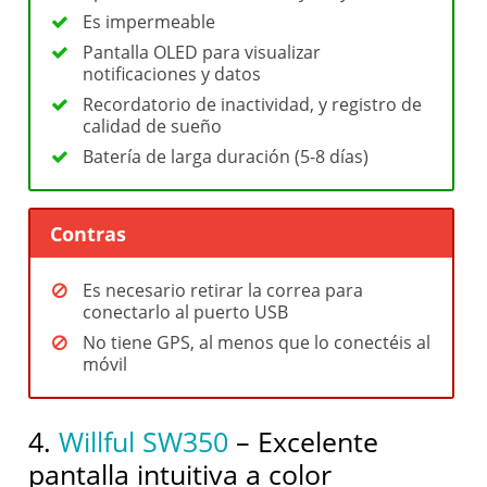
Es impermeable
Pantalla OLED para visualizar
notificaciones y datos
Recordatorio de inactividad, y registro de
calidad de sueño
Batería de larga duración (5-8 días)
Contras
Es necesario retirar la correa para
conectarlo al puerto USB
No tiene GPS, al menos que lo conectéis al
móvil
4.
Willful SW350
– Excelente
pantalla intuitiva a color