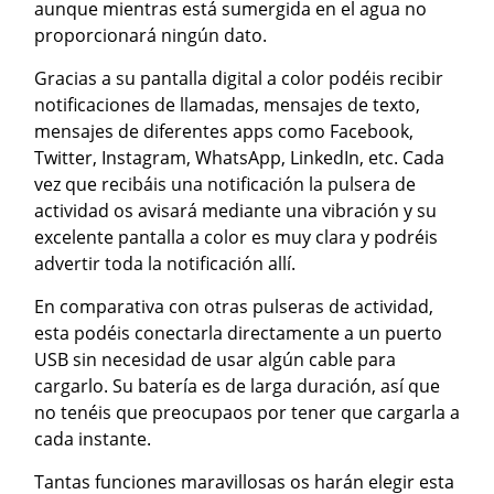
aunque mientras está sumergida en el agua no
proporcionará ningún dato.
Gracias a su pantalla digital a color podéis recibir
notificaciones de llamadas, mensajes de texto,
mensajes de diferentes apps como Facebook,
Twitter, Instagram, WhatsApp, LinkedIn, etc. Cada
vez que recibáis una notificación la pulsera de
actividad os avisará mediante una vibración y su
excelente pantalla a color es muy clara y podréis
advertir toda la notificación allí.
En comparativa con otras pulseras de actividad,
esta podéis conectarla directamente a un puerto
USB sin necesidad de usar algún cable para
cargarlo. Su batería es de larga duración, así que
no tenéis que preocupaos por tener que cargarla a
cada instante.
Tantas funciones maravillosas os harán elegir esta