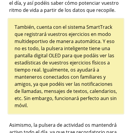
el día, y así podéis saber cómo potenciar vuestro
ritmo de vida a partir de los datos que recopile.
También, cuenta con el sistema SmartTrack
que registrará vuestros ejercicios en modo
multideportivo de manera automática. Y eso
no es todo, la pulsera inteligente tiene una
pantalla digital OLED para que podáis ver las
estadísticas de vuestros ejercicios físicos a
tiempo real. Igualmente, os ayudará a
manteneros conectados con familiares y
amigos, ya que podéis ver las notificaciones
de llamadas, mensajes de textos, calendarios,
etc. Sin embargo, funcionará perfecto aun sin
móvil.
Asimismo, la pulsera de actividad os mantendrá
activo todo el día, ya que trae recordatorio para