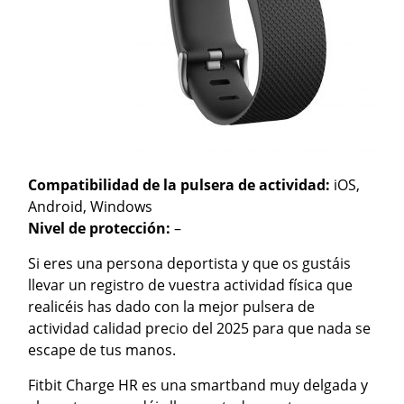
Compatibilidad de la pulsera de actividad:
iOS,
Android, Windows
Nivel de protección:
–
Si eres una persona deportista y que os gustáis
llevar un registro de vuestra actividad física que
realicéis has dado con la mejor pulsera de
actividad calidad precio del 2025 para que nada se
escape de tus manos.
Fitbit Charge HR es una smartband muy delgada y