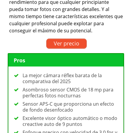
rendimiento para que cualquier principiante
pueda tomar fotos con grandes detalles. Y al
mismo tiempo tiene características excelentes que
cualquier profesional puede explotar para
conseguir el máximo de su potencial.
Ver precio
Pros
La mejor cámara réflex barata de la
comparativa del 2025
Asombroso sensor CMOS de 18 mp para
perfectas fotos nocturnas
Sensor APS-C que proporciona un efecto
de fondo desenfocado
Excelente visor óptico automático o modo
creactive auto de 9 puntos
Enfoque preciso con velocidad de 3,0 fps y