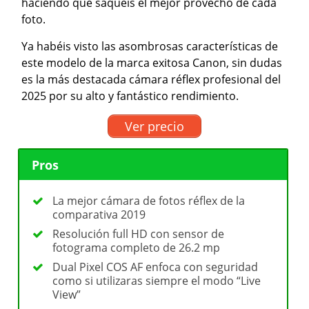
haciendo que saquéis el mejor provecho de cada
foto.
Ya habéis visto las asombrosas características de
este modelo de la marca exitosa Canon, sin dudas
es la más destacada cámara réflex profesional del
2025 por su alto y fantástico rendimiento.
Ver precio
Pros
La mejor cámara de fotos réflex de la
comparativa 2019
Resolución full HD con sensor de
fotograma completo de 26.2 mp
Dual Pixel COS AF enfoca con seguridad
como si utilizaras siempre el modo “Live
View”