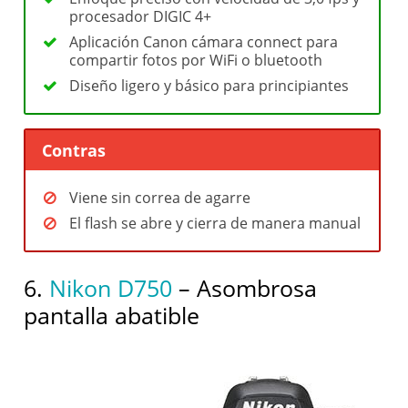
procesador DIGIC 4+
Aplicación Canon cámara connect para
compartir fotos por WiFi o bluetooth
Diseño ligero y básico para principiantes
Contras
Viene sin correa de agarre
El flash se abre y cierra de manera manual
6.
Nikon D750
– Asombrosa
pantalla abatible