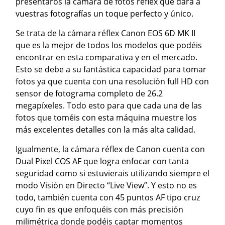
presentaros la cámara de fotos réflex que dará a
vuestras fotografías un toque perfecto y único.
Se trata de la cámara réflex Canon EOS 6D MK II
que es la mejor de todos los modelos que podéis
encontrar en esta comparativa y en el mercado.
Esto se debe a su fantástica capacidad para tomar
fotos ya que cuenta con una resolución full HD con
sensor de fotograma completo de 26.2
megapíxeles. Todo esto para que cada una de las
fotos que toméis con esta máquina muestre los
más excelentes detalles con la más alta calidad.
Igualmente, la cámara réflex de Canon cuenta con
Dual Pixel COS AF que logra enfocar con tanta
seguridad como si estuvierais utilizando siempre el
modo Visión en Directo “Live View”. Y esto no es
todo, también cuenta con 45 puntos AF tipo cruz
cuyo fin es que enfoquéis con más precisión
milimétrica donde podéis captar momentos