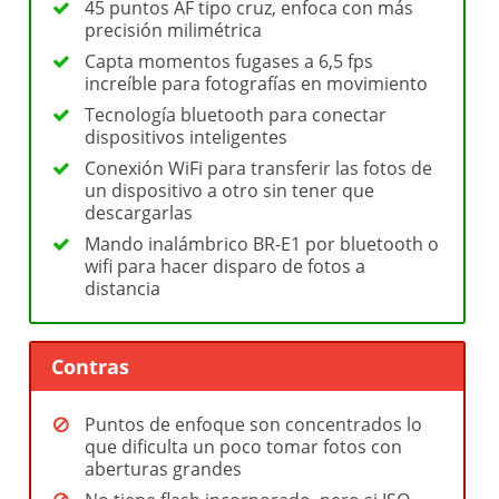
45 puntos AF tipo cruz, enfoca con más
precisión milimétrica
Capta momentos fugases a 6,5 fps
increíble para fotografías en movimiento
Tecnología bluetooth para conectar
dispositivos inteligentes
Conexión WiFi para transferir las fotos de
un dispositivo a otro sin tener que
descargarlas
Mando inalámbrico BR-E1 por bluetooth o
wifi para hacer disparo de fotos a
distancia
Contras
Puntos de enfoque son concentrados lo
que dificulta un poco tomar fotos con
aberturas grandes