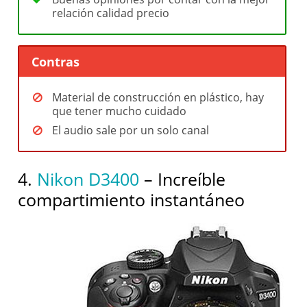
relación calidad precio
Contras
Material de construcción en plástico, hay
que tener mucho cuidado
El audio sale por un solo canal
4.
Nikon D3400
– Increíble
compartimiento instantáneo