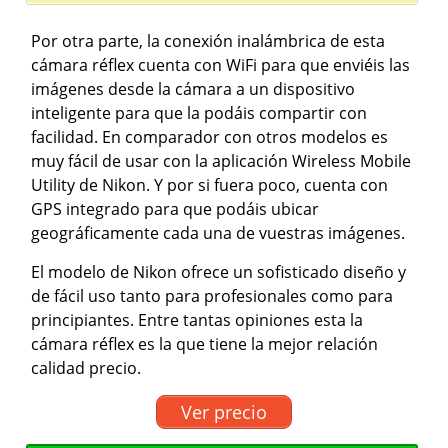
Por otra parte, la conexión inalámbrica de esta
cámara réflex cuenta con WiFi para que enviéis las
imágenes desde la cámara a un dispositivo
inteligente para que la podáis compartir con
facilidad. En comparador con otros modelos es
muy fácil de usar con la aplicación Wireless Mobile
Utility de Nikon. Y por si fuera poco, cuenta con
GPS integrado para que podáis ubicar
geográficamente cada una de vuestras imágenes.
El modelo de Nikon ofrece un sofisticado diseño y
de fácil uso tanto para profesionales como para
principiantes. Entre tantas opiniones esta la
cámara réflex es la que tiene la mejor relación
calidad precio.
Ver precio