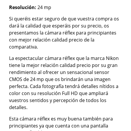
Resolución:
24 mp
Si queréis estar seguro de que vuestra compra os
dará la calidad que esperáis por su precio, os
presentamos la cámara réflex para principiantes
con mejor relación calidad precio de la
comparativa.
La espectacular cámara réflex que la marca Nikon
tiene la mejor relación calidad precio por su gran
rendimiento al ofrecer un sensacional sensor
CMOS de 24 mp que os brindarán una imagen
perfecta. Cada fotografía tendrá detalles nítidos a
color con su resolución Full HD que ampliará
vuestros sentidos y percepción de todos los
detalles.
Esta cámara réflex es muy buena también para
principiantes ya que cuenta con una pantalla