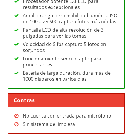
Procesador potente EXPEED para
resultados excepcionales
Amplio rango de sensibilidad lumínica ISO
de 100 a 25 600 captura fotos más nítidas
Pantalla LCD de alta resolución de 3
pulgadas para ver las tomas
Velocidad de 5 fps captura 5 fotos en
segundos
Funcionamiento sencillo apto para
principiantes
Batería de larga duración, dura más de
1000 disparos en varios días
Contras
No cuenta con entrada para micrófono
Sin sistema de limpieza