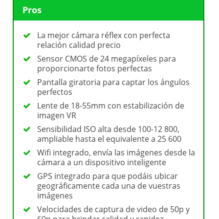
Pros
La mejor cámara réflex con perfecta
relación calidad precio
Sensor CMOS de 24 megapíxeles para
proporcionarte fotos perfectas
Pantalla giratoria para captar los ángulos
perfectos
Lente de 18-55mm con estabilización de
imagen VR
Sensibilidad ISO alta desde 100-12 800,
ampliable hasta el equivalente a 25 600
Wifi integrado, envía las imágenes desde la
cámara a un dispositivo inteligente
GPS integrado para que podáis ubicar
geográficamente cada una de vuestras
imágenes
Velocidades de captura de video de 50p y
60p para brindar calidad y rapidez