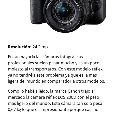
Resolución:
24.2 mp
En su mayoría las cámaras fotográficas
profesionales suelen pesar mucho y es un poco
molesto al transportaros. Con este modelo réflex
ya no tendréis este problema ya que es la más
ligera del mundo en comparador a otros modelos.
Como lo habéis leído, la marca Canon trajo al
mercado la cámara réflex EOS 200D con el peso
más ligero del mundo. Esta cámara tan solo pesa
0,67 kg lo que es impresionante porque casi no