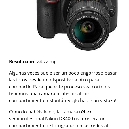
Resolución:
24.72 mp
Algunas veces suele ser un poco engorroso pasar
las fotos desde un dispositivo a otro para
compartir. Para que este proceso sea corto os
tenemos una cámara profesional con
compartimiento instantáneo. ¡Echadle un vistazo!
Como lo habéis leído, la cámara réflex
semiprofesional Nikon D3400 os ofrecerá un
compartimiento de fotografías en las redes al