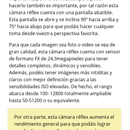
hacerlo también es importante, por tal razón esta
cámara réflex cuenta con una pantalla abatible.
Esta pantalla se abre y se inclina 90º hacia arriba y
75º hacia abajo para que podáis hacer cualquier
toma desde vuestra perspectiva favorita.
Para que cada imagen sea foto o video se vea de
gran calidad, esta cámara réflex cuenta con sensor
de formato FX de 24,3megapixeles para tener
detalles completos, dinámicos y sensibles.
Además, podéis tener imágenes más nitiditas y
claros con mejor definición gracias a las
sensibilidades ISO elevadas. De hecho, el rango
abarca desde 100- 12800 totalmente ampliable
hasta 50-51200 o su equivalente.
Por otra parte, esta cámara réflex aumenta el
rendimiento general para que podáis lograr