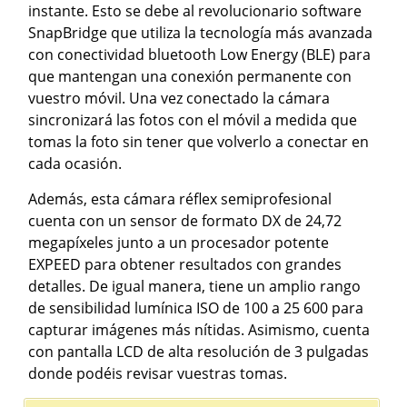
instante. Esto se debe al revolucionario software
SnapBridge que utiliza la tecnología más avanzada
con conectividad bluetooth Low Energy (BLE) para
que mantengan una conexión permanente con
vuestro móvil. Una vez conectado la cámara
sincronizará las fotos con el móvil a medida que
tomas la foto sin tener que volverlo a conectar en
cada ocasión.
Además, esta cámara réflex semiprofesional
cuenta con un sensor de formato DX de 24,72
megapíxeles junto a un procesador potente
EXPEED para obtener resultados con grandes
detalles. De igual manera, tiene un amplio rango
de sensibilidad lumínica ISO de 100 a 25 600 para
capturar imágenes más nítidas. Asimismo, cuenta
con pantalla LCD de alta resolución de 3 pulgadas
donde podéis revisar vuestras tomas.