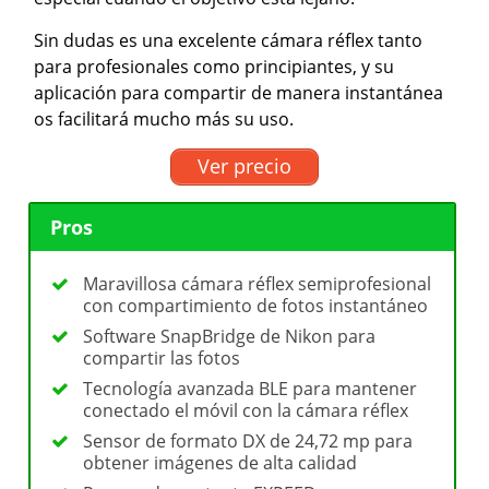
Sin dudas es una excelente cámara réflex tanto
para profesionales como principiantes, y su
aplicación para compartir de manera instantánea
os facilitará mucho más su uso.
Ver precio
Pros
Maravillosa cámara réflex semiprofesional
con compartimiento de fotos instantáneo
Software SnapBridge de Nikon para
compartir las fotos
Tecnología avanzada BLE para mantener
conectado el móvil con la cámara réflex
Sensor de formato DX de 24,72 mp para
obtener imágenes de alta calidad