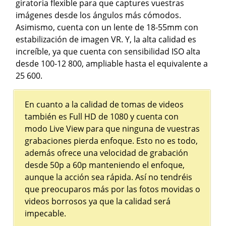
giratoria flexible para que captures vuestras
imágenes desde los ángulos más cómodos.
Asimismo, cuenta con un lente de 18-55mm con
estabilización de imagen VR. Y, la alta calidad es
increíble, ya que cuenta con sensibilidad ISO alta
desde 100-12 800, ampliable hasta el equivalente a
25 600.
En cuanto a la calidad de tomas de videos
también es Full HD de 1080 y cuenta con
modo Live View para que ninguna de vuestras
grabaciones pierda enfoque. Esto no es todo,
además ofrece una velocidad de grabación
desde 50p a 60p manteniendo el enfoque,
aunque la acción sea rápida. Así no tendréis
que preocuparos más por las fotos movidas o
videos borrosos ya que la calidad será
impecable.