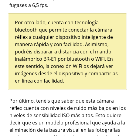
fugases a 6,5 fps.
Por otro lado, cuenta con tecnología
bluetooth que permite conectar la cámara
réflex a cualquier dispositivo inteligente de
manera rápida y con facilidad. Asimismo,
podréis disparar a distancia con el mando
inalámbrico BR-E1 por bluetooth o WiFi. En
este sentido, la conexión WiFi os dejará ver
imágenes desde el dispositivo y compartirlas
en línea con facilidad.
Por último, tenéis que saber que esta cámara
réflex cuenta con niveles de ruido más bajos en los
niveles de sensibilidad ISO más altos. Esto quiere
decir que es un modelo profesional que ayuda a la
eliminación de la basura visual en las fotografías