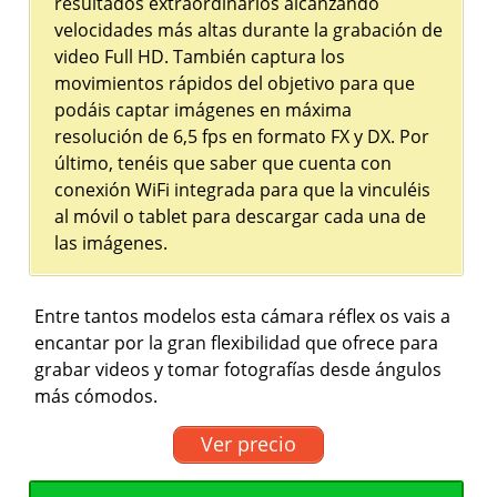
resultados extraordinarios alcanzando
velocidades más altas durante la grabación de
video Full HD. También captura los
movimientos rápidos del objetivo para que
podáis captar imágenes en máxima
resolución de 6,5 fps en formato FX y DX. Por
último, tenéis que saber que cuenta con
conexión WiFi integrada para que la vinculéis
al móvil o tablet para descargar cada una de
las imágenes.
Entre tantos modelos esta cámara réflex os vais a
encantar por la gran flexibilidad que ofrece para
grabar videos y tomar fotografías desde ángulos
más cómodos.
Ver precio