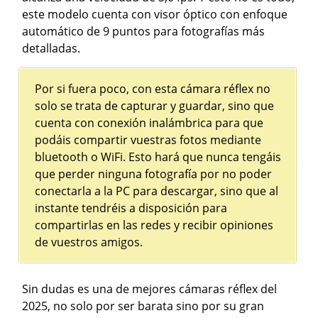
este modelo cuenta con visor óptico con enfoque
automático de 9 puntos para fotografías más
detalladas.
Por si fuera poco, con esta cámara réflex no
solo se trata de capturar y guardar, sino que
cuenta con conexión inalámbrica para que
podáis compartir vuestras fotos mediante
bluetooth o WiFi. Esto hará que nunca tengáis
que perder ninguna fotografía por no poder
conectarla a la PC para descargar, sino que al
instante tendréis a disposición para
compartirlas en las redes y recibir opiniones
de vuestros amigos.
Sin dudas es una de mejores cámaras réflex del
2025, no solo por ser barata sino por su gran