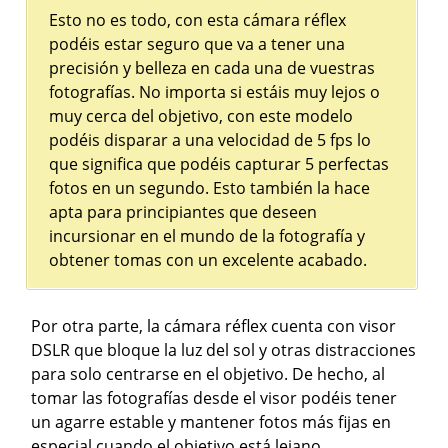
Esto no es todo, con esta cámara réflex
podéis estar seguro que va a tener una
precisión y belleza en cada una de vuestras
fotografías. No importa si estáis muy lejos o
muy cerca del objetivo, con este modelo
podéis disparar a una velocidad de 5 fps lo
que significa que podéis capturar 5 perfectas
fotos en un segundo. Esto también la hace
apta para principiantes que deseen
incursionar en el mundo de la fotografía y
obtener tomas con un excelente acabado.
Por otra parte, la cámara réflex cuenta con visor
DSLR que bloque la luz del sol y otras distracciones
para solo centrarse en el objetivo. De hecho, al
tomar las fotografías desde el visor podéis tener
un agarre estable y mantener fotos más fijas en
especial cuando el objetivo está lejano.