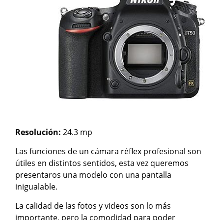
Resolución:
24.3 mp
Las funciones de un cámara réflex profesional son
útiles en distintos sentidos, esta vez queremos
presentaros una modelo con una pantalla
inigualable.
La calidad de las fotos y videos son lo más
importante, pero la comodidad para poder