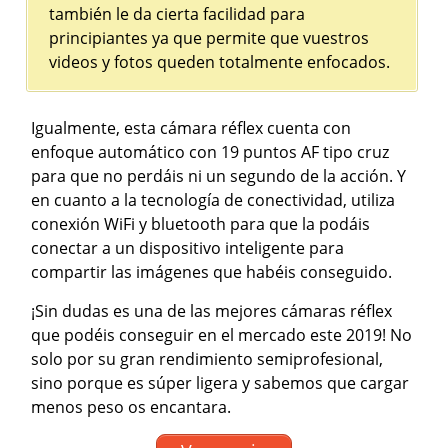
también le da cierta facilidad para
principiantes ya que permite que vuestros
videos y fotos queden totalmente enfocados.
Igualmente, esta cámara réflex cuenta con
enfoque automático con 19 puntos AF tipo cruz
para que no perdáis ni un segundo de la acción. Y
en cuanto a la tecnología de conectividad, utiliza
conexión WiFi y bluetooth para que la podáis
conectar a un dispositivo inteligente para
compartir las imágenes que habéis conseguido.
¡Sin dudas es una de las mejores cámaras réflex
que podéis conseguir en el mercado este 2019! No
solo por su gran rendimiento semiprofesional,
sino porque es súper ligera y sabemos que cargar
menos peso os encantara.