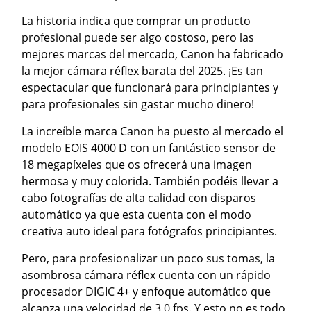
La historia indica que comprar un producto
profesional puede ser algo costoso, pero las
mejores marcas del mercado, Canon ha fabricado
la mejor cámara réflex barata del 2025. ¡Es tan
espectacular que funcionará para principiantes y
para profesionales sin gastar mucho dinero!
La increíble marca Canon ha puesto al mercado el
modelo EOIS 4000 D con un fantástico sensor de
18 megapíxeles que os ofrecerá una imagen
hermosa y muy colorida. También podéis llevar a
cabo fotografías de alta calidad con disparos
automático ya que esta cuenta con el modo
creativa auto ideal para fotógrafos principiantes.
Pero, para profesionalizar un poco sus tomas, la
asombrosa cámara réflex cuenta con un rápido
procesador DIGIC 4+ y enfoque automático que
alcanza una velocidad de 3,0 fps. Y esto no es todo,