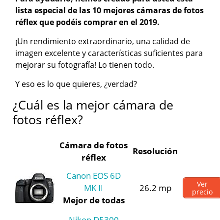
lista especial de las 10 mejores cámaras de fotos
réflex que podéis comprar en el 2019.
¡Un rendimiento extraordinario, una calidad de
imagen excelente y características suficientes para
mejorar su fotografía! Lo tienen todo.
Y eso es lo que quieres, ¿verdad?
¿Cuál es la mejor cámara de
fotos réflex?
Cámara de fotos
Resolución
réflex
Canon EOS 6D
Ver
MK II
26.2 mp
precio
Mejor de todas
Nikon D5300