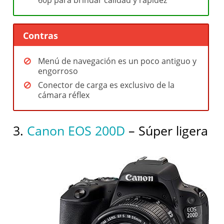
Contras
Menú de navegación es un poco antiguo y
engorroso
Conector de carga es exclusivo de la
cámara réflex
3.
Canon EOS 200D
– Súper ligera