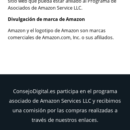
sitio web que pueda estar afiliado al Programa de
Asociados de Amazon Service LLC.
Divulgación de marca de Amazon
Amazon y el logotipo de Amazon son marcas
comerciales de Amazon.com, Inc. o sus afiliados.
ConsejoDigital.es participa en el programa
asociado de Amazon Services LLC y recibimos
una comisión por las compras realizadas a
través de nuestros enlaces.