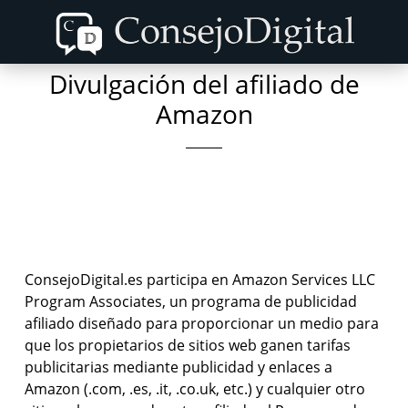
Skip
to
content
Divulgación del afiliado de
Amazon
ConsejoDigital.es participa en Amazon Services LLC
Program Associates, un programa de publicidad
afiliado diseñado para proporcionar un medio para
que los propietarios de sitios web ganen tarifas
publicitarias mediante publicidad y enlaces a
Amazon (.com, .es, .it, .co.uk, etc.) y cualquier otro