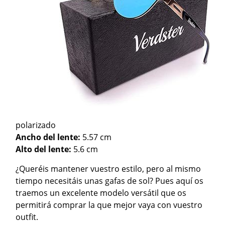
polarizado
Ancho del lente:
5.57 cm
Alto del lente:
5.6 cm
¿Queréis mantener vuestro estilo, pero al mismo
tiempo necesitáis unas gafas de sol? Pues aquí os
traemos un excelente modelo versátil que os
permitirá comprar la que mejor vaya con vuestro
outfit.