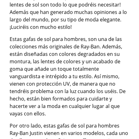
lentes de sol son todo lo que podréis necesitar!
Además que han generado muchas opiniones a lo
largo del mundo, por su tipo de moda elegante.
¡Luciréis con mucho estilo!
Estas gafas de sol para hombres, son una de las
colecciones más originales de Ray-Ban. Además,
están diseñadas con colores degradados en su
montura, las lentes de colores y un acabado de
goma que añade un toque totalmente
vanguardista e intrépido a tu estilo. Así mismo,
vienen con protección UV, de manera que no
tendréis problema con la luz cuando los uséis. De
hecho, están bien formados para cuidarte y
hacerte ver a la moda en cualquier lugar al que
vayas con ellos.
Por otro lado, estas gafas de sol para hombres
Ray-Ban Justin vienen en varios modelos, cada uno