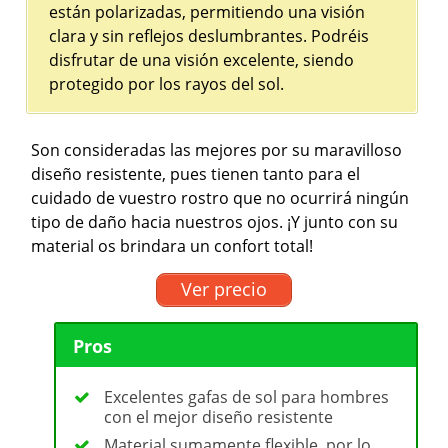
están polarizadas, permitiendo una visión
clara y sin reflejos deslumbrantes. Podréis
disfrutar de una visión excelente, siendo
protegido por los rayos del sol.
Son consideradas las mejores por su maravilloso
diseño resistente, pues tienen tanto para el
cuidado de vuestro rostro que no ocurrirá ningún
tipo de daño hacia nuestros ojos. ¡Y junto con su
material os brindara un confort total!
Ver precio
Pros
Excelentes gafas de sol para hombres
con el mejor diseño resistente
Material sumamente flexible, por lo