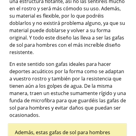
una estructura flotante, así no las sentiréis mucho
en el rostro y será más cómodo su uso. Además,
su material es flexible, por lo que podréis
doblarlos y no existirá problema alguno, ya que su
material puede doblarse y volver a su forma
original. Y todo este diseño las lleva a ser las gafas
de sol para hombres con el más increíble diseño
resistente.
En este sentido son gafas ideales para hacer
deportes acuáticos por la forma como se adaptan
a vuestro rostro y también por la resistencia que
tienen aún a los golpes de agua. De la misma
manera, traen un estuche sumamente rígido y una
funda de microfibra para que guardéis las gafas de
sol para hombres y evitar daños que puedan ser
ocasionados.
Además, estas gafas de sol para hombres