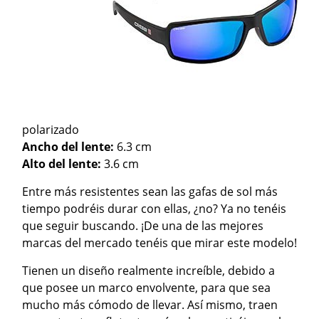
polarizado
Ancho del lente:
6.3 cm
Alto del lente:
3.6 cm
Entre más resistentes sean las gafas de sol más
tiempo podréis durar con ellas, ¿no? Ya no tenéis
que seguir buscando. ¡De una de las mejores
marcas del mercado tenéis que mirar este modelo!
Tienen un diseño realmente increíble, debido a
que posee un marco envolvente, para que sea
mucho más cómodo de llevar. Así mismo, traen