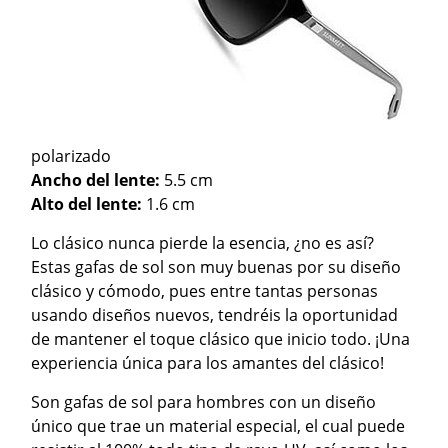
polarizado
Ancho del lente:
5.5 cm
Alto del lente:
1.6 cm
Lo clásico nunca pierde la esencia, ¿no es así?
Estas gafas de sol son muy buenas por su diseño
clásico y cómodo, pues entre tantas personas
usando diseños nuevos, tendréis la oportunidad
de mantener el toque clásico que inicio todo. ¡Una
experiencia única para los amantes del clásico!
Son gafas de sol para hombres con un diseño
único que trae un material especial, el cual puede