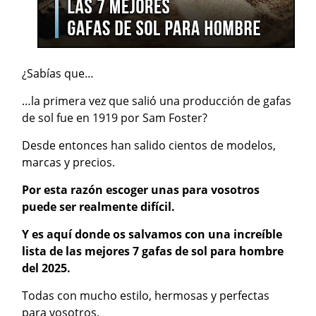
¿Sabías que…
…la primera vez que salió una producción de gafas
de sol fue en 1919 por Sam Foster?
Desde entonces han salido cientos de modelos,
marcas y precios.
Por esta razón escoger unas para vosotros
puede ser realmente difícil.
Y es aquí donde os salvamos con una increíble
lista de las mejores 7 gafas de sol para hombre
del 2025.
Todas con mucho estilo, hermosas y perfectas
para vosotros.