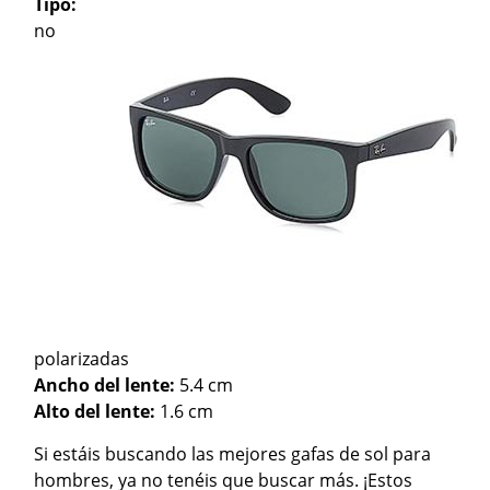
Tipo:
no
polarizadas
Ancho del lente:
5.4 cm
Alto del lente:
1.6 cm
Si estáis buscando las mejores gafas de sol para
hombres, ya no tenéis que buscar más. ¡Estos