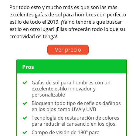
Por todo esto y mucho más es que son las más
excelentes gafas de sol para hombres con perfecto
estilo de todo el 2019. ¡Ya no tendréis que buscar
estilo en otro lugar! ¡Ellas ofrecerán todo lo que su
creatividad os tenga!
Ver precio
Pros
Gafas de sol para hombres con un
excelente estilo innovador y
personalizable
Bloquean todo tipo de reflejos dañinos
en los ojos como UVA y UVB
Tecnología de restauración de colores
para reducir el cansancio en los ojos
Campo de visión de 180º para