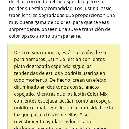
de ellos con un beneficio específico pero sin
perder su estilo y comodidad. Los Justin Classic,
traen lentiles degradadas que proporcionan una
muy buena gama de colores, para que te veas
sorprendente, poseen una suave transición de
color opaco a tono transparente.
De la misma manera, están las gafas de sol
para hombres Justin Collection con lentes
plata degradada espejada, sigue las
tendencias de estilos y podréis usarlos en
todo momento. De hecho, crean un efecto
difuminado en dos tonos con su efecto
espejado. Mientras que los Justin Color Mix
con lentes espejada, actúan como un espejo
unidireccional, reduciendo la intensidad de la
luz que pasa a través de ellos. Y su
revestimiento ayuda a reducir cada
deslumbramiento para obtener una mejor