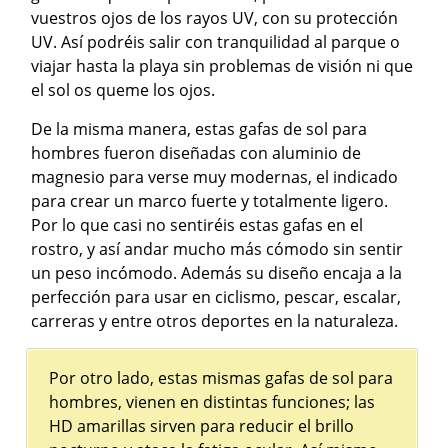
vuestros ojos de los rayos UV, con su protección
UV. Así podréis salir con tranquilidad al parque o
viajar hasta la playa sin problemas de visión ni que
el sol os queme los ojos.
De la misma manera, estas gafas de sol para
hombres fueron diseñadas con aluminio de
magnesio para verse muy modernas, el indicado
para crear un marco fuerte y totalmente ligero.
Por lo que casi no sentiréis estas gafas en el
rostro, y así andar mucho más cómodo sin sentir
un peso incómodo. Además su diseño encaja a la
perfección para usar en ciclismo, pescar, escalar,
carreras y entre otros deportes en la naturaleza.
Por otro lado, estas mismas gafas de sol para
hombres, vienen en distintas funciones; las
HD amarillas sirven para reducir el brillo