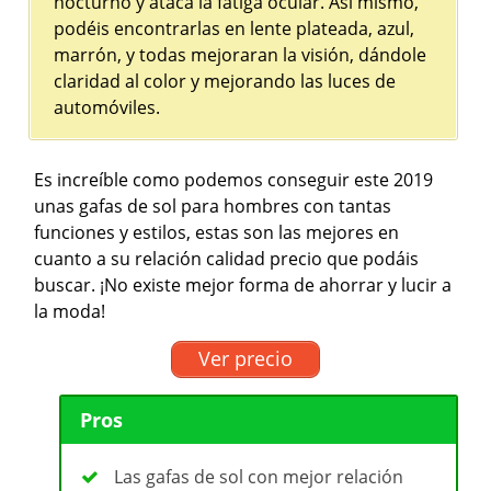
nocturno y ataca la fatiga ocular. Así mismo,
podéis encontrarlas en lente plateada, azul,
marrón, y todas mejoraran la visión, dándole
claridad al color y mejorando las luces de
automóviles.
Es increíble como podemos conseguir este 2019
unas gafas de sol para hombres con tantas
funciones y estilos, estas son las mejores en
cuanto a su relación calidad precio que podáis
buscar. ¡No existe mejor forma de ahorrar y lucir a
la moda!
Ver precio
Pros
Las gafas de sol con mejor relación