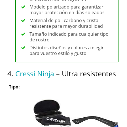
Modelo polarizado para garantizar
mayor protección en días soleados
Material de poli carbono y cristal
resistente para mayor durabilidad
Tamaño indicado para cualquier tipo
de rostro
Distintos diseños y colores a elegir
para vuestro estilo y gusto
4.
Cressi Ninja
– Ultra resistentes
Tipo: