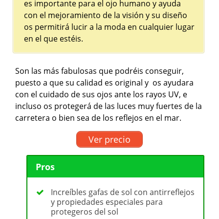
es importante para el ojo humano y ayuda
con el mejoramiento de la visión y su diseño
os permitirá lucir a la moda en cualquier lugar
en el que estéis.
Son las más fabulosas que podréis conseguir,
puesto a que su calidad es original y os ayudara
con el cuidado de sus ojos ante los rayos UV, e
incluso os protegerá de las luces muy fuertes de la
carretera o bien sea de los reflejos en el mar.
Ver precio
Pros
Increíbles gafas de sol con antirreflejos
y propiedades especiales para
protegeros del sol