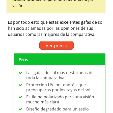
visión.
Es por todo esto que estas excelentes gafas de sol
han sido aclamadas por las opiniones de sus
usuarios como las mejores de la comparativa.
Ver precio
Pros
Las gafas de sol más destacadas de
toda la comparativa
Protección UV, no tendréis que
preocuparos por los rayos del sol
Estilo no polarizado para una visión
mucho más clara
Diseño degradado para un estilo