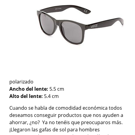
polarizado
Ancho del lente:
5.5 cm
Alto del lente:
5.4 cm
Cuando se habla de comodidad económica todos
deseamos conseguir productos que nos ayuden a
ahorrar, ¿no? Ya no tenéis que preocuparos más.
¡Llegaron las gafas de sol para hombres