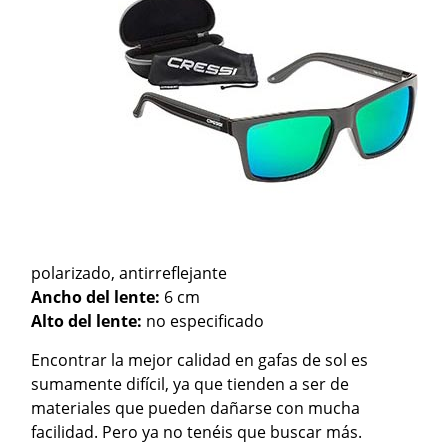
polarizado, antirreflejante
Ancho del lente:
6 cm
Alto del lente:
no especificado
Encontrar la mejor calidad en gafas de sol es
sumamente difícil, ya que tienden a ser de
materiales que pueden dañarse con mucha
facilidad. Pero ya no tenéis que buscar más.