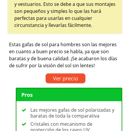
y vestuarios. Esto se debe a que sus montajes
son pequeños y simples lo que las hará
perfectas para usarlas en cualquier
circunstancia y llevarlas fácilmente.
Estas gafas de sol para hombres son las mejores
en cuanto a buen precio se habla, ya que son
baratas y de buena calidad. ¡Se acabaron los días
de sufrir por la visión del sol sin lentes!
Ver precio
Pros
Las mejores gafas de sol polarizadas y
baratas de toda la comparativa
Cristales con mecanismo de
protección de los rayos UV