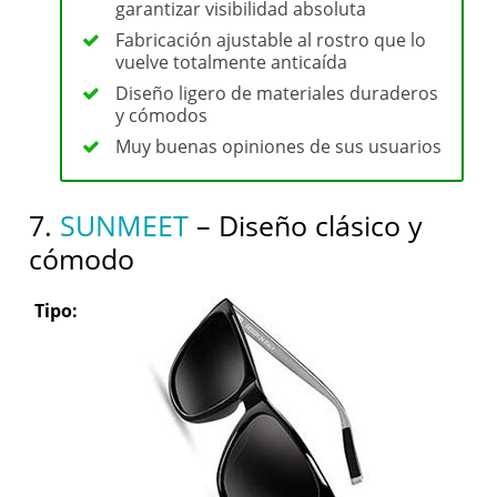
garantizar visibilidad absoluta
Fabricación ajustable al rostro que lo
vuelve totalmente anticaída
Diseño ligero de materiales duraderos
y cómodos
Muy buenas opiniones de sus usuarios
7.
SUNMEET
– Diseño clásico y
cómodo
Tipo: