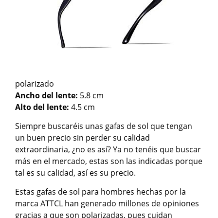
polarizado
Ancho del lente:
5.8 cm
Alto del lente:
4.5 cm
Siempre buscaréis unas gafas de sol que tengan
un buen precio sin perder su calidad
extraordinaria, ¿no es así? Ya no tenéis que buscar
más en el mercado, estas son las indicadas porque
tal es su calidad, así es su precio.
Estas gafas de sol para hombres hechas por la
marca ATTCL han generado millones de opiniones
gracias a que son polarizadas, pues cuidan