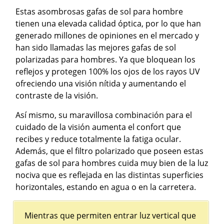
Estas asombrosas gafas de sol para hombre
tienen una elevada calidad óptica, por lo que han
generado millones de opiniones en el mercado y
han sido llamadas las mejores gafas de sol
polarizadas para hombres. Ya que bloquean los
reflejos y protegen 100% los ojos de los rayos UV
ofreciendo una visión nítida y aumentando el
contraste de la visión.
Así mismo, su maravillosa combinación para el
cuidado de la visión aumenta el confort que
recibes y reduce totalmente la fatiga ocular.
Además, que el filtro polarizado que poseen estas
gafas de sol para hombres cuida muy bien de la luz
nociva que es reflejada en las distintas superficies
horizontales, estando en agua o en la carretera.
Mientras que permiten entrar luz vertical que