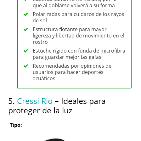
que al doblarse volverá a su forma
Polarizadas para cuidaros de los rayos
de sol
Estructura flotante para mayor
ligereza y libertad de movimiento en el
rostro
Estuche rígido con funda de microfibra
para guardar mejor las gafas
Recomendadas por opiniones de
usuarios para hacer deportes
acuáticos
5.
Cressi Rio
– Ideales para
proteger de la luz
Tipo: