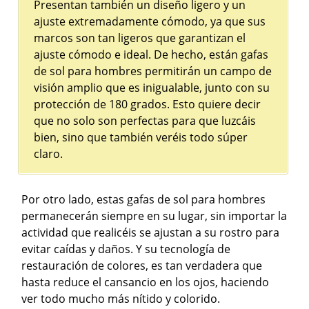
Presentan también un diseño ligero y un
ajuste extremadamente cómodo, ya que sus
marcos son tan ligeros que garantizan el
ajuste cómodo e ideal. De hecho, están gafas
de sol para hombres permitirán un campo de
visión amplio que es inigualable, junto con su
protección de 180 grados. Esto quiere decir
que no solo son perfectas para que luzcáis
bien, sino que también veréis todo súper
claro.
Por otro lado, estas gafas de sol para hombres
permanecerán siempre en su lugar, sin importar la
actividad que realicéis se ajustan a su rostro para
evitar caídas y daños. Y su tecnología de
restauración de colores, es tan verdadera que
hasta reduce el cansancio en los ojos, haciendo
ver todo mucho más nítido y colorido.