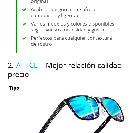
original
Acabado de goma que ofrece
comodidad y ligereza
Varios modelos y colores disponibles,
según vuestra necesidad y gusto
Perfectos para cualquier contextura
de rostro
2.
ATTCL
– Mejor relación calidad
precio
Tipo: