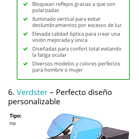
Bloquean reflejos gracias a que son
polarizadas
Iluminado vertical para evitar
deslumbramientos por excesos de luz
Elevada calidad óptica para crear una
visión mejorada y única
Diseñadas para confort total evitando
la fatiga ocular
Diversos modelos y colores perfectos
para hombre o mujer
6.
Verdster
– Perfecto diseño
personalizable
Tipo:
no