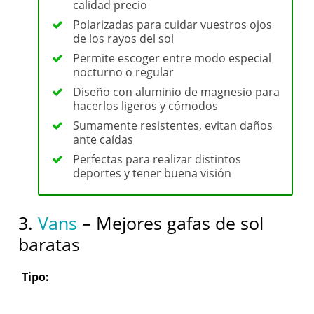
calidad precio
Polarizadas para cuidar vuestros ojos
de los rayos del sol
Permite escoger entre modo especial
nocturno o regular
Diseño con aluminio de magnesio para
hacerlos ligeros y cómodos
Sumamente resistentes, evitan daños
ante caídas
Perfectas para realizar distintos
deportes y tener buena visión
3.
Vans
– Mejores gafas de sol
baratas
Tipo: