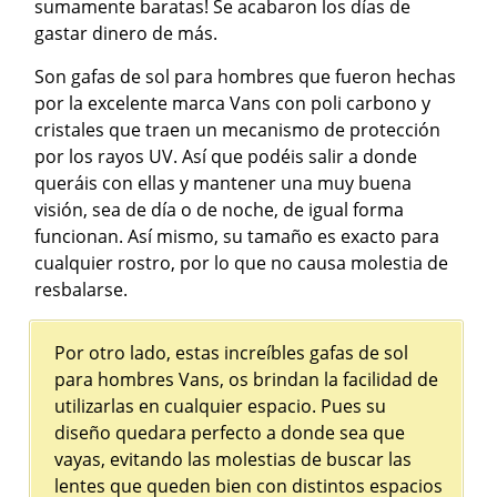
sumamente baratas! Se acabaron los días de
gastar dinero de más.
Son gafas de sol para hombres que fueron hechas
por la excelente marca Vans con poli carbono y
cristales que traen un mecanismo de protección
por los rayos UV. Así que podéis salir a donde
queráis con ellas y mantener una muy buena
visión, sea de día o de noche, de igual forma
funcionan. Así mismo, su tamaño es exacto para
cualquier rostro, por lo que no causa molestia de
resbalarse.
Por otro lado, estas increíbles gafas de sol
para hombres Vans, os brindan la facilidad de
utilizarlas en cualquier espacio. Pues su
diseño quedara perfecto a donde sea que
vayas, evitando las molestias de buscar las
lentes que queden bien con distintos espacios