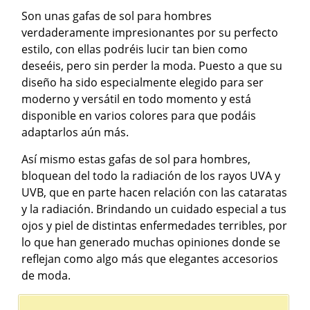
Son unas gafas de sol para hombres
verdaderamente impresionantes por su perfecto
estilo, con ellas podréis lucir tan bien como
deseéis, pero sin perder la moda. Puesto a que su
diseño ha sido especialmente elegido para ser
moderno y versátil en todo momento y está
disponible en varios colores para que podáis
adaptarlos aún más.
Así mismo estas gafas de sol para hombres,
bloquean del todo la radiación de los rayos UVA y
UVB, que en parte hacen relación con las cataratas
y la radiación. Brindando un cuidado especial a tus
ojos y piel de distintas enfermedades terribles, por
lo que han generado muchas opiniones donde se
reflejan como algo más que elegantes accesorios
de moda.