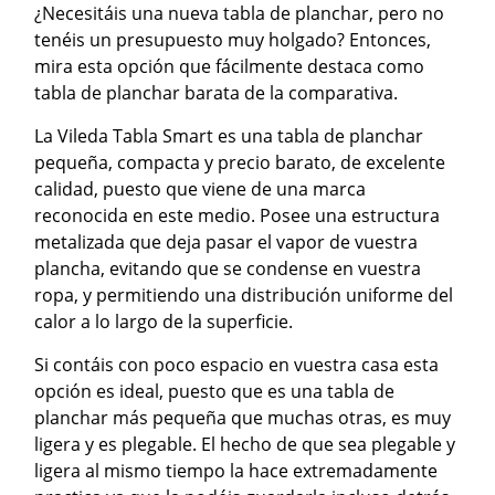
¿Necesitáis una nueva tabla de planchar, pero no
tenéis un presupuesto muy holgado? Entonces,
mira esta opción que fácilmente destaca como
tabla de planchar barata de la comparativa.
La Vileda Tabla Smart es una tabla de planchar
pequeña, compacta y precio barato, de excelente
calidad, puesto que viene de una marca
reconocida en este medio. Posee una estructura
metalizada que deja pasar el vapor de vuestra
plancha, evitando que se condense en vuestra
ropa, y permitiendo una distribución uniforme del
calor a lo largo de la superficie.
Si contáis con poco espacio en vuestra casa esta
opción es ideal, puesto que es una tabla de
planchar más pequeña que muchas otras, es muy
ligera y es plegable. El hecho de que sea plegable y
ligera al mismo tiempo la hace extremadamente