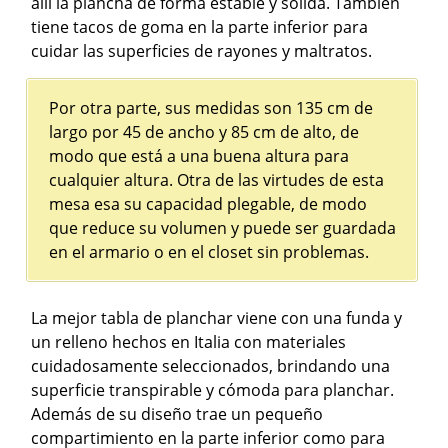
allí la plancha de forma estable y sólida. También
tiene tacos de goma en la parte inferior para
cuidar las superficies de rayones y maltratos.
Por otra parte, sus medidas son 135 cm de
largo por 45 de ancho y 85 cm de alto, de
modo que está a una buena altura para
cualquier altura. Otra de las virtudes de esta
mesa esa su capacidad plegable, de modo
que reduce su volumen y puede ser guardada
en el armario o en el closet sin problemas.
La mejor tabla de planchar viene con una funda y
un relleno hechos en Italia con materiales
cuidadosamente seleccionados, brindando una
superficie transpirable y cómoda para planchar.
Además de su diseño trae un pequeño
compartimiento en la parte inferior como para