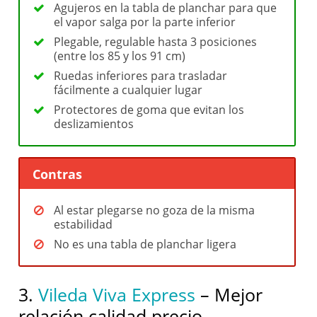
Agujeros en la tabla de planchar para que
el vapor salga por la parte inferior
Plegable, regulable hasta 3 posiciones
(entre los 85 y los 91 cm)
Ruedas inferiores para trasladar
fácilmente a cualquier lugar
Protectores de goma que evitan los
deslizamientos
Contras
Al estar plegarse no goza de la misma
estabilidad
No es una tabla de planchar ligera
3.
Vileda Viva Express
– Mejor
relación calidad precio