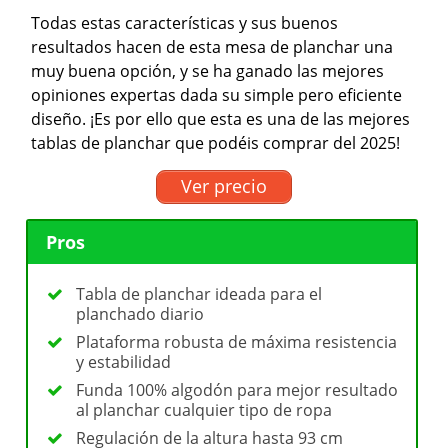
Todas estas características y sus buenos
resultados hacen de esta mesa de planchar una
muy buena opción, y se ha ganado las mejores
opiniones expertas dada su simple pero eficiente
diseño. ¡Es por ello que esta es una de las mejores
tablas de planchar que podéis comprar del 2025!
Ver precio
Pros
Tabla de planchar ideada para el
planchado diario
Plataforma robusta de máxima resistencia
y estabilidad
Funda 100% algodón para mejor resultado
al planchar cualquier tipo de ropa
Regulación de la altura hasta 93 cm