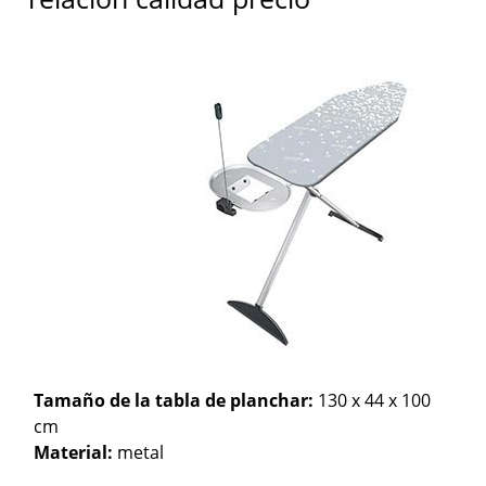
Tamaño de la tabla de planchar:
130 x 44 x 100
cm
Material:
metal