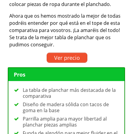
colocar piezas de ropa durante el planchado.
Ahora que os hemos mostrado la mejor de todas
podréis entender por qué está en el tope de esta
comparativa para vosotros. ¡La amaréis del todo!
Se trata de la mejor tabla de planchar que os
pudimos conseguir.
Ver precio
Pros
La tabla de planchar más destacada de la
comparativa
Diseño de madera sólida con tacos de
goma en la base
Parrilla amplia para mayor libertad al
planchar piezas amplias
Funda de algodón para mejor fluidez en el