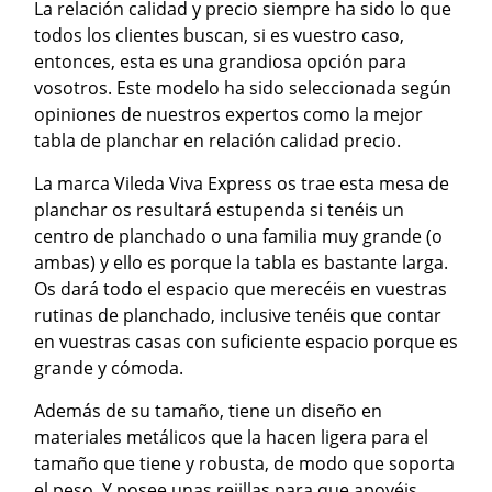
La relación calidad y precio siempre ha sido lo que
todos los clientes buscan, si es vuestro caso,
entonces, esta es una grandiosa opción para
vosotros. Este modelo ha sido seleccionada según
opiniones de nuestros expertos como la mejor
tabla de planchar en relación calidad precio.
La marca Vileda Viva Express os trae esta mesa de
planchar os resultará estupenda si tenéis un
centro de planchado o una familia muy grande (o
ambas) y ello es porque la tabla es bastante larga.
Os dará todo el espacio que merecéis en vuestras
rutinas de planchado, inclusive tenéis que contar
en vuestras casas con suficiente espacio porque es
grande y cómoda.
Además de su tamaño, tiene un diseño en
materiales metálicos que la hacen ligera para el
tamaño que tiene y robusta, de modo que soporta
el peso. Y posee unas rejillas para que apoyéis