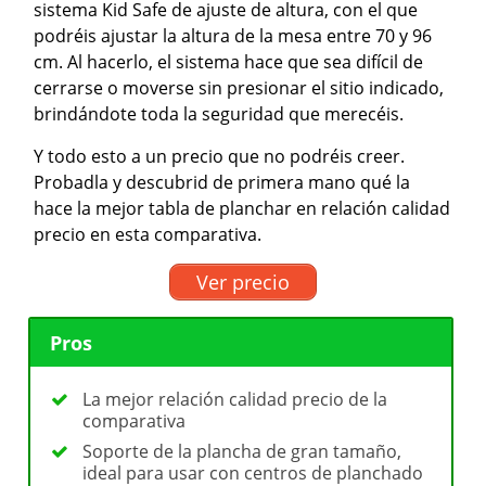
sistema Kid Safe de ajuste de altura, con el que
podréis ajustar la altura de la mesa entre 70 y 96
cm. Al hacerlo, el sistema hace que sea difícil de
cerrarse o moverse sin presionar el sitio indicado,
brindándote toda la seguridad que merecéis.
Y todo esto a un precio que no podréis creer.
Probadla y descubrid de primera mano qué la
hace la mejor tabla de planchar en relación calidad
precio en esta comparativa.
Ver precio
Pros
La mejor relación calidad precio de la
comparativa
Soporte de la plancha de gran tamaño,
ideal para usar con centros de planchado