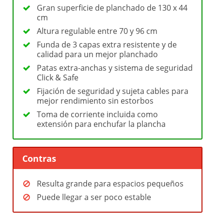
Gran superficie de planchado de 130 x 44
cm
Altura regulable entre 70 y 96 cm
Funda de 3 capas extra resistente y de
calidad para un mejor planchado
Patas extra-anchas y sistema de seguridad
Click & Safe
Fijación de seguridad y sujeta cables para
mejor rendimiento sin estorbos
Toma de corriente incluida como
extensión para enchufar la plancha
Contras
Resulta grande para espacios pequeños
Puede llegar a ser poco estable