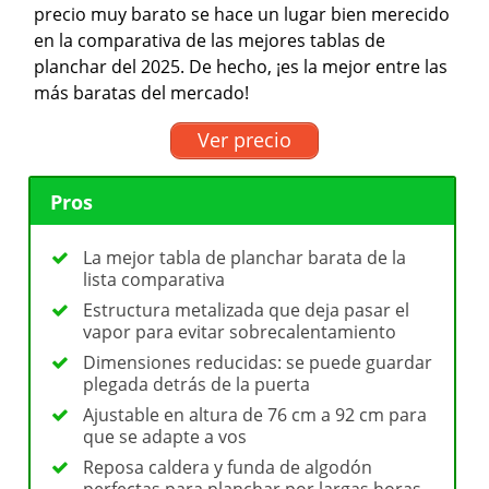
precio muy barato se hace un lugar bien merecido
en la comparativa de las mejores tablas de
planchar del 2025. De hecho, ¡es la mejor entre las
más baratas del mercado!
Ver precio
Pros
La mejor tabla de planchar barata de la
lista comparativa
Estructura metalizada que deja pasar el
vapor para evitar sobrecalentamiento
Dimensiones reducidas: se puede guardar
plegada detrás de la puerta
Ajustable en altura de 76 cm a 92 cm para
que se adapte a vos
Reposa caldera y funda de algodón