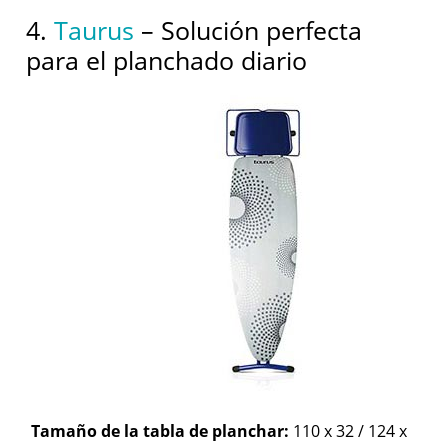
4.
Taurus
– Solución perfecta
para el planchado diario
Tamaño de la tabla de planchar:
110 x 32 / 124 x