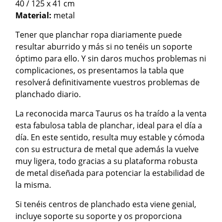
40 / 125 x 41 cm
Material:
metal
Tener que planchar ropa diariamente puede
resultar aburrido y más si no tenéis un soporte
óptimo para ello. Y sin daros muchos problemas ni
complicaciones, os presentamos la tabla que
resolverá definitivamente vuestros problemas de
planchado diario.
La reconocida marca Taurus os ha traído a la venta
esta fabulosa tabla de planchar, ideal para el día a
día. En este sentido, resulta muy estable y cómoda
con su estructura de metal que además la vuelve
muy ligera, todo gracias a su plataforma robusta
de metal diseñada para potenciar la estabilidad de
la misma.
Si tenéis centros de planchado esta viene genial,
incluye soporte su soporte y os proporciona