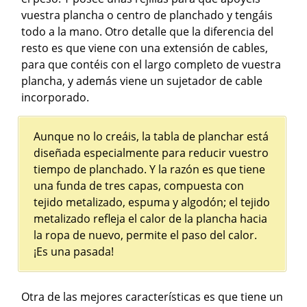
vuestra plancha o centro de planchado y tengáis
todo a la mano. Otro detalle que la diferencia del
resto es que viene con una extensión de cables,
para que contéis con el largo completo de vuestra
plancha, y además viene un sujetador de cable
incorporado.
Aunque no lo creáis, la tabla de planchar está
diseñada especialmente para reducir vuestro
tiempo de planchado. Y la razón es que tiene
una funda de tres capas, compuesta con
tejido metalizado, espuma y algodón; el tejido
metalizado refleja el calor de la plancha hacia
la ropa de nuevo, permite el paso del calor.
¡Es una pasada!
Otra de las mejores características es que tiene un