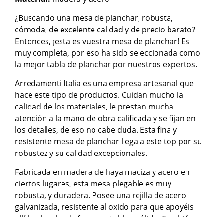
¿Buscando una mesa de planchar, robusta,
cómoda, de excelente calidad y de precio barato?
Entonces, ¡esta es vuestra mesa de planchar! Es
muy completa, por eso ha sido seleccionada como
la mejor tabla de planchar por nuestros expertos.
Arredamenti Italia es una empresa artesanal que
hace este tipo de productos. Cuidan mucho la
calidad de los materiales, le prestan mucha
atención a la mano de obra calificada y se fijan en
los detalles, de eso no cabe duda. Esta fina y
resistente mesa de planchar llega a este top por su
robustez y su calidad excepcionales.
Fabricada en madera de haya maciza y acero en
ciertos lugares, esta mesa plegable es muy
robusta, y duradera. Posee una rejilla de acero
galvanizada, resistente al oxido para que apoyéis