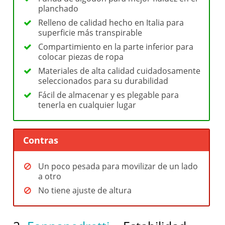
planchado
Relleno de calidad hecho en Italia para
superficie más transpirable
Compartimiento en la parte inferior para
colocar piezas de ropa
Materiales de alta calidad cuidadosamente
seleccionados para su durabilidad
Fácil de almacenar y es plegable para
tenerla en cualquier lugar
Contras
Un poco pesada para movilizar de un lado
a otro
No tiene ajuste de altura