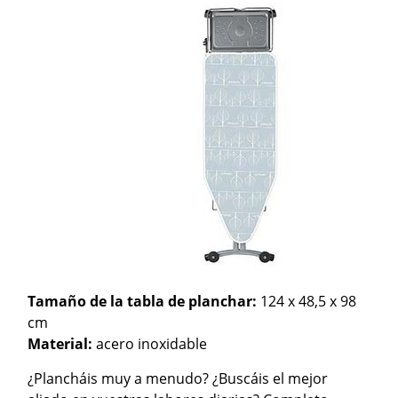
Tamaño de la tabla de planchar:
124 x 48,5 x 98
cm
Material:
acero inoxidable
¿Plancháis muy a menudo? ¿Buscáis el mejor