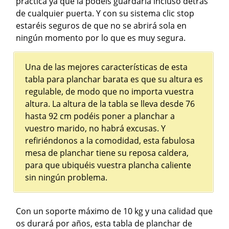
practica ya que la podéis guardarla incluso detrás
de cualquier puerta. Y con su sistema clic stop
estaréis seguros de que no se abrirá sola en
ningún momento por lo que es muy segura.
Una de las mejores características de esta
tabla para planchar barata es que su altura es
regulable, de modo que no importa vuestra
altura. La altura de la tabla se lleva desde 76
hasta 92 cm podéis poner a planchar a
vuestro marido, no habrá excusas. Y
refiriéndonos a la comodidad, esta fabulosa
mesa de planchar tiene su reposa caldera,
para que ubiquéis vuestra plancha caliente
sin ningún problema.
Con un soporte máximo de 10 kg y una calidad que
os durará por años, esta tabla de planchar de