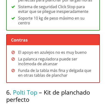
perfectas para planchar por largas horas
Sistema de seguridad Click Stop para
evitar que se pliegue inesperadamente
Soporte 10 kg de peso máximo en su
centro
Contras
El apoyo en azulejos no es muy bueno
La palanca reguladora puede ser
incómoda de alcanzar
Funda de la tabla más fina y delgada que
en otras tablas de planchar
6.
Polti Top
– Kit de planchado
perfecto