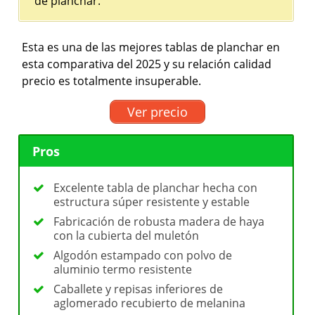
de planchar.
Esta es una de las mejores tablas de planchar en
esta comparativa del 2025 y su relación calidad
precio es totalmente insuperable.
Ver precio
Pros
Excelente tabla de planchar hecha con
estructura súper resistente y estable
Fabricación de robusta madera de haya
con la cubierta del muletón
Algodón estampado con polvo de
aluminio termo resistente
Caballete y repisas inferiores de
aglomerado recubierto de melanina