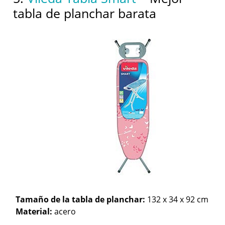
tabla de planchar barata
Tamaño de la tabla de planchar:
132 x 34 x 92 cm
Material:
acero