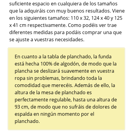
suficiente espacio en cualquiera de los tamaños
que la adquiráis con muy buenos resultados. Viene
en los siguientes tamaños: 110 x 32, 124 x 40 y 125
x 41 cm respectivamente. Como podéis ver trae
diferentes medidas para podáis comprar una que
se ajuste a vuestras necesidades.
En cuanto a la tabla de planchado, la funda
está hecha 100% de algodón, de modo que la
plancha se deslizará suavemente en vuestra
ropa sin problemas, brindando toda la
comodidad que merecéis. Además de ello, la
altura de la mesa de planchado es
perfectamente regulable, hasta una altura de
93 cm, de modo que no sufráis de dolores de
espalda en ningún momento por el
planchado.