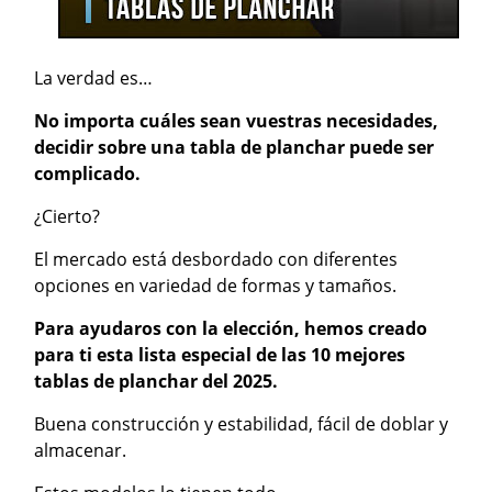
La verdad es…
No importa cuáles sean vuestras necesidades,
decidir sobre una tabla de planchar puede ser
complicado.
¿Cierto?
El mercado está desbordado con diferentes
opciones en variedad de formas y tamaños.
Para ayudaros con la elección, hemos creado
para ti esta lista especial de las 10 mejores
tablas de planchar del 2025.
Buena construcción y estabilidad, fácil de doblar y
almacenar.