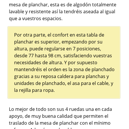
mesa de planchar, esta es de algodón totalmente
lavable y resistente así la tendréis aseada al igual
que a vuestros espacios.
Por otra parte, el confort en esta tabla de
planchar es superior, empezando por su
altura, puede regularse en 7 posiciones,
desde 77 hasta 98 cm, satisfaciendo vuestras
necesidades de altura. Y por supuesto
mantendréis el orden es la zona de planchado
gracias a su reposa caldera para planchas y
unidades de planchado, el asa para el cable, y
la rejilla para ropa.
Lo mejor de todo son sus 4 ruedas una en cada
apoyo, de muy buena calidad que permiten el
traslado de la mesa de planchar con el mínimo