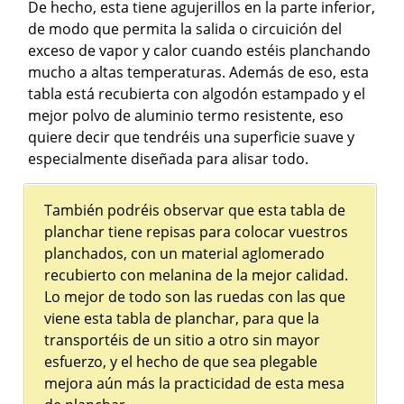
De hecho, esta tiene agujerillos en la parte inferior,
de modo que permita la salida o circuición del
exceso de vapor y calor cuando estéis planchando
mucho a altas temperaturas. Además de eso, esta
tabla está recubierta con algodón estampado y el
mejor polvo de aluminio termo resistente, eso
quiere decir que tendréis una superficie suave y
especialmente diseñada para alisar todo.
También podréis observar que esta tabla de
planchar tiene repisas para colocar vuestros
planchados, con un material aglomerado
recubierto con melanina de la mejor calidad.
Lo mejor de todo son las ruedas con las que
viene esta tabla de planchar, para que la
transportéis de un sitio a otro sin mayor
esfuerzo, y el hecho de que sea plegable
mejora aún más la practicidad de esta mesa