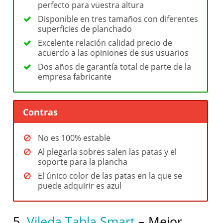
perfecto para vuestra altura
Disponible en tres tamaños con diferentes
superficies de planchado
Excelente relación calidad precio de
acuerdo a las opiniones de sus usuarios
Dos años de garantía total de parte de la
empresa fabricante
Contras
No es 100% estable
Al plegarla sobres salen las patas y el
soporte para la plancha
El único color de las patas en la que se
puede adquirir es azul
5.
Vileda Tabla Smart
– Mejor