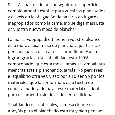
Si estáis hartos de no conseguir una superficie
completamente estable para vuestros planchados,
y os veis en la obligación de hacerlo en lugares
inapropiados como la cama, ¡no se diga más! Esta
es vuestra nueva mesa de planchar.
La marca Foppapedretti pone a vuestro alcance
esta maravillosa mesa de planchar, que ha sido
pensada para vuestra total comodidad. Eso lo
logran gracias a su estabilidad, esta 100%
comprobado, que esta mesa jamás se tambaleará
mientras estéis planchando, jamás. No perderéis
el equilibrio otra vez, y eso por su diseño y por los
materiales que la conforman: está hecha de
robusta madera de haya, este material es ideal
para el cometido sin dejar de ser tradicional.
Y hablando de materiales, la mesa donde os
apoyáis para el planchado está muy bien pensada.