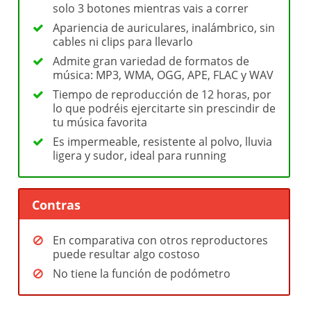
solo 3 botones mientras vais a correr
Apariencia de auriculares, inalámbrico, sin
cables ni clips para llevarlo
Admite gran variedad de formatos de
música: MP3, WMA, OGG, APE, FLAC y WAV
Tiempo de reproducción de 12 horas, por
lo que podréis ejercitarte sin prescindir de
tu música favorita
Es impermeable, resistente al polvo, lluvia
ligera y sudor, ideal para running
Contras
En comparativa con otros reproductores
puede resultar algo costoso
No tiene la función de podómetro