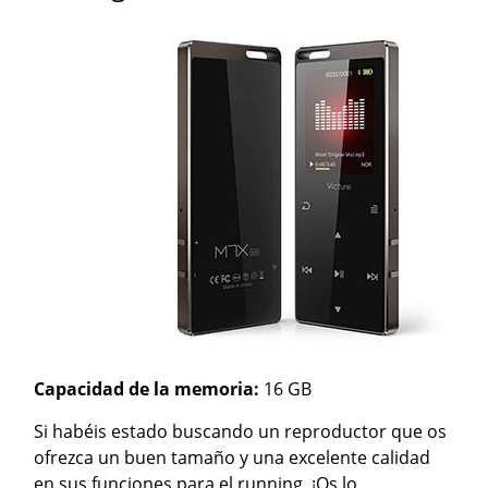
Capacidad de la memoria:
16 GB
Si habéis estado buscando un reproductor que os
ofrezca un buen tamaño y una excelente calidad
en sus funciones para el running, ¡Os lo