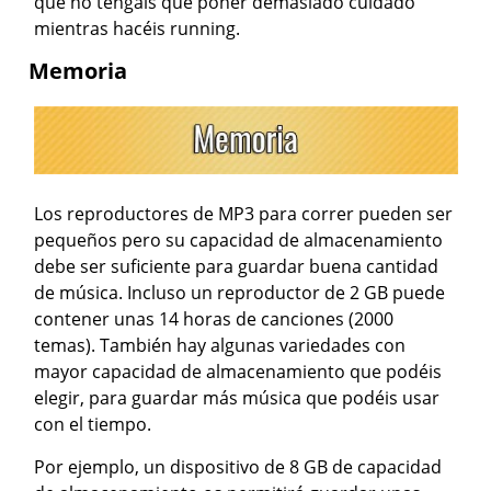
que no tengáis que poner demasiado cuidado
mientras hacéis running.
Memoria
Los reproductores de MP3 para correr pueden ser
pequeños pero su capacidad de almacenamiento
debe ser suficiente para guardar buena cantidad
de música. Incluso un reproductor de 2 GB puede
contener unas 14 horas de canciones (2000
temas). También hay algunas variedades con
mayor capacidad de almacenamiento que podéis
elegir, para guardar más música que podéis usar
con el tiempo.
Por ejemplo, un dispositivo de 8 GB de capacidad