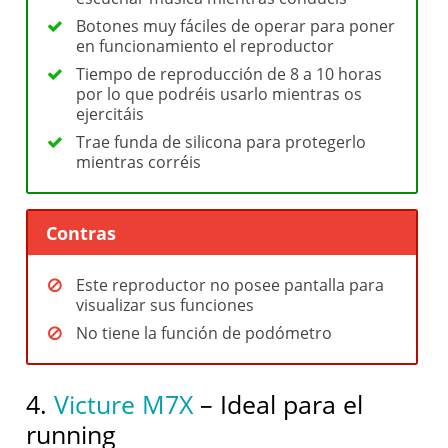
Botones muy fáciles de operar para poner
en funcionamiento el reproductor
Tiempo de reproducción de 8 a 10 horas
por lo que podréis usarlo mientras os
ejercitáis
Trae funda de silicona para protegerlo
mientras corréis
Contras
Este reproductor no posee pantalla para
visualizar sus funciones
No tiene la función de podómetro
4.
Victure M7X
– Ideal para el
running