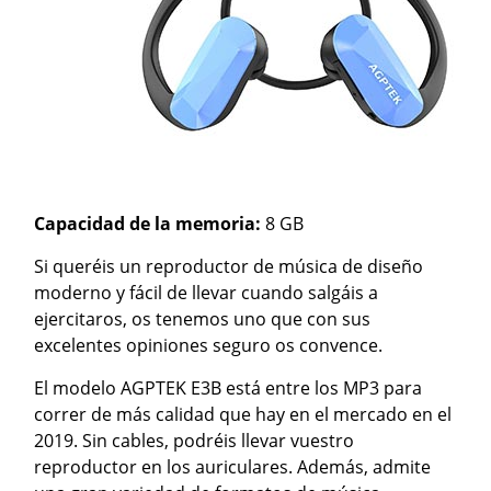
Capacidad de la memoria:
8 GB
Si queréis un reproductor de música de diseño
moderno y fácil de llevar cuando salgáis a
ejercitaros, os tenemos uno que con sus
excelentes opiniones seguro os convence.
El modelo AGPTEK E3B está entre los MP3 para
correr de más calidad que hay en el mercado en el
2019. Sin cables, podréis llevar vuestro
reproductor en los auriculares. Además, admite