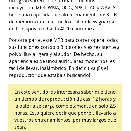
una gran variedad de formatos de música,
incluyendo: MP3, WMA, OGG, APE, FLAC y WAV. Y
tiene una capacidad de almacenamiento de 8 GB
de memoria interna, con lo cual podréis guardar
en tu dispositivo hasta 4000 canciones.
Por otra parte, este MP3 para correr opera todas
sus funciones con solo 3 botones y es resistente al
polvo, lluvia ligera y al sudor. De hecho, su
apariencia es de unos auriculares modernos, es
fácil de llevar, inalámbrico. En definitiva ¡Es el
reproductor que estabais buscando!
En este sentido, os interesara saber que tiene
un tiempo de reproducción de casi 12 horas y
la batería se carga completamente en solo 2,5
horas. Esto quiere decir que podréis llevarlo a
vuestros entrenamientos, por muy largos que
sean.