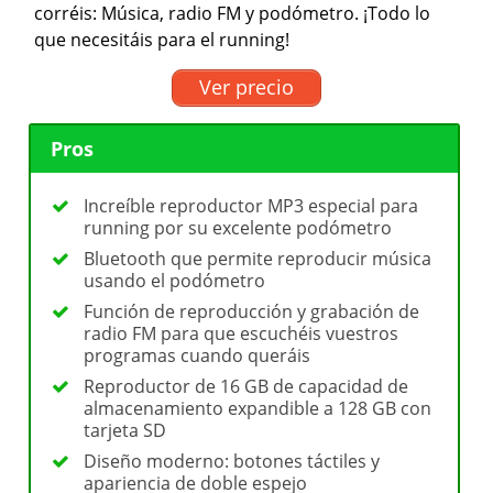
corréis: Música, radio FM y podómetro. ¡Todo lo
que necesitáis para el running!
Ver precio
Pros
Increíble reproductor MP3 especial para
running por su excelente podómetro
Bluetooth que permite reproducir música
usando el podómetro
Función de reproducción y grabación de
radio FM para que escuchéis vuestros
programas cuando queráis
Reproductor de 16 GB de capacidad de
almacenamiento expandible a 128 GB con
tarjeta SD
Diseño moderno: botones táctiles y
apariencia de doble espejo