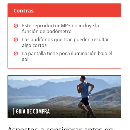
Contras
Este reproductor MP3 no incluye la
función de podómetro
Los audífonos que trae pueden resultar
algo cortos
La pantalla tiene poca iluminación bajo el
sol
Aspectos a considerar antes de