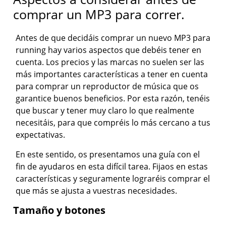
comprar un MP3 para correr.
Antes de que decidáis comprar un nuevo MP3 para
running hay varios aspectos que debéis tener en
cuenta. Los precios y las marcas no suelen ser las
más importantes características a tener en cuenta
para comprar un reproductor de música que os
garantice buenos beneficios. Por esta razón, tenéis
que buscar y tener muy claro lo que realmente
necesitáis, para que compréis lo más cercano a tus
expectativas.
En este sentido, os presentamos una guía con el
fin de ayudaros en esta difícil tarea. Fijaos en estas
características y seguramente lograréis comprar el
que más se ajusta a vuestras necesidades.
Tamaño y botones