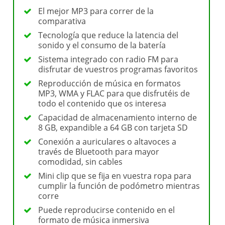
El mejor MP3 para correr de la
comparativa
Tecnología que reduce la latencia del
sonido y el consumo de la batería
Sistema integrado con radio FM para
disfrutar de vuestros programas favoritos
Reproducción de música en formatos
MP3, WMA y FLAC para que disfrutéis de
todo el contenido que os interesa
Capacidad de almacenamiento interno de
8 GB, expandible a 64 GB con tarjeta SD
Conexión a auriculares o altavoces a
través de Bluetooth para mayor
comodidad, sin cables
Mini clip que se fija en vuestra ropa para
cumplir la función de podómetro mientras
corre
Puede reproducirse contenido en el
formato de música inmersiva