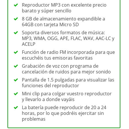
Reproductor MP3 con excelente precio
barato y súper sencillo
8 GB de almacenamiento expandible a
64GB con tarjeta Micro SD
Soporta diversos formatos de música:
MP3, WMA, OGG, APE, FLAC, WAV, AAC-LC y
ACELP
Función de radio FM incorporada para que
escuchéis tus emisoras favoritas
Grabación de voz con programa de
cancelación de ruidos para mejor sonido
Pantalla de 1.5 pulgadas para visualizar las
funciones del reproductor
Mini clip para colgar vuestro reproductor
y llevarlo a donde vayáis
La batería puede reproducir de 20 a 24
horas, por lo que podréis ejercitar sin
problemas