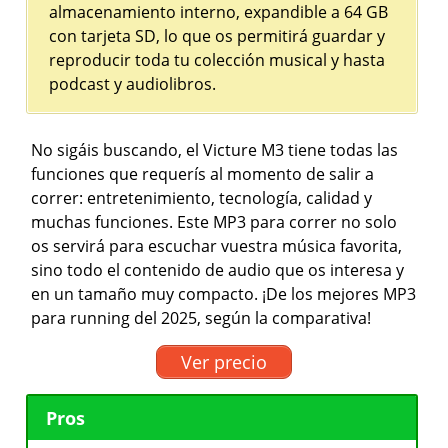
almacenamiento interno, expandible a 64 GB
con tarjeta SD, lo que os permitirá guardar y
reproducir toda tu colección musical y hasta
podcast y audiolibros.
No sigáis buscando, el Victure M3 tiene todas las
funciones que requerís al momento de salir a
correr: entretenimiento, tecnología, calidad y
muchas funciones. Este MP3 para correr no solo
os servirá para escuchar vuestra música favorita,
sino todo el contenido de audio que os interesa y
en un tamaño muy compacto. ¡De los mejores MP3
para running del 2025, según la comparativa!
Ver precio
Pros