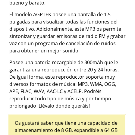
bueno y barato.
El modelo AGPTEK posee una pantalla de 1.5
pulgadas para visualizar todas las funciones del
dispositivo. Adicionalmente, este MP3 os permite
sintonizar y guardar emisoras de radio FM y grabar
voz con un programa de cancelación de ruidos
para obtener un mejor sonido.
Posee una batería recargable de 300mAh que le
garantiza una reproducción entre 20 y 24 horas.
De igual forma, este reproductor soporta muy
diversos formatos de música: MP3, WMA, OGG,
APE, FLAC, WAV, AAC-LC y ACELP. Podréis
reproducir todo tipo de música y por tiempo
prolongado ¡Llévalo donde queráis!
Os gustará saber que tiene una capacidad de
almacenamiento de 8 GB, expandible a 64 GB