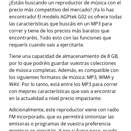
¿Estáis buscando un reproductor de música con el
precio más competitivo del mercado? ¡Ya lo has
encontrado! El modelo AGPtek G02 os ofrece todas
las características que buscáis en un MP3 para
correr y tiene de los precios más baratos que
encontraréis. Todo esto con las funciones que
requerís cuando vais a ejercitarte.
Tiene una capacidad de almacenamiento de 8 GB,
por lo que podréis guardar vuestras colecciones
de música completas. Además, es compatible con
los siguientes formatos de música: MP3, WMA y
WAV. Por lo tanto, está entre los MP3 para correr
con mejores características que vais a encontrar
en la actualidad a nivel precio impactante.
Adicionalmente, este reproductor viene con radio
FM incorporado, que os permitirá sintonizar las
emisoras o programas de vuestra preferencia
mientras os ejercitáis. Y por si fuese poco, puede