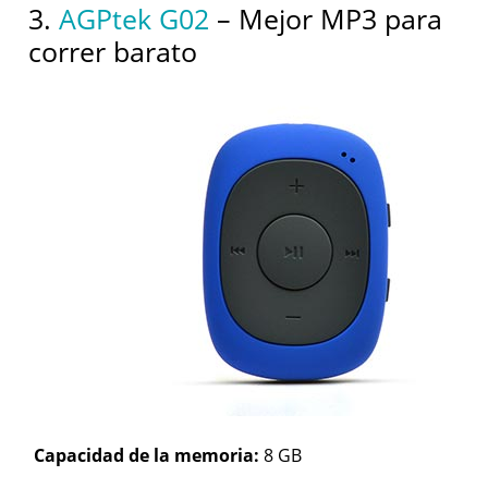
3.
AGPtek G02
– Mejor MP3 para
correr barato
Capacidad de la memoria:
8 GB