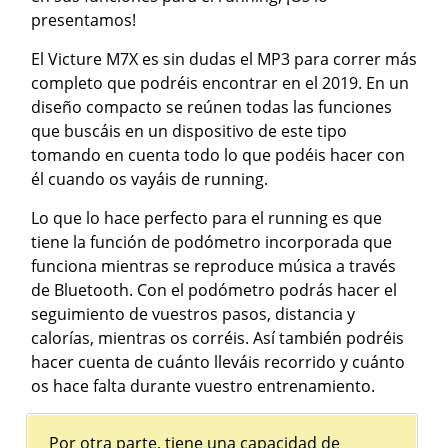
presentamos!
El Victure M7X es sin dudas el MP3 para correr más
completo que podréis encontrar en el 2019. En un
diseño compacto se reúnen todas las funciones
que buscáis en un dispositivo de este tipo
tomando en cuenta todo lo que podéis hacer con
él cuando os vayáis de running.
Lo que lo hace perfecto para el running es que
tiene la función de podómetro incorporada que
funciona mientras se reproduce música a través
de Bluetooth. Con el podómetro podrás hacer el
seguimiento de vuestros pasos, distancia y
calorías, mientras os corréis. Así también podréis
hacer cuenta de cuánto lleváis recorrido y cuánto
os hace falta durante vuestro entrenamiento.
Por otra parte, tiene una capacidad de