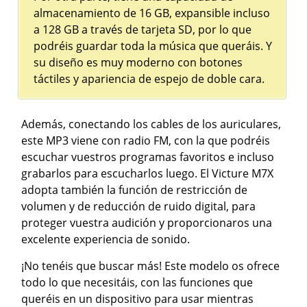
almacenamiento de 16 GB, expansible incluso
a 128 GB a través de tarjeta SD, por lo que
podréis guardar toda la música que queráis. Y
su diseño es muy moderno con botones
táctiles y apariencia de espejo de doble cara.
Además, conectando los cables de los auriculares,
este MP3 viene con radio FM, con la que podréis
escuchar vuestros programas favoritos e incluso
grabarlos para escucharlos luego. El Victure M7X
adopta también la función de restricción de
volumen y de reducción de ruido digital, para
proteger vuestra audición y proporcionaros una
excelente experiencia de sonido.
¡No tenéis que buscar más! Este modelo os ofrece
todo lo que necesitáis, con las funciones que
queréis en un dispositivo para usar mientras