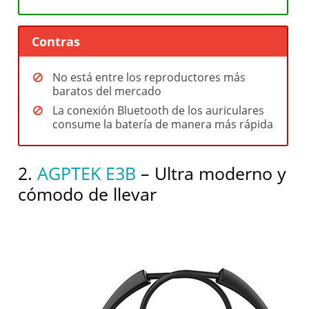
Contras
No está entre los reproductores más
baratos del mercado
La conexión Bluetooth de los auriculares
consume la batería de manera más rápida
2.
AGPTEK E3B
– Ultra moderno y
cómodo de llevar