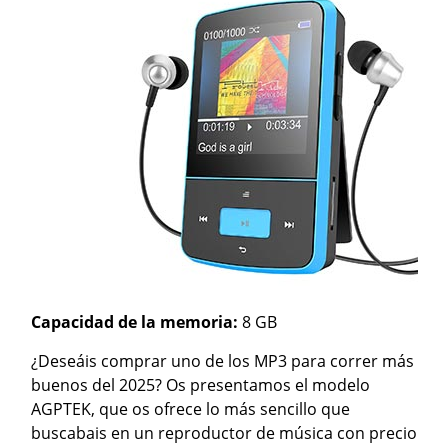
Capacidad de la memoria:
8 GB
¿Deseáis comprar uno de los MP3 para correr más
buenos del 2025? Os presentamos el modelo
AGPTEK, que os ofrece lo más sencillo que
buscabais en un reproductor de música con precio