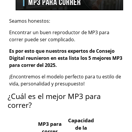
Seamos honestos:
Encontrar un buen reproductor de MP3 para
correr puede ser complicado.
Es por esto que nuestros expertos de Consejo
Digital reunieron en esta lista los 5 mejores MP3
para correr del 2025.
¡Encontremos el modelo perfecto para tu estilo de
vida, personalidad y presupuesto!
¿Cuál es el mejor MP3 para
correr?
Capacidad
MP3 para
de la
correr