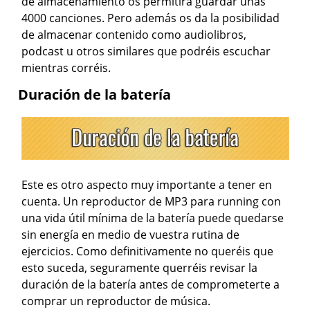
de almacenamiento os permitirá guardar unas
4000 canciones. Pero además os da la posibilidad
de almacenar contenido como audiolibros,
podcast u otros similares que podréis escuchar
mientras corréis.
Duración de la batería
Este es otro aspecto muy importante a tener en
cuenta. Un reproductor de MP3 para running con
una vida útil mínima de la batería puede quedarse
sin energía en medio de vuestra rutina de
ejercicios. Como definitivamente no queréis que
esto suceda, seguramente querréis revisar la
duración de la batería antes de comprometerte a
comprar un reproductor de música.