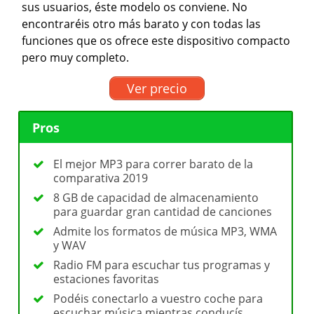
sus usuarios, éste modelo os conviene. No
encontraréis otro más barato y con todas las
funciones que os ofrece este dispositivo compacto
pero muy completo.
Ver precio
Pros
El mejor MP3 para correr barato de la
comparativa 2019
8 GB de capacidad de almacenamiento
para guardar gran cantidad de canciones
Admite los formatos de música MP3, WMA
y WAV
Radio FM para escuchar tus programas y
estaciones favoritas
Podéis conectarlo a vuestro coche para
escuchar música mientras conducís