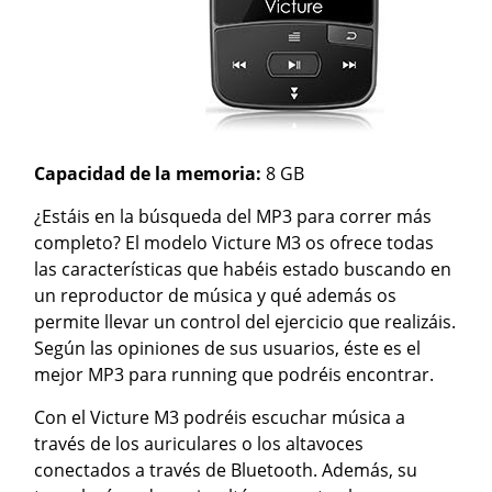
Capacidad de la memoria:
8 GB
¿Estáis en la búsqueda del MP3 para correr más
completo? El modelo Victure M3 os ofrece todas
las características que habéis estado buscando en
un reproductor de música y qué además os
permite llevar un control del ejercicio que realizáis.
Según las opiniones de sus usuarios, éste es el
mejor MP3 para running que podréis encontrar.
Con el Victure M3 podréis escuchar música a
través de los auriculares o los altavoces
conectados a través de Bluetooth. Además, su