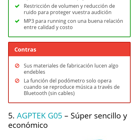
Restricción de volumen y reducción de
ruido para proteger vuestra audición
MP3 para running con una buena relación
entre calidad y costo
Contras
Sus materiales de fabricación lucen algo
endebles
La función del podómetro solo opera
cuando se reproduce música a través de
Bluetooth (sin cables)
5.
AGPTEK G05
– Súper sencillo y
económico