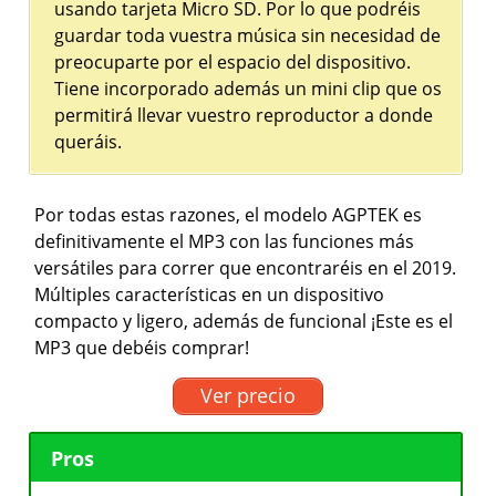
usando tarjeta Micro SD. Por lo que podréis
guardar toda vuestra música sin necesidad de
preocuparte por el espacio del dispositivo.
Tiene incorporado además un mini clip que os
permitirá llevar vuestro reproductor a donde
queráis.
Por todas estas razones, el modelo AGPTEK es
definitivamente el MP3 con las funciones más
versátiles para correr que encontraréis en el 2019.
Múltiples características en un dispositivo
compacto y ligero, además de funcional ¡Este es el
MP3 que debéis comprar!
Ver precio
Pros