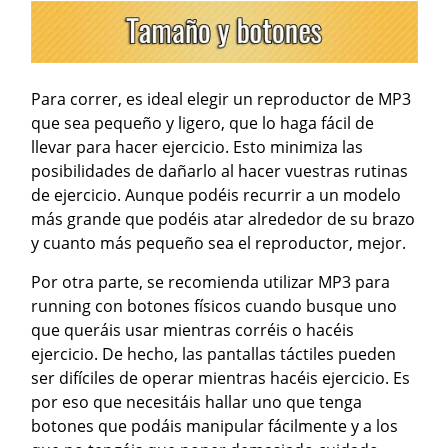
Para correr, es ideal elegir un reproductor de MP3
que sea pequeño y ligero, que lo haga fácil de
llevar para hacer ejercicio. Esto minimiza las
posibilidades de dañarlo al hacer vuestras rutinas
de ejercicio. Aunque podéis recurrir a un modelo
más grande que podéis atar alrededor de su brazo
y cuanto más pequeño sea el reproductor, mejor.
Por otra parte, se recomienda utilizar MP3 para
running con botones físicos cuando busque uno
que queráis usar mientras corréis o hacéis
ejercicio. De hecho, las pantallas táctiles pueden
ser difíciles de operar mientras hacéis ejercicio. Es
por eso que necesitáis hallar uno que tenga
botones que podáis manipular fácilmente y a los