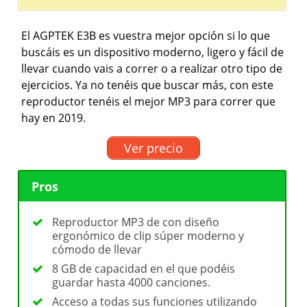
El AGPTEK E3B es vuestra mejor opción si lo que
buscáis es un dispositivo moderno, ligero y fácil de
llevar cuando vais a correr o a realizar otro tipo de
ejercicios. Ya no tenéis que buscar más, con este
reproductor tenéis el mejor MP3 para correr que
hay en 2019.
Ver precio
Pros
Reproductor MP3 de con diseño
ergonómico de clip súper moderno y
cómodo de llevar
8 GB de capacidad en el que podéis
guardar hasta 4000 canciones.
Acceso a todas sus funciones utilizando