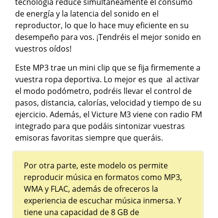
tecnología reduce simultáneamente el consumo
de energía y la latencia del sonido en el
reproductor, lo que lo hace muy eficiente en su
desempeño para vos. ¡Tendréis el mejor sonido en
vuestros oídos!
Este MP3 trae un mini clip que se fija firmemente a
vuestra ropa deportiva. Lo mejor es que al activar
el modo podómetro, podréis llevar el control de
pasos, distancia, calorías, velocidad y tiempo de su
ejercicio. Además, el Victure M3 viene con radio FM
integrado para que podáis sintonizar vuestras
emisoras favoritas siempre que queráis.
Por otra parte, este modelo os permite
reproducir música en formatos como MP3,
WMA y FLAC, además de ofreceros la
experiencia de escuchar música inmersa. Y
tiene una capacidad de 8 GB de