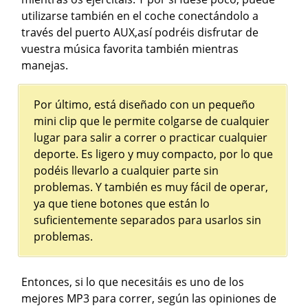
utilizarse también en el coche conectándolo a
través del puerto AUX,así podréis disfrutar de
vuestra música favorita también mientras
manejas.
Por último, está diseñado con un pequeño
mini clip que le permite colgarse de cualquier
lugar para salir a correr o practicar cualquier
deporte. Es ligero y muy compacto, por lo que
podéis llevarlo a cualquier parte sin
problemas. Y también es muy fácil de operar,
ya que tiene botones que están lo
suficientemente separados para usarlos sin
problemas.
Entonces, si lo que necesitáis es uno de los
mejores MP3 para correr, según las opiniones de