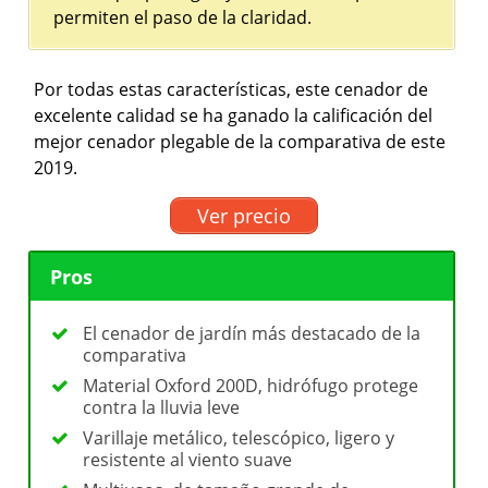
permiten el paso de la claridad.
Por todas estas características, este cenador de
excelente calidad se ha ganado la calificación del
mejor cenador plegable de la comparativa de este
2019.
Ver precio
Pros
El cenador de jardín más destacado de la
comparativa
Material Oxford 200D, hidrófugo protege
contra la lluvia leve
Varillaje metálico, telescópico, ligero y
resistente al viento suave