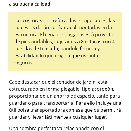
a su buena calidad.
Las costuras son reforzadas e impecables, las
cuales os darán confianza al montarlas en la
estructura. El cenador plegable está provisto
de pies anclables, sujetados a 8 estacas con 4
cuerdas de tensado, dándole firmeza y
estabilidad lo que origina que os sintáis
seguros.
Cabe destacar que el cenador de jardín, está
estructurado en forma plegable, tipo acordeón,
proporcionando un ahorro de espacio, tanto para
guardar o para transportarla. Para ello incluye una
útil bolsa transportadora con asa que os permitirá
guardar y llevar fácilmente a cualquier lugar.
Una sombra perfecta va relacionada con el