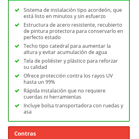
Sistema de instalación tipo acordeón, que
está listo en minutos y sin esfuerzo
Estructura de acero resistente, recubierto
de pintura protectora para conservarlo en
perfecto estado
Techo tipo catedral para aumentar la
altura y evitar acumulación de agua
Tela de poliéster y plástico para reforzar
su calidad
Ofrece protección contra los rayos UV
hasta un 99%
Rápida instalación que no requiere
cuerdas ni herramientas
Incluye bolsa transportadora con ruedas y
asa
Contras