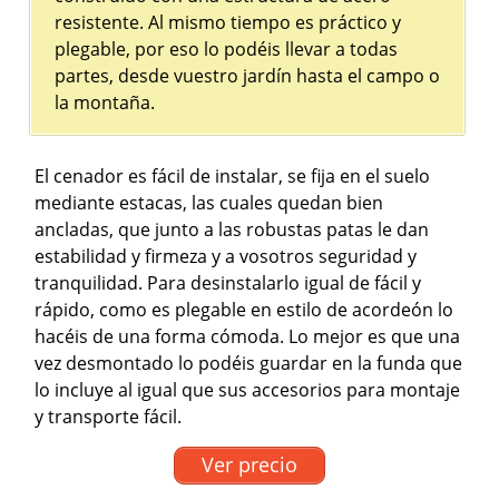
resistente. Al mismo tiempo es práctico y
plegable, por eso lo podéis llevar a todas
partes, desde vuestro jardín hasta el campo o
la montaña.
El cenador es fácil de instalar, se fija en el suelo
mediante estacas, las cuales quedan bien
ancladas, que junto a las robustas patas le dan
estabilidad y firmeza y a vosotros seguridad y
tranquilidad. Para desinstalarlo igual de fácil y
rápido, como es plegable en estilo de acordeón lo
hacéis de una forma cómoda. Lo mejor es que una
vez desmontado lo podéis guardar en la funda que
lo incluye al igual que sus accesorios para montaje
y transporte fácil.
Ver precio