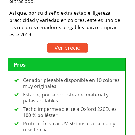
el traslado.
Así que, por su diseño extra estable, ligereza,
practicidad y variedad en colores, este es uno de
los mejores cenadores plegables para comprar
este 2019.
Ver precio
Pros
Cenador plegable disponible en 10 colores
muy originales
Estable, por la robustez del material y
patas anclables
Techo impermeable: tela Oxford 220D, es
100 % poliéster
Protección solar UV 50+ de alta calidad y
resistencia