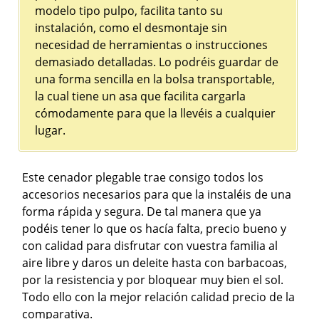
modelo tipo pulpo, facilita tanto su
instalación, como el desmontaje sin
necesidad de herramientas o instrucciones
demasiado detalladas. Lo podréis guardar de
una forma sencilla en la bolsa transportable,
la cual tiene un asa que facilita cargarla
cómodamente para que la llevéis a cualquier
lugar.
Este cenador plegable trae consigo todos los
accesorios necesarios para que la instaléis de una
forma rápida y segura. De tal manera que ya
podéis tener lo que os hacía falta, precio bueno y
con calidad para disfrutar con vuestra familia al
aire libre y daros un deleite hasta con barbacoas,
por la resistencia y por bloquear muy bien el sol.
Todo ello con la mejor relación calidad precio de la
comparativa.