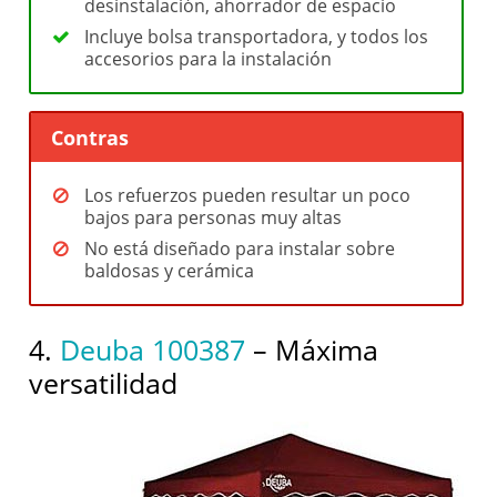
desinstalación, ahorrador de espacio
Incluye bolsa transportadora, y todos los
accesorios para la instalación
Contras
Los refuerzos pueden resultar un poco
bajos para personas muy altas
No está diseñado para instalar sobre
baldosas y cerámica
4.
Deuba 100387
– Máxima
versatilidad