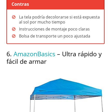
Contras
La tela podría decolorarse si está expuesta
al sol por mucho tiempo
Instrucciones de montaje poco claras
Bolsa de transporte un poco ajustada
6.
AmazonBasics
– Ultra rápido y
fácil de armar