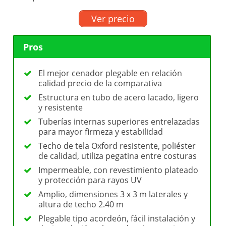
Ver precio
Pros
El mejor cenador plegable en relación
calidad precio de la comparativa
Estructura en tubo de acero lacado, ligero
y resistente
Tuberías internas superiores entrelazadas
para mayor firmeza y estabilidad
Techo de tela Oxford resistente, poliéster
de calidad, utiliza pegatina entre costuras
Impermeable, con revestimiento plateado
y protección para rayos UV
Amplio, dimensiones 3 x 3 m laterales y
altura de techo 2.40 m
Plegable tipo acordeón, fácil instalación y