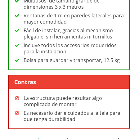
Multiusos, de tamaño grande de
dimensiones 3 x 3 metros
Ventanas de 1 m en paredes laterales para
mayor comodidad
Fácil de instalar, gracias al mecanismo
plegable, sin herramientas ni tornillos
Incluye todos los accesorios requeridos
para la instalación
Bolsa para guardar y transportar, 12.5 kg
Contras
La estructura puede resultar algo
complicada de montar
Es necesario darle cuidados a la tela para
que tenga durabilidad