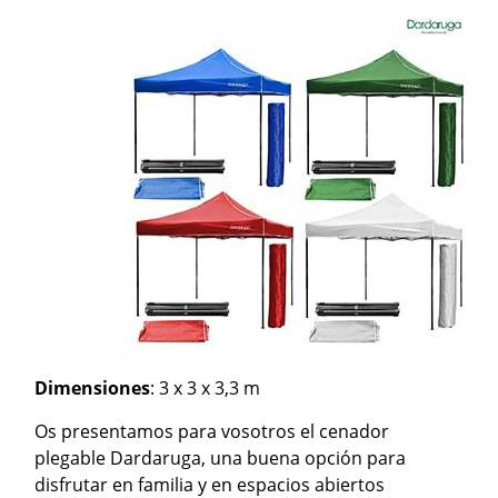
Dimensiones
: 3 x 3 x 3,3 m
Os presentamos para vosotros el cenador
plegable Dardaruga, una buena opción para
disfrutar en familia y en espacios abiertos