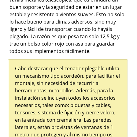
buen soporte y la seguridad de estar en un lugar
estable y resistente a vientos suaves. Esto no solo
lo hace bueno para climas adversos, sino muy
ligero y fácil de transportar cuando lo hayáis
plegado. La razón es que pesa tan solo 12,5 kg y
trae un bolso color rojo con asa para guardar
todos sus implementos fácilmente.
Cabe destacar que el cenador plegable utiliza
un mecanismo tipo acordeón, para facilitar el
montaje, sin necesidad de recurrir a
herramientas, ni tornillos. Además, para la
instalación se incluyen todos los accesorios
necesarios, tales como: piquetas y cables,
tensores, sistema de fijación y cierre velcro,
en la entrada con cremallera. Las paredes
laterales, están provistas de ventanas de 1
metro que protegen y al mismo tiempo os