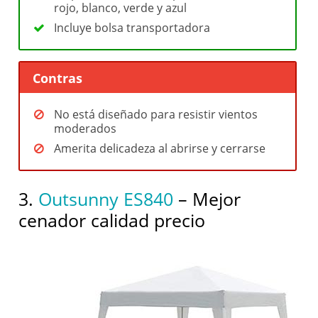
rojo, blanco, verde y azul
Incluye bolsa transportadora
Contras
No está diseñado para resistir vientos
moderados
Amerita delicadeza al abrirse y cerrarse
3.
Outsunny ES840
– Mejor
cenador calidad precio