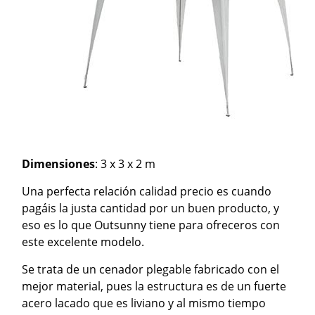
Dimensiones
: 3 x 3 x 2 m
Una perfecta relación calidad precio es cuando
pagáis la justa cantidad por un buen producto, y
eso es lo que Outsunny tiene para ofreceros con
este excelente modelo.
Se trata de un cenador plegable fabricado con el
mejor material, pues la estructura es de un fuerte
acero lacado que es liviano y al mismo tiempo