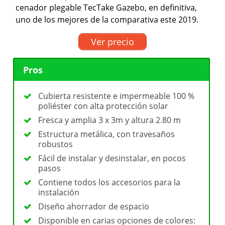
cenador plegable TecTake Gazebo, en definitiva,
uno de los mejores de la comparativa este 2019.
Ver precio
Pros
Cubierta resistente e impermeable 100 %
poliéster con alta protección solar
Fresca y amplia 3 x 3m y altura 2.80 m
Estructura metálica, con travesaños
robustos
Fácil de instalar y desinstalar, en pocos
pasos
Contiene todos los accesorios para la
instalación
Diseño ahorrador de espacio
Disponible en carias opciones de colores: