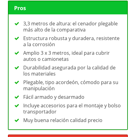
Pros
3,3 metros de altura: el cenador plegable
más alto de la comparativa
Estructura robusta y duradera, resistente
a la corrosión
Amplio 3 x 3 metros, ideal para cubrir
autos o camionetas
Durabilidad asegurada por la calidad de
los materiales
Plegable, tipo acordeón, cómodo para su
manipulación
Fácil armado y desarmado
Incluye accesorios para el montaje y bolso
transportador
Muy buena relación calidad precio