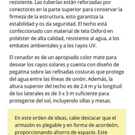
resistente. Las tuberías están reforzadas por
conectores en la parte superior para conservar la
firmeza de la estructura, esto garantiza la
estabilidad y os da seguridad. El techo está
confeccionado con material de tela Oxford en
poliéster de alta calidad, resistente al agua, a los
embates ambientales y a los rayos UV.
El cenador es de un apropiado color mate para
desviar los rayos solares y cuenta con diseño de
pegatina sobre las refinadas costuras que protege
del agua entre las líneas de unión. Además, la
altura superior del techo es de 2.4 m y la longitud
de los laterales es de 3 x 3 m suficiente para
protegerse del sol, incluyendo sillas y mesas.
En este orden de ideas, cabe destacar que el
armazón es plegable y en forma de acordeón,
proporcionando ahorro de espacio. Este