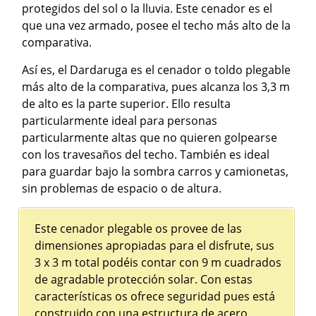
protegidos del sol o la lluvia. Este cenador es el
que una vez armado, posee el techo más alto de la
comparativa.
Así es, el Dardaruga es el cenador o toldo plegable
más alto de la comparativa, pues alcanza los 3,3 m
de alto es la parte superior. Ello resulta
particularmente ideal para personas
particularmente altas que no quieren golpearse
con los travesaños del techo. También es ideal
para guardar bajo la sombra carros y camionetas,
sin problemas de espacio o de altura.
Este cenador plegable os provee de las
dimensiones apropiadas para el disfrute, sus
3 x 3 m total podéis contar con 9 m cuadrados
de agradable protección solar. Con estas
características os ofrece seguridad pues está
construido con una estructura de acero