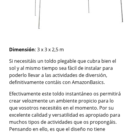
Dimensión
: 3 x 3 x 2,5 m
Si necesitáis un toldo plegable que cubra bien el
sol y al mismo tiempo sea fácil de instalar para
poderlo llevar a las actividades de diversión,
definitivamente contáis con AmazonBasics.
Efectivamente este toldo instantáneo os permitirá
crear velozmente un ambiente propicio para lo
que vosotros necesitéis en el momento. Por su
excelente calidad y versatilidad es apropiado para
muchos tipos de actividades que os propongáis.
Pensando en ello, es que el diseño no tiene