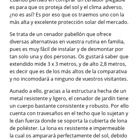
es para que os proteja del sol y el clima adverso,
¿no es así? Es por eso que os traemos uno con la
más alta y excelente protección solar del mercado.
Se trata de un cenador pabellón que ofrece
diversas alternativas en vuestra rutina en familia,
pues es muy fácil de instalar y de desmontar por
tan solo una y dos personas. Os gustará saber que
extendido mide 3 x 3 metros, y de alto 2,8 metros,
es decir que es de los más altos de la comparativa
y no incomodará a ninguno de vuestros visitantes.
Aunado a ello, gracias a la estructura hecha de un
metal resistente y ligero, el cenador de jardín tiene
un cuerpo bastante consistente y robusto. Por ello
cuenta con travesaños en el techo que lo sujetan y
le dan fuerza donde se soporta la cubierta de lona
de poliéster. La lona es resistente e impermeable
la cual os amparará perfectamente del sol, debido