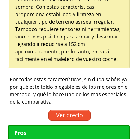
sombra. Con estas características
proporciona estabilidad y firmeza en
cualquier tipo de terreno así sea irregular.
Tampoco requiere tensores ni herramientas,
sino que es práctico para armar y desarmar
llegando a reducirse a 152 cm
aproximadamente, por lo tanto, entrará
fácilmente en el maletero de vuestro coche.
Por todas estas características, sin duda sabéis ya
por qué este toldo plegable es de los mejores en el
mercado, y qué lo hace uno de los más especiales
de la comparativa.
Ver precio
Pros