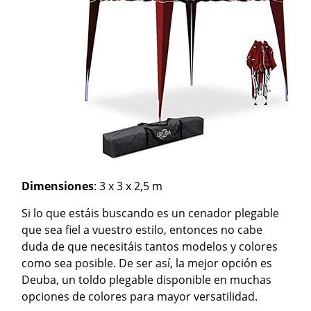
Dimensiones
: 3 x 3 x 2,5 m
Si lo que estáis buscando es un cenador plegable
que sea fiel a vuestro estilo, entonces no cabe
duda de que necesitáis tantos modelos y colores
como sea posible. De ser así, la mejor opción es
Deuba, un toldo plegable disponible en muchas
opciones de colores para mayor versatilidad.