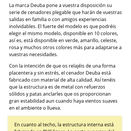
La marca Deuba pone a vuestra disposición su
serie de cenadores plegable que harán de vuestras
salidas en familia o con amigos experiencias
inolvidables. El fuerte del modelo es que podréis
elegir el mismo modelo, disponible en 10 colores,
así es, está disponible en verde, amarillo, celeste,
rosa y muchos otros colores más para adaptarse a
vuestras necesidades.
Con la intención de que os relajéis de una forma
placentera y sin estrés, el cenador Deuba está
fabricado con material de alta calidad. Así tenéis
que la estructura es de metal con refuerzos
sólidos y patas anclarles que os proporcionan
gran estabilidad aun cuando haya vientos suaves
en el ambiente o llueva.
En cuanto al techo, la estructura interna está