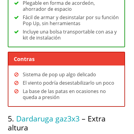
Plegable en forma de acordeón,
ahorrador de espacio
Fácil de armar y desinstalar por su función
Pop Up, sin herramientas
Incluye una bolsa transportable con asa y
kit de instalación
Contras
Sistema de pop up algo delicado
El viento podría desestabilizarlo un poco
La base de las patas en ocasiones no
queda a presión
5.
Dardaruga gaz3x3
– Extra
altura