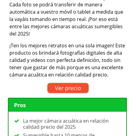
Cada foto se podrá transferir de manera
automática a vuestro móvil o tablet a medida que
la vayáis tomando en tiempo real. ¡Por eso está
entre las mejores cámaras acuáticas sumergibles
del 2025!
¡Ten los mejores retratos en una sola imagen! Este
producto os brindará fotografías digitales de alta
calidad y videos con perfecta definición, todo sin
tener que gastar de más porque es una excelente
cámara acuática en relación calidad precio.
Ver precio
Pros
La mejor cámara acuática en relación
calidad precio del 2025
Sumergible hasta 10 metros de