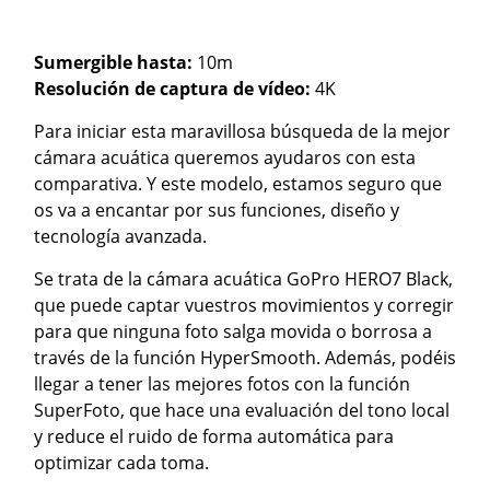
Sumergible hasta:
10m
Resolución de captura de vídeo:
4K
Para iniciar esta maravillosa búsqueda de la mejor
cámara acuática queremos ayudaros con esta
comparativa. Y este modelo, estamos seguro que
os va a encantar por sus funciones, diseño y
tecnología avanzada.
Se trata de la cámara acuática GoPro HERO7 Black,
que puede captar vuestros movimientos y corregir
para que ninguna foto salga movida o borrosa a
través de la función HyperSmooth. Además, podéis
llegar a tener las mejores fotos con la función
SuperFoto, que hace una evaluación del tono local
y reduce el ruido de forma automática para
optimizar cada toma.