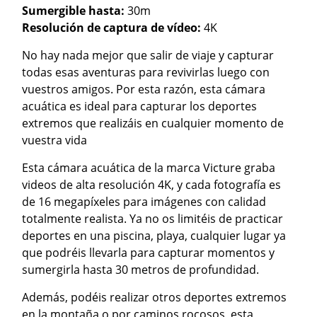
Sumergible hasta:
30m
Resolución de captura de vídeo:
4K
No hay nada mejor que salir de viaje y capturar
todas esas aventuras para revivirlas luego con
vuestros amigos. Por esta razón, esta cámara
acuática es ideal para capturar los deportes
extremos que realizáis en cualquier momento de
vuestra vida
Esta cámara acuática de la marca Victure graba
videos de alta resolución 4K, y cada fotografía es
de 16 megapíxeles para imágenes con calidad
totalmente realista. Ya no os limitéis de practicar
deportes en una piscina, playa, cualquier lugar ya
que podréis llevarla para capturar momentos y
sumergirla hasta 30 metros de profundidad.
Además, podéis realizar otros deportes extremos
en la montaña o por caminos rocosos, esta