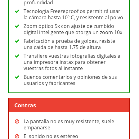
profundidad
Tecnología Freezeproof os permitirá usar
la cámara hasta 10º C, y resistente al polvo
Zoom óptico 5x con ajuste de zumbido
digital inteligente que otorga un zoom 10x
Fabricación a prueba de golpes, resiste
una caída de hasta 1.75 de altura
Transfiere vuestras fotografías digitales a
una impresora instax para obtener
vuestras fotos al instante
Buenos comentarios y opiniones de sus
usuarios y fabricantes
Contras
La pantalla no es muy resistente, suele
empañarse
El sonido no es estéreo