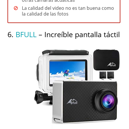
La calidad del video no es tan buena como
la calidad de las fotos
6.
BFULL
– Increíble pantalla táctil