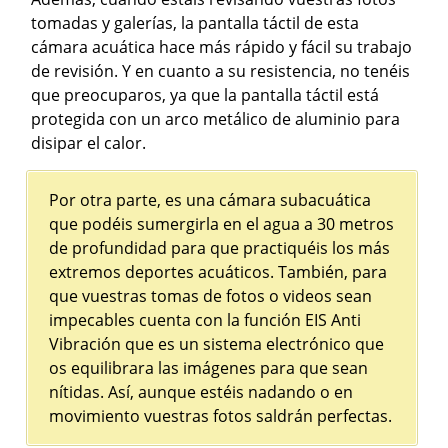
tomadas y galerías, la pantalla táctil de esta
cámara acuática hace más rápido y fácil su trabajo
de revisión. Y en cuanto a su resistencia, no tenéis
que preocuparos, ya que la pantalla táctil está
protegida con un arco metálico de aluminio para
disipar el calor.
Por otra parte, es una cámara subacuática
que podéis sumergirla en el agua a 30 metros
de profundidad para que practiquéis los más
extremos deportes acuáticos. También, para
que vuestras tomas de fotos o videos sean
impecables cuenta con la función EIS Anti
Vibración que es un sistema electrónico que
os equilibrara las imágenes para que sean
nítidas. Así, aunque estéis nadando o en
movimiento vuestras fotos saldrán perfectas.