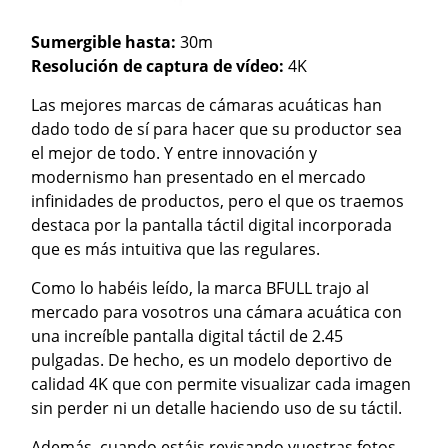
Sumergible hasta:
30m
Resolución de captura de vídeo:
4K
Las mejores marcas de cámaras acuáticas han
dado todo de sí para hacer que su productor sea
el mejor de todo. Y entre innovación y
modernismo han presentado en el mercado
infinidades de productos, pero el que os traemos
destaca por la pantalla táctil digital incorporada
que es más intuitiva que las regulares.
Como lo habéis leído, la marca BFULL trajo al
mercado para vosotros una cámara acuática con
una increíble pantalla digital táctil de 2.45
pulgadas. De hecho, es un modelo deportivo de
calidad 4K que con permite visualizar cada imagen
sin perder ni un detalle haciendo uso de su táctil.
Además, cuando estáis revisando vuestras fotos