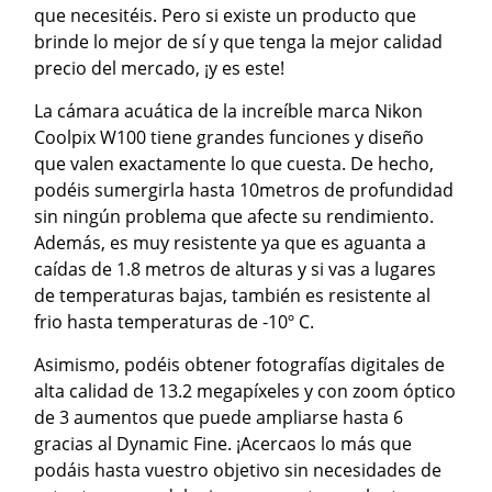
que necesitéis. Pero si existe un producto que
brinde lo mejor de sí y que tenga la mejor calidad
precio del mercado, ¡y es este!
La cámara acuática de la increíble marca Nikon
Coolpix W100 tiene grandes funciones y diseño
que valen exactamente lo que cuesta. De hecho,
podéis sumergirla hasta 10metros de profundidad
sin ningún problema que afecte su rendimiento.
Además, es muy resistente ya que es aguanta a
caídas de 1.8 metros de alturas y si vas a lugares
de temperaturas bajas, también es resistente al
frio hasta temperaturas de -10º C.
Asimismo, podéis obtener fotografías digitales de
alta calidad de 13.2 megapíxeles y con zoom óptico
de 3 aumentos que puede ampliarse hasta 6
gracias al Dynamic Fine. ¡Acercaos lo más que
podáis hasta vuestro objetivo sin necesidades de