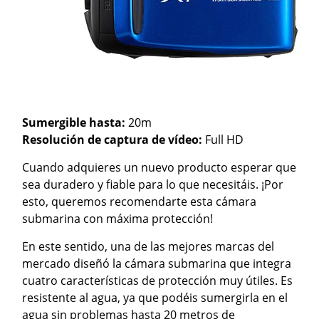
Sumergible hasta:
20m
Resolución de captura de vídeo:
Full HD
Cuando adquieres un nuevo producto esperar que
sea duradero y fiable para lo que necesitáis. ¡Por
esto, queremos recomendarte esta cámara
submarina con máxima protección!
En este sentido, una de las mejores marcas del
mercado diseñó la cámara submarina que integra
cuatro características de protección muy útiles. Es
resistente al agua, ya que podéis sumergirla en el
agua sin problemas hasta 20 metros de