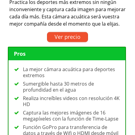
Practica los deportes más extremos sin ningún
inconveniente y captura cada imagen para mejorar
cada día más. Esta cámara acuática será vuestra
mejor compañía desde el momento que la elijas.
Ver precio
Pros
La mejor cámara acuática para deportes
extremos
Sumergible hasta 30 metros de
profundidad en el agua
Realiza increíbles videos con resolución 4K
HD
Captura las mejores imágenes de 16
megapíxeles con la función de Time-Lapse
Función GoPro para transferencia de
datos a través de Wifi o HDMI desde móvil