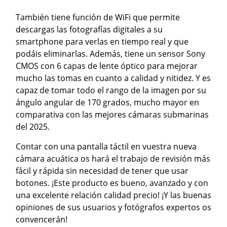
También tiene función de WiFi que permite
descargas las fotografías digitales a su
smartphone para verlas en tiempo real y que
podáis eliminarlas. Además, tiene un sensor Sony
CMOS con 6 capas de lente óptico para mejorar
mucho las tomas en cuanto a calidad y nitidez. Y es
capaz de tomar todo el rango de la imagen por su
ángulo angular de 170 grados, mucho mayor en
comparativa con las mejores cámaras submarinas
del 2025.
Contar con una pantalla táctil en vuestra nueva
cámara acuática os hará el trabajo de revisión más
fácil y rápida sin necesidad de tener que usar
botones. ¡Este producto es bueno, avanzado y con
una excelente relación calidad precio! ¡Y las buenas
opiniones de sus usuarios y fotógrafos expertos os
convencerán!