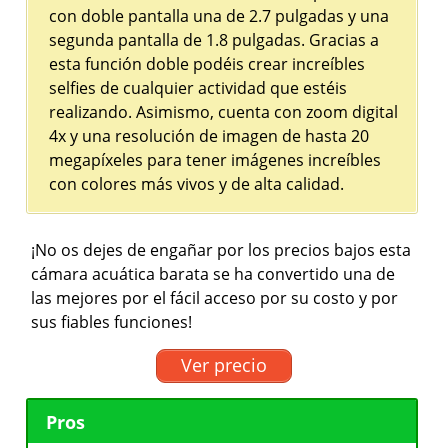
con doble pantalla una de 2.7 pulgadas y una
segunda pantalla de 1.8 pulgadas. Gracias a
esta función doble podéis crear increíbles
selfies de cualquier actividad que estéis
realizando. Asimismo, cuenta con zoom digital
4x y una resolución de imagen de hasta 20
megapíxeles para tener imágenes increíbles
con colores más vivos y de alta calidad.
¡No os dejes de engañar por los precios bajos esta
cámara acuática barata se ha convertido una de
las mejores por el fácil acceso por su costo y por
sus fiables funciones!
Ver precio
Pros