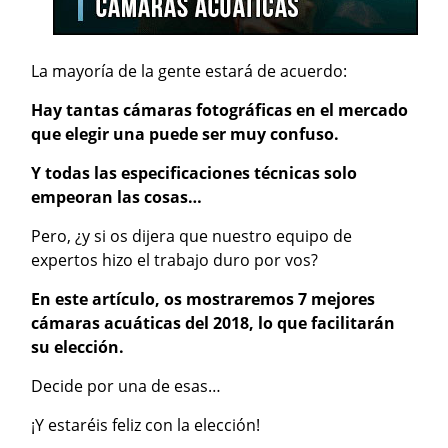
La mayoría de la gente estará de acuerdo:
Hay tantas cámaras fotográficas en el mercado
que elegir una puede ser muy confuso.
Y todas las especificaciones técnicas solo
empeoran las cosas…
Pero, ¿y si os dijera que nuestro equipo de
expertos hizo el trabajo duro por vos?
En este artículo, os mostraremos 7 mejores
cámaras acuáticas del 2018, lo que facilitarán
su elección.
Decide por una de esas…
¡Y estaréis feliz con la elección!