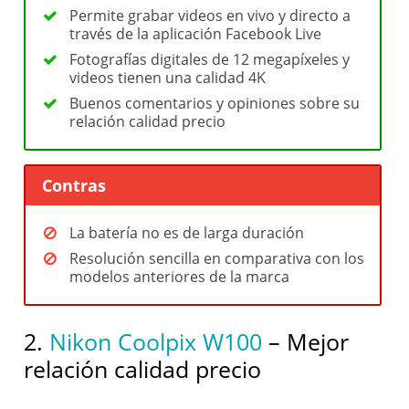
Permite grabar videos en vivo y directo a
través de la aplicación Facebook Live
Fotografías digitales de 12 megapíxeles y
videos tienen una calidad 4K
Buenos comentarios y opiniones sobre su
relación calidad precio
Contras
La batería no es de larga duración
Resolución sencilla en comparativa con los
modelos anteriores de la marca
2.
Nikon Coolpix W100
– Mejor
relación calidad precio