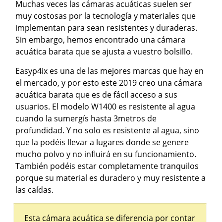
Muchas veces las cámaras acuáticas suelen ser
muy costosas por la tecnología y materiales que
implementan para sean resistentes y duraderas.
Sin embargo, hemos encontrado una cámara
acuática barata que se ajusta a vuestro bolsillo.
Easyp4ix es una de las mejores marcas que hay en
el mercado, y por esto este 2019 creo una cámara
acuática barata que es de fácil acceso a sus
usuarios. El modelo W1400 es resistente al agua
cuando la sumergís hasta 3metros de
profundidad. Y no solo es resistente al agua, sino
que la podéis llevar a lugares donde se genere
mucho polvo y no influirá en su funcionamiento.
También podéis estar completamente tranquilos
porque su material es duradero y muy resistente a
las caídas.
Esta cámara acuática se diferencia por contar