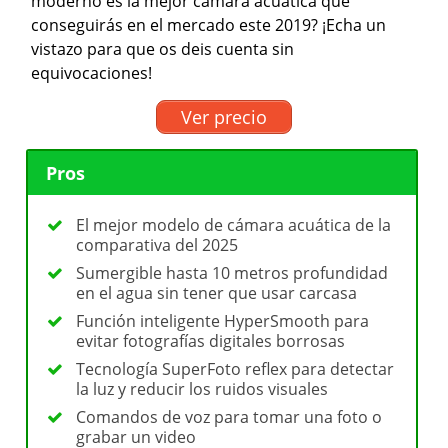
moderno es la mejor cámara acuática que
conseguirás en el mercado este 2019? ¡Echa un
vistazo para que os deis cuenta sin
equivocaciones!
Ver precio
Pros
El mejor modelo de cámara acuática de la
comparativa del 2025
Sumergible hasta 10 metros profundidad
en el agua sin tener que usar carcasa
Función inteligente HyperSmooth para
evitar fotografías digitales borrosas
Tecnología SuperFoto reflex para detectar
la luz y reducir los ruidos visuales
Comandos de voz para tomar una foto o
grabar un video