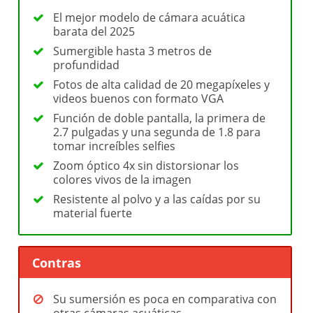
El mejor modelo de cámara acuática
barata del 2025
Sumergible hasta 3 metros de
profundidad
Fotos de alta calidad de 20 megapíxeles y
videos buenos con formato VGA
Función de doble pantalla, la primera de
2.7 pulgadas y una segunda de 1.8 para
tomar increíbles selfies
Zoom óptico 4x sin distorsionar los
colores vivos de la imagen
Resistente al polvo y a las caídas por su
material fuerte
Contras
Su sumersión es poca en comparativa con
otras cámaras acuáticas