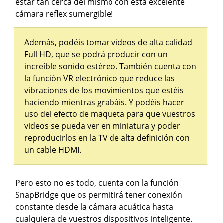
estar tan cerca del mismo con esta excelente
cámara reflex sumergible!
Además, podéis tomar videos de alta calidad
Full HD, que se podrá producir con un
increíble sonido estéreo. También cuenta con
la función VR electrónico que reduce las
vibraciones de los movimientos que estéis
haciendo mientras grabáis. Y podéis hacer
uso del efecto de maqueta para que vuestros
videos se pueda ver en miniatura y poder
reproducirlos en la TV de alta definición con
un cable HDMI.
Pero esto no es todo, cuenta con la función
SnapBridge que os permitirá tener conexión
constante desde la cámara acuática hasta
cualquiera de vuestros dispositivos inteligente.