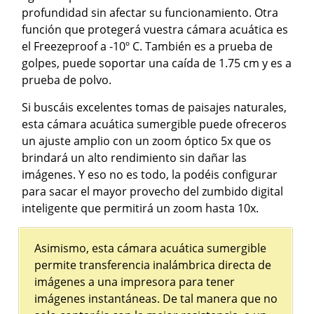
profundidad sin afectar su funcionamiento. Otra
función que protegerá vuestra cámara acuática es
el Freezeproof a -10º C. También es a prueba de
golpes, puede soportar una caída de 1.75 cm y es a
prueba de polvo.
Si buscáis excelentes tomas de paisajes naturales,
esta cámara acuática sumergible puede ofreceros
un ajuste amplio con un zoom óptico 5x que os
brindará un alto rendimiento sin dañar las
imágenes. Y eso no es todo, la podéis configurar
para sacar el mayor provecho del zumbido digital
inteligente que permitirá un zoom hasta 10x.
Asimismo, esta cámara acuática sumergible
permite transferencia inalámbrica directa de
imágenes a una impresora para tener
imágenes instantáneas. De tal manera que no