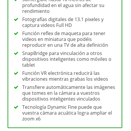
profundidad en el agua sin afectar su
rendimiento
Fotografías digitales de 13.1 pixeles y
captura videos Full HD
Función reflex de maqueta para tener
videos en miniatura que podéis
reproducir en una TV de alta definición
SnapBridge para vinculación a otros
dispositivos inteligentes como móviles o
tablet
Función VR electrónica reducirá las
vibraciones mientras grabas los videos
Transfiere automáticamente las imágenes
que tomes en la cámara a vuestros
dispositivos inteligentes vinculados
Tecnología Dynamic Fine puede que
vuestra cámara acuática logra ampliar el
zoom x6