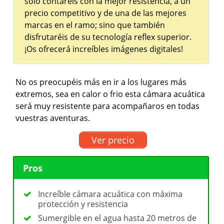
solo contaréis con la mejor resistencia, a un
precio competitivo y de una de las mejores
marcas en el ramo; sino que también
disfrutaréis de su tecnología reflex superior.
¡Os ofrecerá increíbles imágenes digitales!
No os preocupéis más en ir a los lugares más
extremos, sea en calor o frio esta cámara acuática
será muy resistente para acompañaros en todas
vuestras aventuras.
Ver precio
Pros
Increíble cámara acuática con máxima
protección y resistencia
Sumergible en el agua hasta 20 metros de