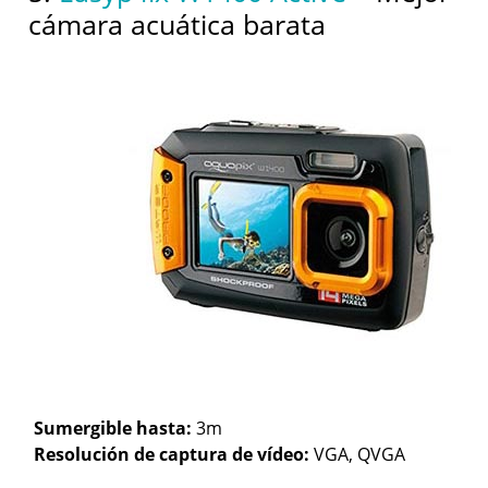
cámara acuática barata
Sumergible hasta:
3m
Resolución de captura de vídeo:
VGA, QVGA