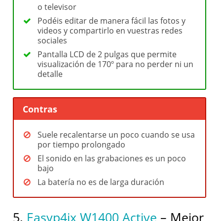
o televisor
Podéis editar de manera fácil las fotos y
videos y compartirlo en vuestras redes
sociales
Pantalla LCD de 2 pulgas que permite
visualización de 170º para no perder ni un
detalle
Contras
Suele recalentarse un poco cuando se usa
por tiempo prolongado
El sonido en las grabaciones es un poco
bajo
La batería no es de larga duración
5.
Easyp4ix W1400 Active
– Mejor