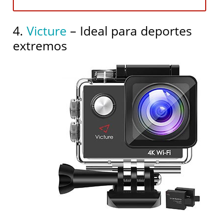
4.
Victure
– Ideal para deportes
extremos