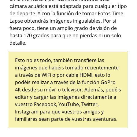
cámara acuática está adaptada para cualquier tipo
de deporte. Y con la función de tomar Fotos Time-
Lapse obtendrás imágenes inigualables. Por si
fuera poco, tiene un amplio grado de visión de
hasta 170 grados para que no pierdas ni un solo
detalle.
Esto no es todo, también transfiere las
imágenes que habéis tomado recientemente
a través de WiFi o por cable HDMI, esto lo
podéis realizar a través de la función GoPro
4K desde su móvil o televisor. Además, podéis
editar y cargar las imágenes directamente a
vuestro Facebook, YouTube, Twitter,
Instagram para que vuestros amigos y
familiares sean parte de vuestras aventuras.