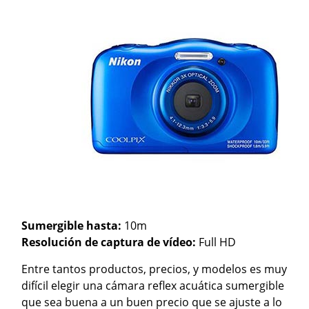
Sumergible hasta:
10m
Resolución de captura de vídeo:
Full HD
Entre tantos productos, precios, y modelos es muy
difícil elegir una cámara reflex acuática sumergible
que sea buena a un buen precio que se ajuste a lo