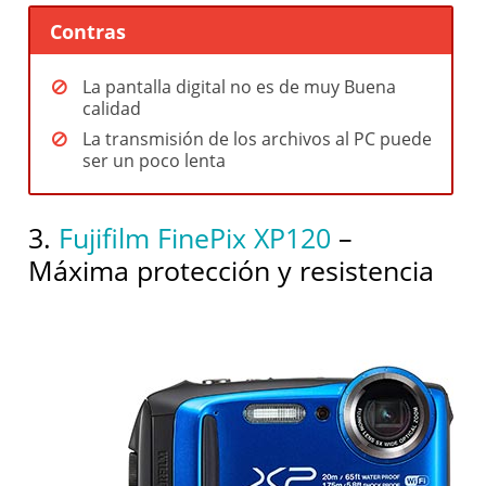
Contras
La pantalla digital no es de muy Buena
calidad
La transmisión de los archivos al PC puede
ser un poco lenta
3.
Fujifilm FinePix XP120
–
Máxima protección y resistencia