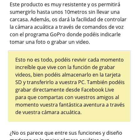
Este producto es muy resistente y os permitirá
sumergirlo hasta unos 10metros sin llevar una
carcasa. Además, os dará la facilidad de controlar
la cámara acuática a través de comandos de voz
con el programa GoPro donde podéis indicarle
tomar una foto o grabar un video.
Esto no es todo, podéis revivir cada momento
increíble que vive con la función de grabar
videos, bien podéis almacenarlo en la tarjeta
SD y transferirlo a vuestra PC. También podéis
grabar directamente desde Facebook Live
para que compartas con vuestros amigos al
momento vuestra fantástica aventura a través
de vuestra cámara acuática.
¿No os parece que entre sus funciones y diseño