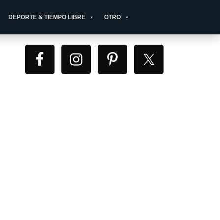
DEPORTE & TIEMPO LIBRE
OTRO
Primary
Sidebar