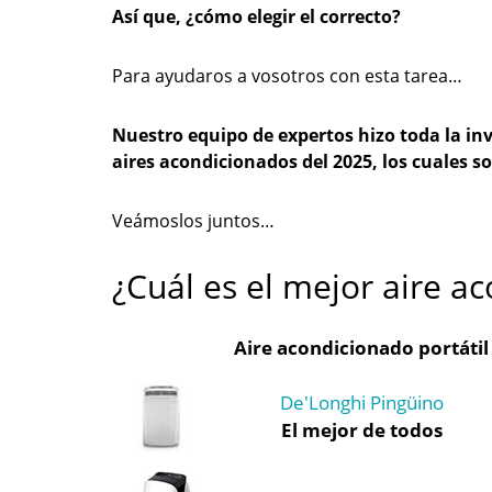
Así que, ¿cómo elegir el correcto?
Para ayudaros a vosotros con esta tarea…
Nuestro equipo de expertos hizo toda la inv
aires acondicionados del 2025, los cuales s
Veámoslos juntos…
¿Cuál es el mejor aire ac
Aire acondicionado portátil
De'Longhi Pingüino
El mejor de todos