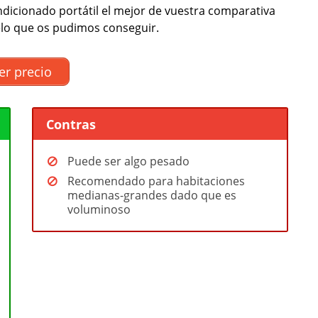
ndicionado portátil el mejor de vuestra comparativa
lo que os pudimos conseguir.
er precio
Contras
Puede ser algo pesado
Recomendado para habitaciones
medianas-grandes dado que es
voluminoso