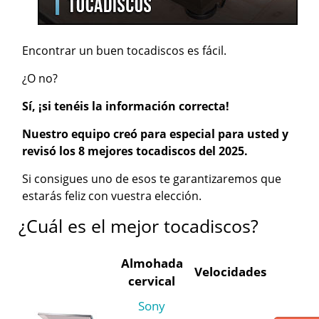
Encontrar un buen tocadiscos es fácil.
¿O no?
Sí, ¡si tenéis la información correcta!
Nuestro equipo creó para especial para usted y
revisó los 8 mejores tocadiscos del 2025.
Si consigues uno de esos te garantizaremos que
estarás feliz con vuestra elección.
¿Cuál es el mejor tocadiscos?
Almohada
Velocidades
cervical
Sony