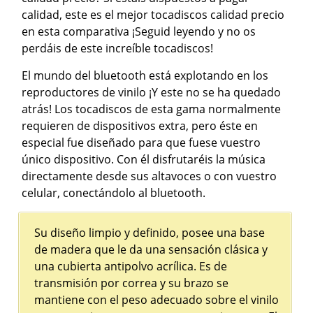
calidad, este es el mejor tocadiscos calidad precio
en esta comparativa ¡Seguid leyendo y no os
perdáis de este increíble tocadiscos!
El mundo del bluetooth está explotando en los
reproductores de vinilo ¡Y este no se ha quedado
atrás! Los tocadiscos de esta gama normalmente
requieren de dispositivos extra, pero éste en
especial fue diseñado para que fuese vuestro
único dispositivo. Con él disfrutaréis la música
directamente desde sus altavoces o con vuestro
celular, conectándolo al bluetooth.
Su diseño limpio y definido, posee una base
de madera que le da una sensación clásica y
una cubierta antipolvo acrílica. Es de
transmisión por correa y su brazo se
mantiene con el peso adecuado sobre el vinilo