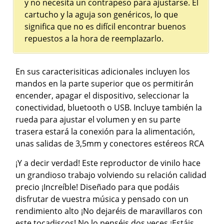
y no necesita un contrapeso para ajustarse. El
cartucho y la aguja son genéricos, lo que
significa que no es difícil encontrar buenos
repuestos a la hora de reemplazarlo.
En sus caracterisiticas adicionales incluyen los
mandos en la parte superior que os permitirán
encender, apagar el dispositivo, seleccionar la
conectividad, bluetooth o USB. Incluye también la
rueda para ajustar el volumen y en su parte
trasera estará la conexión para la alimentación,
unas salidas de 3,5mm y conectores estéreos RCA
¡Y a decir verdad! Este reproductor de vinilo hace
un grandioso trabajo volviendo su relación calidad
precio ¡Increíble! Diseñado para que podáis
disfrutar de vuestra música y pensado con un
rendimiento alto ¡No dejaréis de maravillaros con
este tocadiscos! No lo penséis dos veces ¡Estáis