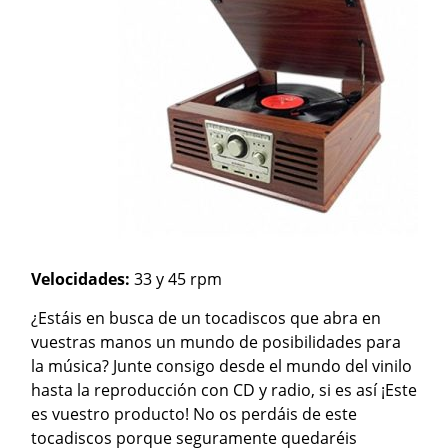
Velocidades:
33 y 45 rpm
¿Estáis en busca de un tocadiscos que abra en
vuestras manos un mundo de posibilidades para
la música? Junte consigo desde el mundo del vinilo
hasta la reproducción con CD y radio, si es así ¡Este
es vuestro producto! No os perdáis de este
tocadiscos porque seguramente quedaréis