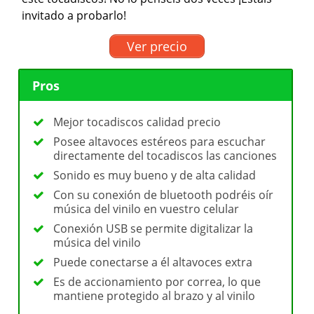
invitado a probarlo!
Ver precio
Pros
Mejor tocadiscos calidad precio
Posee altavoces estéreos para escuchar
directamente del tocadiscos las canciones
Sonido es muy bueno y de alta calidad
Con su conexión de bluetooth podréis oír
música del vinilo en vuestro celular
Conexión USB se permite digitalizar la
música del vinilo
Puede conectarse a él altavoces extra
Es de accionamiento por correa, lo que
mantiene protegido al brazo y al vinilo