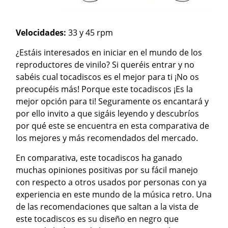
Velocidades:
33 y 45 rpm
¿Estáis interesados en iniciar en el mundo de los
reproductores de vinilo? Si queréis entrar y no
sabéis cual tocadiscos es el mejor para ti ¡No os
preocupéis más! Porque este tocadiscos ¡Es la
mejor opción para ti! Seguramente os encantará y
por ello invito a que sigáis leyendo y descubríos
por qué este se encuentra en esta comparativa de
los mejores y más recomendados del mercado.
En comparativa, este tocadiscos ha ganado
muchas opiniones positivas por su fácil manejo
con respecto a otros usados por personas con ya
experiencia en este mundo de la música retro. Una
de las recomendaciones que saltan a la vista de
este tocadiscos es su diseño en negro que