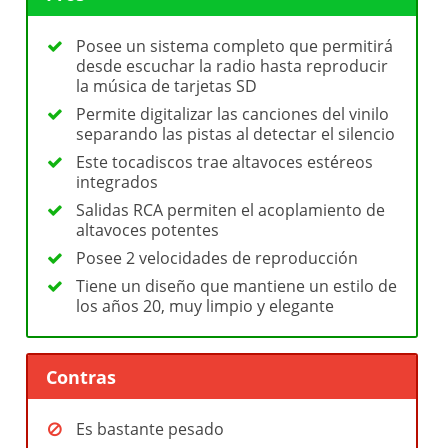
Posee un sistema completo que permitirá
desde escuchar la radio hasta reproducir
la música de tarjetas SD
Permite digitalizar las canciones del vinilo
separando las pistas al detectar el silencio
Este tocadiscos trae altavoces estéreos
integrados
Salidas RCA permiten el acoplamiento de
altavoces potentes
Posee 2 velocidades de reproducción
Tiene un diseño que mantiene un estilo de
los años 20, muy limpio y elegante
Contras
Es bastante pesado