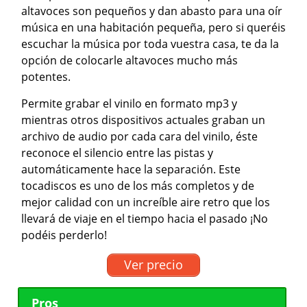
altavoces son pequeños y dan abasto para una oír
música en una habitación pequeña, pero si queréis
escuchar la música por toda vuestra casa, te da la
opción de colocarle altavoces mucho más
potentes.
Permite grabar el vinilo en formato mp3 y
mientras otros dispositivos actuales graban un
archivo de audio por cada cara del vinilo, éste
reconoce el silencio entre las pistas y
automáticamente hace la separación. Este
tocadiscos es uno de los más completos y de
mejor calidad con un increíble aire retro que los
llevará de viaje en el tiempo hacia el pasado ¡No
podéis perderlo!
Ver precio
Pros