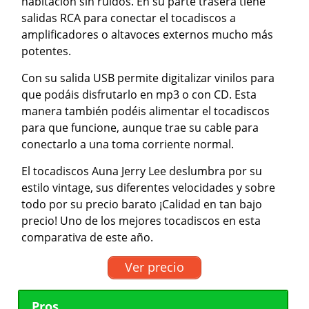
habitación sin ruidos. En su parte trasera tiene
salidas RCA para conectar el tocadiscos a
amplificadores o altavoces externos mucho más
potentes.
Con su salida USB permite digitalizar vinilos para
que podáis disfrutarlo en mp3 o con CD. Esta
manera también podéis alimentar el tocadiscos
para que funcione, aunque trae su cable para
conectarlo a una toma corriente normal.
El tocadiscos Auna Jerry Lee deslumbra por su
estilo vintage, sus diferentes velocidades y sobre
todo por su precio barato ¡Calidad en tan bajo
precio! Uno de los mejores tocadiscos en esta
comparativa de este año.
Ver precio
Pros