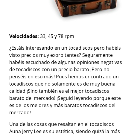
Velocidades:
33, 45 y 78 rpm
¿Estáis interesando en un tocadiscos pero habéis
visto precios muy exorbitantes? Seguramente
habéis escuchado de algunas opiniones negativas
de tocadiscos con un precio barato ¡Pero no
penséis en eso más! Pues hemos encontrado un
tocadiscos que no solamente es de muy buena
calidad ¡Sino también es el mejor tocadiscos
barato del mercado! ¡Seguid leyendo porque este
es de los mejores y más baratos tocadiscos del
mercado!
Una de las cosas que resaltan en el tocadiscos
Auna Jerry Lee es su estética, siendo quizá la más