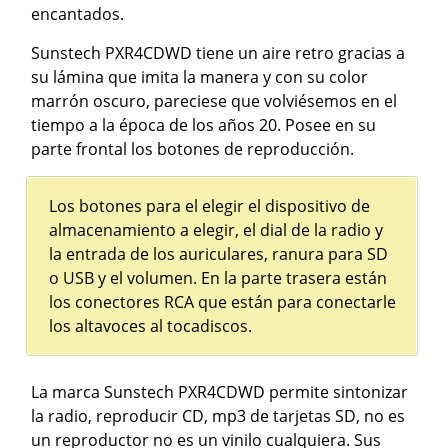
encantados.
Sunstech PXR4CDWD tiene un aire retro gracias a
su lámina que imita la manera y con su color
marrón oscuro, pareciese que volviésemos en el
tiempo a la época de los años 20. Posee en su
parte frontal los botones de reproducción.
Los botones para el elegir el dispositivo de
almacenamiento a elegir, el dial de la radio y
la entrada de los auriculares, ranura para SD
o USB y el volumen. En la parte trasera están
los conectores RCA que están para conectarle
los altavoces al tocadiscos.
La marca Sunstech PXR4CDWD permite sintonizar
la radio, reproducir CD, mp3 de tarjetas SD, no es
un reproductor no es un vinilo cualquiera. Sus