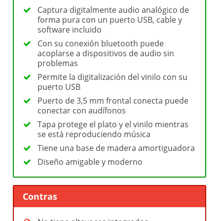
Captura digitalmente audio analógico de
forma pura con un puerto USB, cable y
software incluido
Con su conexión bluetooth puede
acoplarse a dispositivos de audio sin
problemas
Permite la digitalización del vinilo con su
puerto USB
Puerto de 3,5 mm frontal conecta puede
conectar con audífonos
Tapa protege el plato y el vinilo mientras
se está reproduciendo música
Tiene una base de madera amortiguadora
Diseño amigable y moderno
Contras