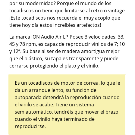
por su modernidad? Porque el mundo de los
tocadiscos no tiene que limitarse al retro o vintage
¡Este tocadiscos nos recuerda el muy acoplo que
tiene hoy día estos increíbles artefactos!
La marca ION Audio Air LP Posee 3 velocidades, 33,
45 y 78 rpm, es capaz de reproducir vinilos de 7; 10
y 12”. Su base al ser de madera amortigua mejor
que el plástico, su tapa es transparente y puede
cerrarse protegiendo el plato y el vinilo.
Es un tocadiscos de motor de correa, lo que le
da un arranque lento, su función de
autoparada detendrá la reproducción cuando
el vinilo se acabe. Tiene un sistema
semiautomático, tendréis que mover el brazo
cuando el vinilo haya terminado de
reproducirse.