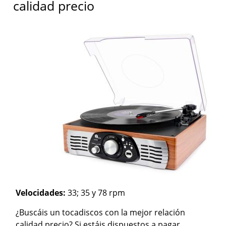
calidad precio
Velocidades:
33; 35 y 78 rpm
¿Buscáis un tocadiscos con la mejor relación
calidad precio? Si estáis dispuestos a pagar