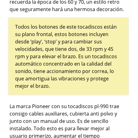
recuerda la época de los 60 y 70, un estilo retro
que seguramente hará una hermosa decoración.
Todos los botones de este tocadiscos están
su plano frontal, estos botones incluyen
desde ‘play’, ‘stop’ y para cambiar sus
velocidades, que tiene dos, de 33 rpm y 45
rpm y para elevar el brazo. Es un tocadiscos
automático concentrado en la calidad del
sonido, tiene accionamiento por correa, lo
que amortigua las vibraciones y protege
mejor el brazo.
La marca Pioneer con su tocadiscos pl-990 trae
consigo cables auxiliares, cubierta anti polvo y
junto con un manual de uso. Es de sencillo
instalado. Todo esto es para llevar mejor al
usuario primerizo, aumentar el tiempo