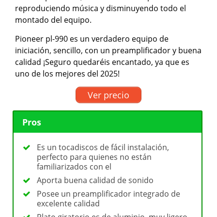
reproduciendo música y disminuyendo todo el
montado del equipo.
Pioneer pl-990 es un verdadero equipo de
iniciación, sencillo, con un preamplificador y buena
calidad ¡Seguro quedaréis encantado, ya que es
uno de los mejores del 2025!
Ver precio
Pros
Es un tocadiscos de fácil instalación,
perfecto para quienes no están
familiarizados con el
Aporta buena calidad de sonido
Posee un preamplificador integrado de
excelente calidad
Plato giratorio es de aluminio, muy ligero