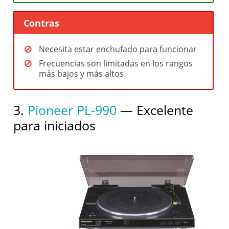
Contras
Necesita estar enchufado para funcionar
Frecuencias son limitadas en los rangos
más bajos y más altos
3.
Pioneer PL-990
— Excelente
para iniciados