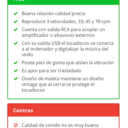
Buena relación calidad precio
Reproduce 3 velocidades, 33; 45 y 78 rpm
Cuenta con salida RCA para acoplar un
amplificador o altavoces externos
Con su salida USB el tocadiscos se conecta
a al ordenador y digitalizar la música del
vinilo
Posee pies de goma que aíslan la vibración
Es apto para ser trasladado
Diseño de maleta mantiene un diseño
vintage que al cerrarse protege el
tocadiscos
Contras
Calidad de sonido no es muy buena