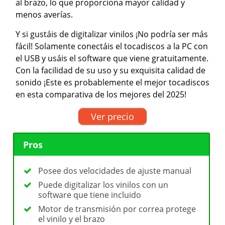
al brazo, lo que proporciona mayor calidad y
menos averías.
Y si gustáis de digitalizar vinilos ¡No podría ser más
fácil! Solamente conectáis el tocadiscos a la PC con
el USB y usáis el software que viene gratuitamente.
Con la facilidad de su uso y su exquisita calidad de
sonido ¡Este es probablemente el mejor tocadiscos
en esta comparativa de los mejores del 2025!
Ver precio
Pros
Posee dos velocidades de ajuste manual
Puede digitalizar los vinilos con un
software que tiene incluido
Motor de transmisión por correa protege
el vinilo y el brazo