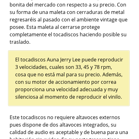
bonita del mercado con respecto a su precio. Con
su forma de una maleta con cerraduras de metal
regresaréis al pasado con el ambiente vintage que
posee. Esta maleta al cerrarse protege
completamente el tocadiscos haciendo posible su
traslado.
El tocadiscos Auna Jerry Lee puede reproducir
3 velocidades, cuales son 33, 45 y 78 rpm,
cosa que no está mal para su precio. Además,
con su motor de accionamiento por correa
proporciona una velocidad adecuada y muy
silenciosa al momento de reproducir el vinilo.
Este tocadiscos no requiere altavoces externos
pues dispone de dos altavoces integrados, su
calidad de audio es aceptable y de buena para una