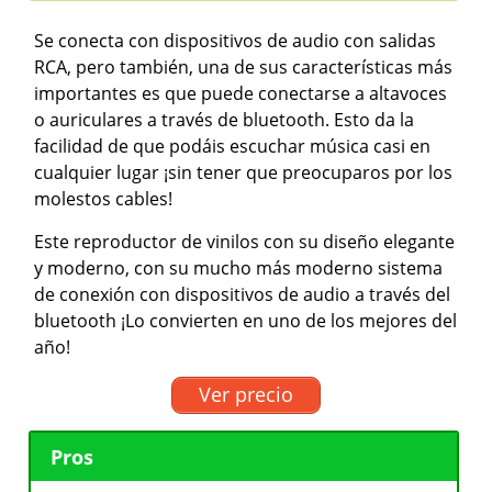
Se conecta con dispositivos de audio con salidas
RCA, pero también, una de sus características más
importantes es que puede conectarse a altavoces
o auriculares a través de bluetooth. Esto da la
facilidad de que podáis escuchar música casi en
cualquier lugar ¡sin tener que preocuparos por los
molestos cables!
Este reproductor de vinilos con su diseño elegante
y moderno, con su mucho más moderno sistema
de conexión con dispositivos de audio a través del
bluetooth ¡Lo convierten en uno de los mejores del
año!
Ver precio
Pros