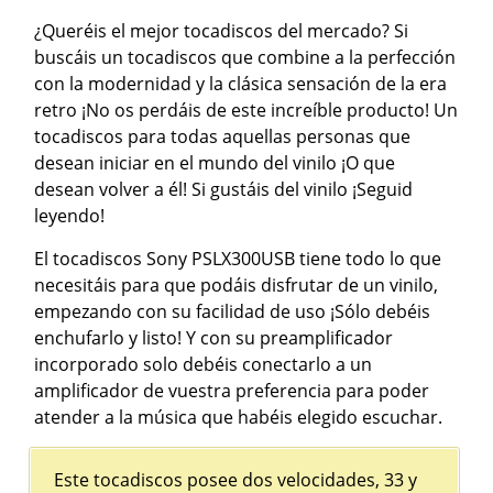
¿Queréis el mejor tocadiscos del mercado? Si
buscáis un tocadiscos que combine a la perfección
con la modernidad y la clásica sensación de la era
retro ¡No os perdáis de este increíble producto! Un
tocadiscos para todas aquellas personas que
desean iniciar en el mundo del vinilo ¡O que
desean volver a él! Si gustáis del vinilo ¡Seguid
leyendo!
El tocadiscos Sony PSLX300USB tiene todo lo que
necesitáis para que podáis disfrutar de un vinilo,
empezando con su facilidad de uso ¡Sólo debéis
enchufarlo y listo! Y con su preamplificador
incorporado solo debéis conectarlo a un
amplificador de vuestra preferencia para poder
atender a la música que habéis elegido escuchar.
Este tocadiscos posee dos velocidades, 33 y