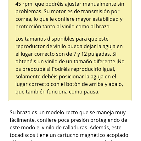
45 rpm, que podréis ajustar manualmente sin
problemas. Su motor es de transmisión por
correa, lo que le confiere mayor estabilidad y
protección tanto al vinilo como al brazo.
Los tamaños disponibles para que este
reproductor de vinilo pueda dejar la aguja en
el lugar correcto son de 7 y 12 pulgadas. Si
obtenéis un vinilo de un tamaño diferente ¡No
os preocupéis! Podréis reproducirlo igual,
solamente debéis posicionar la aguja en el
lugar correcto con el botón de arriba y abajo,
que también funciona como pausa.
Su brazo es un modelo recto que se maneja muy
fácilmente, confiere poca presión protegiendo de
este modo el vinilo de ralladuras. Además, este
tocadiscos tiene un cartucho magnético acoplado