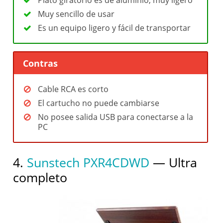
Muy sencillo de usar
Es un equipo ligero y fácil de transportar
Contras
Cable RCA es corto
El cartucho no puede cambiarse
No posee salida USB para conectarse a la
PC
4.
Sunstech PXR4CDWD
— Ultra
completo