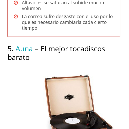
Altavoces se saturan al subirle mucho
volumen
La correa sufre desgaste con el uso por lo
que es necesario cambiarla cada cierto
tiempo
5.
Auna
– El mejor tocadiscos
barato