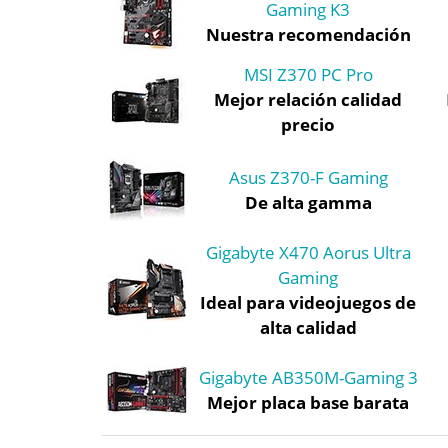
Gaming K3
Nuestra recomendación
MSI Z370 PC Pro
Mejor relación calidad
precio
Asus Z370-F Gaming
De alta gamma
Gigabyte X470 Aorus Ultra
Gaming
Ideal para videojuegos de
alta calidad
Gigabyte AB350M-Gaming 3
Mejor placa base barata