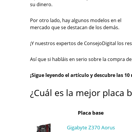
su dinero.
Por otro lado, hay algunos modelos en el
mercado que se destacan de los demás.
¡Y nuestros expertos de ConsejoDigital los r
Así que si habláis en serio sobre la compra d
¡Sigue leyendo el artículo y descubre las 1
¿Cuál es la mejor placa 
Placa base
Gigabyte Z370 Aorus