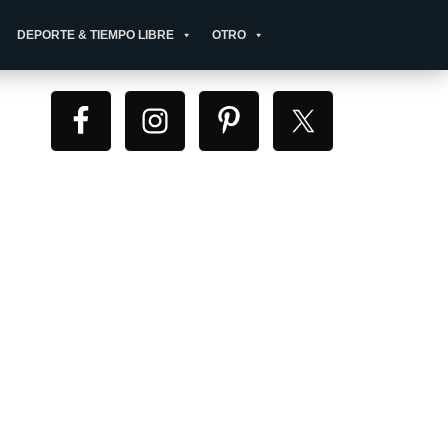
DEPORTE & TIEMPO LIBRE
OTRO
Primary
Sidebar