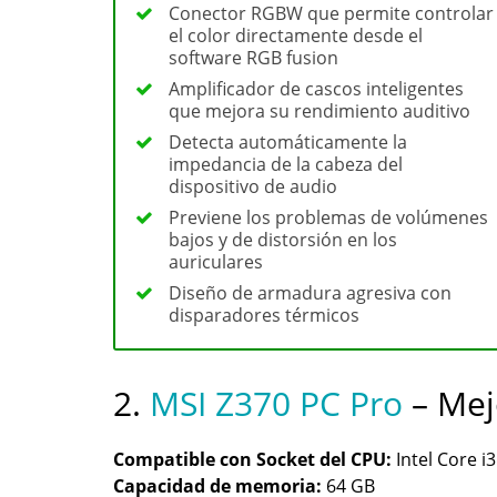
Conector RGBW que permite controlar
el color directamente desde el
software RGB fusion
Amplificador de cascos inteligentes
que mejora su rendimiento auditivo
Detecta automáticamente la
impedancia de la cabeza del
dispositivo de audio
Previene los problemas de volúmenes
bajos y de distorsión en los
auriculares
Diseño de armadura agresiva con
disparadores térmicos
2.
MSI Z370 PC Pro
– Mejo
Compatible con Socket del CPU:
Intel Core i3 
Capacidad de memoria:
64 GB