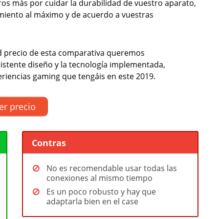
os más por cuidar la durabilidad de vuestro aparato,
miento al máximo y de acuerdo a vuestras
ad precio de esta comparativa queremos
stente diseño y la tecnología implementada,
riencias gaming que tengáis en este 2019.
er precio
Contras
No es recomendable usar todas las
conexiones al mismo tiempo
Es un poco robusto y hay que
adaptarla bien en el case