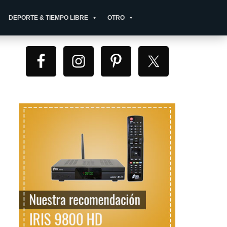
DEPORTE & TIEMPO LIBRE
OTRO
Primary
Sidebar